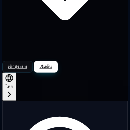
เข้าสู่ระบบ
เริ่มต้น
ไทย