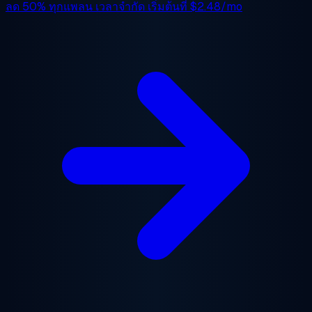
ลด 50%
ทุกแพลน เวลาจำกัด เริ่มต้นที่
$2.48/mo