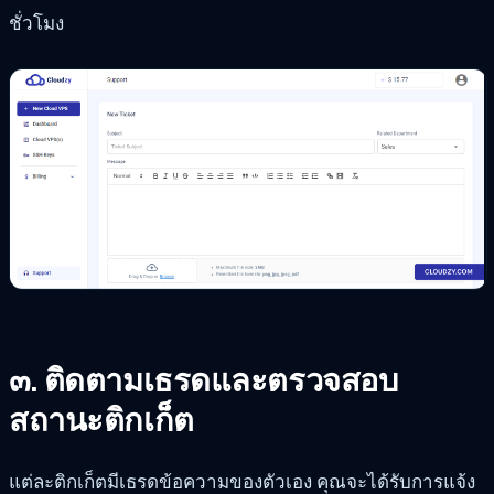
ชั่วโมง
๓. ติดตามเธรดและตรวจสอบ
สถานะติกเก็ต
แต่ละติกเก็ตมีเธรดข้อความของตัวเอง คุณจะได้รับการแจ้ง