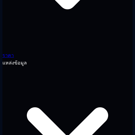
ราคา
แหล่งข้อมูล