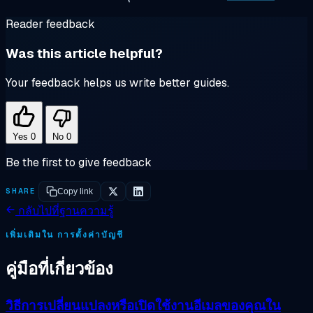
Reader feedback
Was this article helpful?
Your feedback helps us write better guides.
Yes
0
No
0
Be the first to give feedback
SHARE
Copy link
กลับไปที่ฐานความรู้
เพิ่มเติมใน การตั้งค่าบัญชี
คู่มือที่เกี่ยวข้อง
วิธีการเปลี่ยนแปลงหรือเปิดใช้งานอีเมลของคุณใน