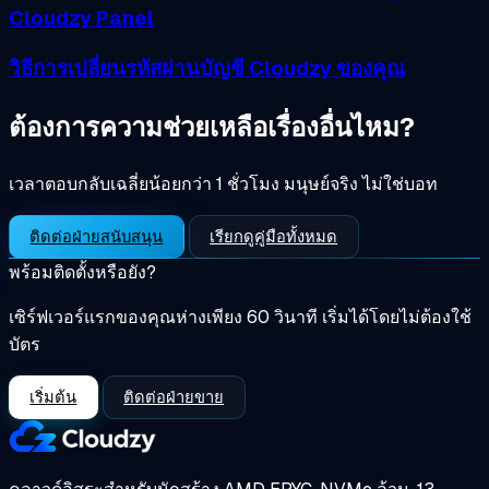
Cloudzy Panel
วิธีการเปลี่ยนรหัสผ่านบัญชี Cloudzy ของคุณ
ต้องการความช่วยเหลือเรื่องอื่นไหม?
เวลาตอบกลับเฉลี่ยน้อยกว่า 1 ชั่วโมง มนุษย์จริง ไม่ใช่บอท
ติดต่อฝ่ายสนับสนุน
เรียกดูคู่มือทั้งหมด
พร้อมติดตั้งหรือยัง?
เซิร์ฟเวอร์แรกของคุณห่างเพียง 60 วินาที เริ่มได้โดยไม่ต้องใช้
บัตร
เริ่มต้น
ติดต่อฝ่ายขาย