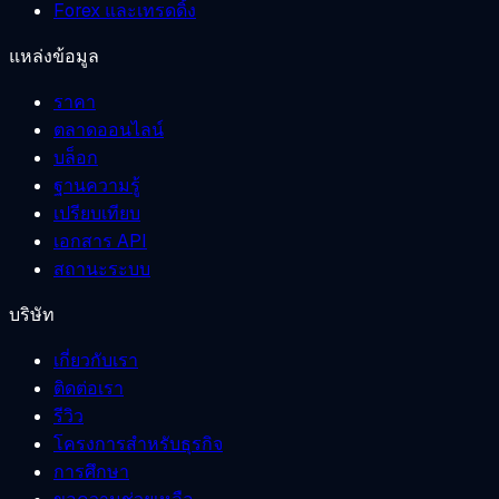
Forex และเทรดดิ้ง
แหล่งข้อมูล
ราคา
ตลาดออนไลน์
บล็อก
ฐานความรู้
เปรียบเทียบ
เอกสาร API
สถานะระบบ
บริษัท
เกี่ยวกับเรา
ติดต่อเรา
รีวิว
โครงการสำหรับธุรกิจ
การศึกษา