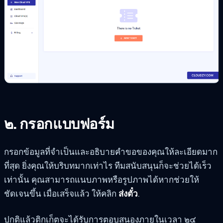
๒. กรอกแบบฟอร์ม
กรอกข้อมูลที่จำเป็นและอธิบายคำขอของคุณให้ละเอียดมาก
ที่สุด ยิ่งคุณให้บริบทมากเท่าไร ทีมสนับสนุนก็จะช่วยได้เร็ว
เท่านั้น คุณสามารถแนบภาพหรือรูปภาพได้หากช่วยให้
ชัดเจนขึ้น เมื่อเสร็จแล้ว ให้คลิก
ส่งตั๋ว
.
ปกติแล้วติกเก็ตจะได้รับการตอบสนองภายในเวลา ๒๔