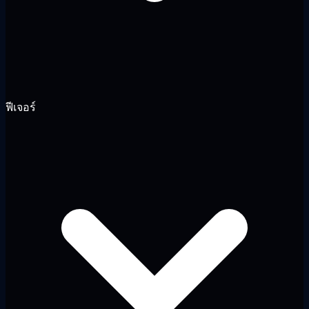
ฟีเจอร์