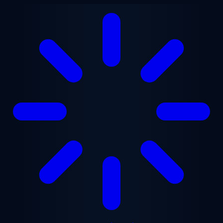
ข้ามไปยังเนื้อหาหลัก