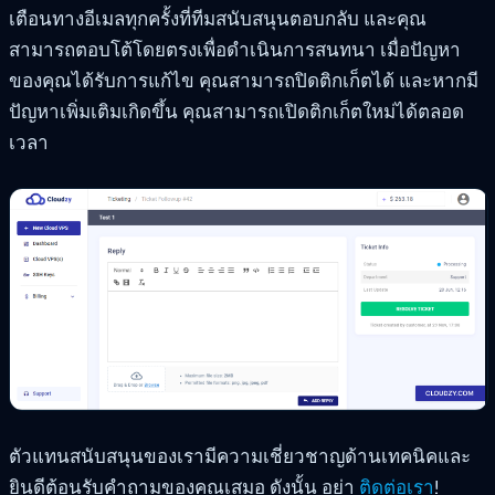
เตือนทางอีเมลทุกครั้งที่ทีมสนับสนุนตอบกลับ และคุณ
สามารถตอบโต้โดยตรงเพื่อดำเนินการสนทนา เมื่อปัญหา
ของคุณได้รับการแก้ไข คุณสามารถปิดติกเก็ตได้ และหากมี
ปัญหาเพิ่มเติมเกิดขึ้น คุณสามารถเปิดติกเก็ตใหม่ได้ตลอด
เวลา
ตัวแทนสนับสนุนของเรามีความเชี่ยวชาญด้านเทคนิคและ
ยินดีต้อนรับคำถามของคุณเสมอ ดังนั้น อย่า
ติดต่อเรา
!