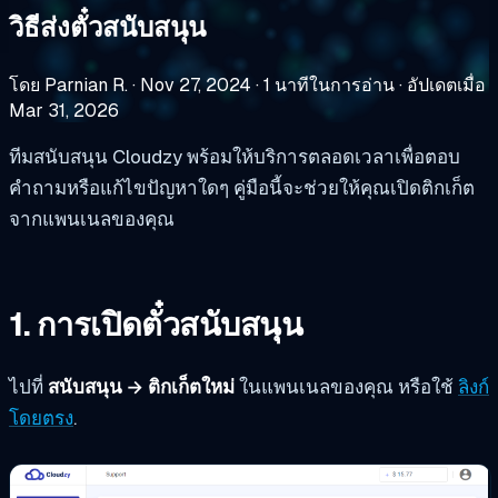
วิธีส่งตั๋วสนับสนุน
โดย Parnian R.
·
Nov 27, 2024
·
1 นาทีในการอ่าน
·
อัปเดตเมื่อ
Mar 31, 2026
ทีมสนับสนุน Cloudzy พร้อมให้บริการตลอดเวลาเพื่อตอบ
คำถามหรือแก้ไขปัญหาใดๆ คู่มือนี้จะช่วยให้คุณเปิดติกเก็ต
จากแพนเนลของคุณ
1. การเปิดตั๋วสนับสนุน
ไปที่
สนับสนุน → ติกเก็ตใหม่
ในแพนเนลของคุณ หรือใช้
ลิงก์
โดยตรง
.