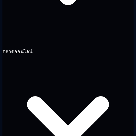
ตลาดออนไลน์