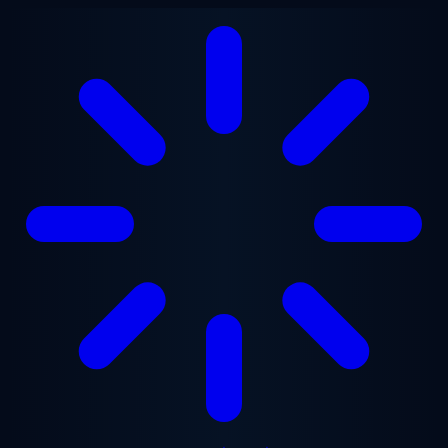
ข้ามไปยังเนื้อหาหลัก