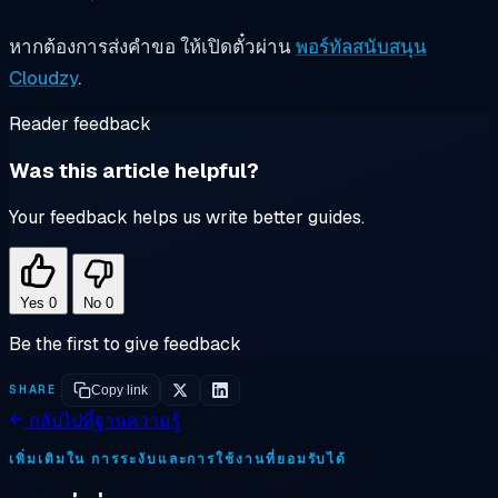
หากต้องการส่งคำขอ ให้เปิดตั๋วผ่าน
พอร์ทัลสนับสนุน
Cloudzy
.
Reader feedback
Was this article helpful?
Your feedback helps us write better guides.
Yes
0
No
0
Be the first to give feedback
SHARE
Copy link
กลับไปที่ฐานความรู้
เพิ่มเติมใน การระงับและการใช้งานที่ยอมรับได้