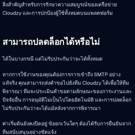
สิ่งสำคัญสำหรับการรักษาความสมบูรณ์ของเครือข่าย
Cloudzy และการปกป้องผู้ใช้ทั้งหมดบนแพลตฟอร์ม
สามารถปลดล็อกได้หรือไม่
ได้ในบางกรณี แต่ไม่รับประกันว่าจะได้ทั้งหมด
หากการใช้งานของคุณต้องการการเข้าถึง SMTP อย่าง
แท้จริง คุณสามารถส่งคำขอไปยังทีม Cloudzy ได้เพื่อให้ทีม
พิจารณา ทีมจะประเมินคำขอตามลักษณะของภาระงานและ
ปัจจัยอื่น การอนุมัติไม่เป็นไปโดยอัตโนมัติ และการปลดล็อก
ไม่รับประกันว่าจะได้แม้หลังจากการพิจารณา
ค่าเริ่มต้นยังคงปิดอยู่ ข้อยกเว้นใดๆ ต้องได้รับการยืนยันจาก
ทีมสนับสนุนอย่างชัดแจ้ง