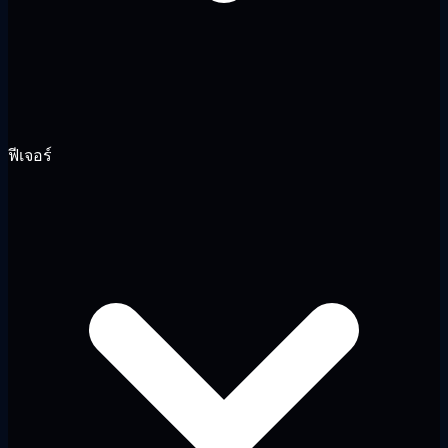
ฟีเจอร์