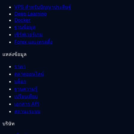
VPS สำหรับปัญญาประดิษฐ์
Deep Learning
Docker
ฐานข้อมูล
เซิร์ฟเวอร์เกม
Forex และเทรดดิ้ง
แหล่งข้อมูล
ราคา
ตลาดออนไลน์
บล็อก
ฐานความรู้
เปรียบเทียบ
เอกสาร API
สถานะระบบ
บริษัท