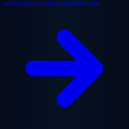
ลด 50%
ทุกแพลน เวลาจำกัด เริ่มต้นที่
$2.48/mo