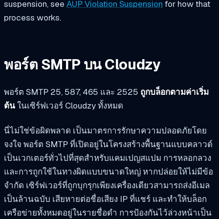
suspension, see
AUP Violation Suspension
for how that
process works.
พอร์ต SMTP บน Cloudzy
พอร์ต SMTP 25, 587, 465 และ 2525
ถูกบล็อกตามค่าเริ่ม
ต้น
ในเซิร์ฟเวอร์ Cloudzy ทั้งหมด
นี่ไม่ใช่ข้อผิดพลาด เป็นมาตรการรักษาความปลอดภัยโดย
จงใจ พอร์ต SMTP ที่เปิดอยู่ในโครงสร้างพื้นฐานแบบคลาวด์
เป็นเวกเตอร์ทั่วไปที่สุดสำหรับแคมเปญสแปม การหลอกลวง
และการถูกใช้ในทางผิดแบบขนาดใหญ่ หากปล่อยให้ไม่มีข้อ
จำกัด เซิร์ฟเวอร์ที่ถูกบุกรุกเพียงเครื่องเดียวสามารถส่งอีเมล
เป็นล้านฉบับ เสียหายต่อชื่อเสียง IP ที่แชร์ และทำให้บล็อก
เครือข่ายทั้งหมดอยู่ในรายชื่อดำ การป้องกันไว้ล่วงหน้าเป็น