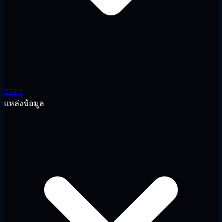
ราคา
แหล่งข้อมูล