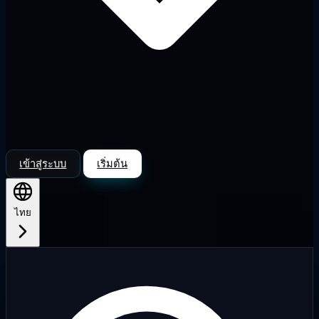
เข้าสู่ระบบ
เริ่มต้น
ไทย