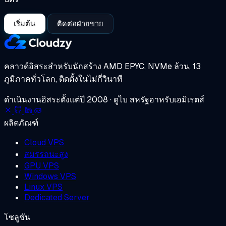
เริ่มต้น
ติดต่อฝ่ายขาย
คลาวด์อิสระสำหรับนักสร้าง
AMD EPYC, NVMe ล้วน, 13
ภูมิภาคทั่วโลก, ติดตั้งในไม่กี่วินาที
ดำเนินงานอิสระตั้งแต่ปี 2008 · ดูไบ สหรัฐอาหรับเอมิเรตส์
ผลิตภัณฑ์
Cloud VPS
สมรรถนะสูง
GPU VPS
Windows VPS
Linux VPS
Dedicated Server
โซลูชัน