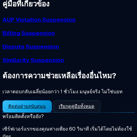
คู่มือที่เกี่ยวข้อง
AUP Violation Suspension
Billing Suspension
Dispute Suspension
Similarity Suspension
ต้องการความช่วยเหลือเรื่องอื่นไหม?
เวลาตอบกลับเฉลี่ยน้อยกว่า 1 ชั่วโมง มนุษย์จริง ไม่ใช่บอท
ติดต่อฝ่ายสนับสนุน
เรียกดูคู่มือทั้งหมด
พร้อมติดตั้งหรือยัง?
เซิร์ฟเวอร์แรกของคุณห่างเพียง 60 วินาที เริ่มได้โดยไม่ต้องใช้
บัตร