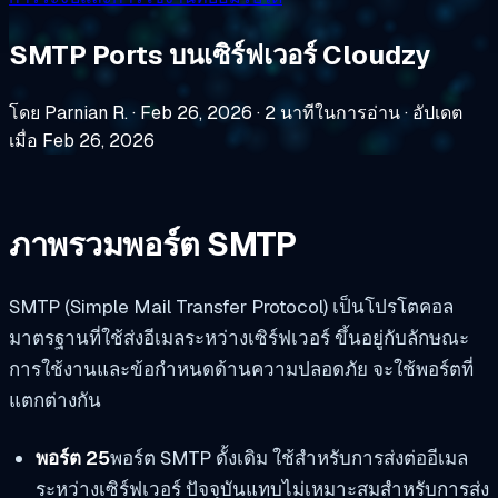
SMTP Ports บนเซิร์ฟเวอร์ Cloudzy
โดย Parnian R.
·
Feb 26, 2026
·
2 นาทีในการอ่าน
·
อัปเดต
เมื่อ Feb 26, 2026
ภาพรวมพอร์ต SMTP
SMTP (Simple Mail Transfer Protocol) เป็นโปรโตคอล
มาตรฐานที่ใช้ส่งอีเมลระหว่างเซิร์ฟเวอร์ ขึ้นอยู่กับลักษณะ
การใช้งานและข้อกำหนดด้านความปลอดภัย จะใช้พอร์ตที่
แตกต่างกัน
พอร์ต 25
พอร์ต SMTP ดั้งเดิม ใช้สำหรับการส่งต่ออีเมล
ระหว่างเซิร์ฟเวอร์ ปัจจุบันแทบไม่เหมาะสมสำหรับการส่ง