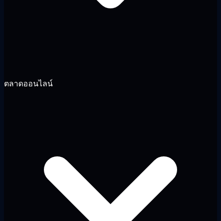
ตลาดออนไลน์