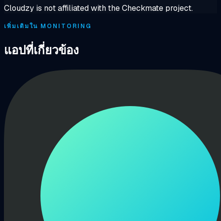
Cloudzy is not affiliated with the Checkmate project.
เพิ่มเติมใน MONITORING
แอปที่เกี่ยวข้อง