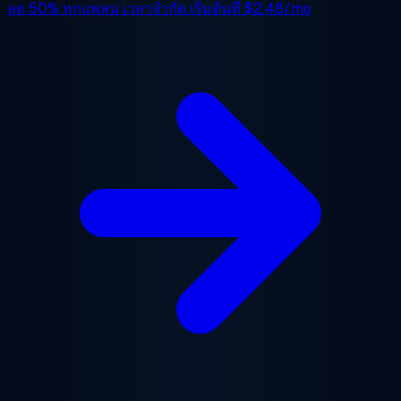
ลด 50%
ทุกแพลน เวลาจำกัด เริ่มต้นที่
$2.48/mo