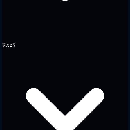
ฟีเจอร์