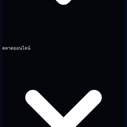
ตลาดออนไลน์