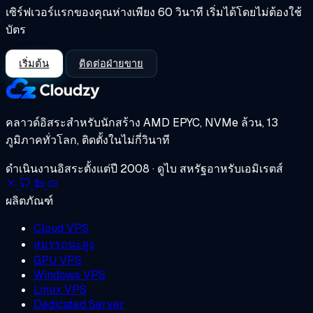
เซิร์ฟเวอร์แรกของคุณห่างเพียง 60 วินาที เริ่มได้โดยไม่ต้องใช้
บัตร
เริ่มต้น
ติดต่อฝ่ายขาย
คลาวด์อิสระสำหรับนักสร้าง
AMD EPYC, NVMe ล้วน, 13
ภูมิภาคทั่วโลก, ติดตั้งในไม่กี่วินาที
ดำเนินงานอิสระตั้งแต่ปี 2008 · ดูไบ สหรัฐอาหรับเอมิเรตส์
ผลิตภัณฑ์
Cloud VPS
สมรรถนะสูง
GPU VPS
Windows VPS
Linux VPS
Dedicated Server