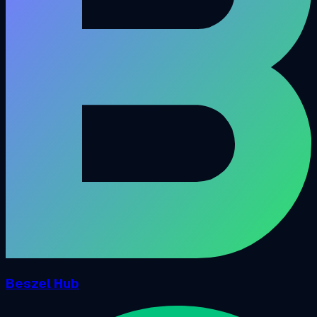
Beszel Hub