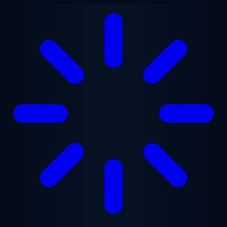
ข้ามไปยังเนื้อหาหลัก