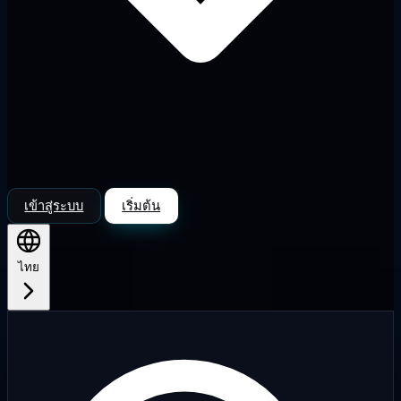
เข้าสู่ระบบ
เริ่มต้น
ไทย