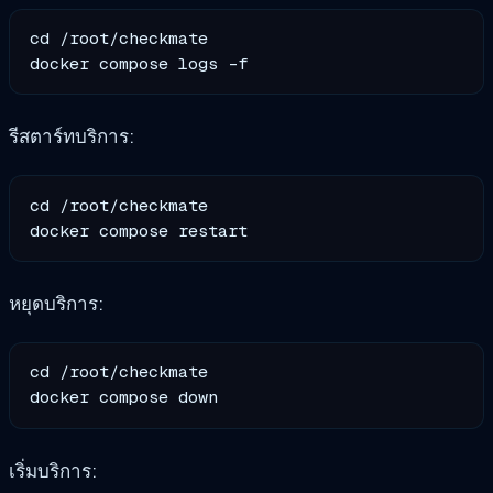
cd /root/checkmate

รีสตาร์ทบริการ:
cd /root/checkmate

หยุดบริการ:
cd /root/checkmate

เริ่มบริการ: