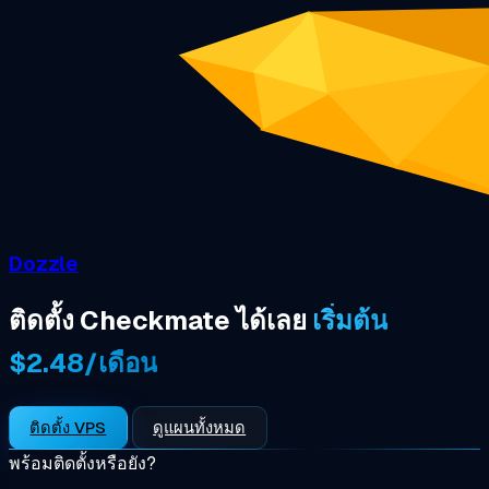
Dozzle
ติดตั้ง Checkmate ได้เลย
เริ่มต้น
$2.48/เดือน
ติดตั้ง VPS
ดูแผนทั้งหมด
พร้อมติดตั้งหรือยัง?