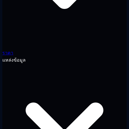
ราคา
แหล่งข้อมูล