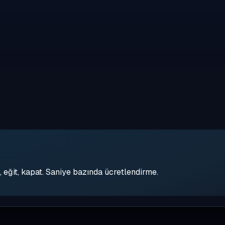
eğit, kapat. Saniye bazında ücretlendirme.