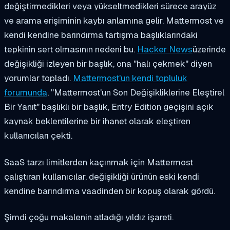
değiştirmedikleri veya yükseltmedikleri sürece arayüz
ve arama erişiminin kaybı anlamına gelir. Mattermost ve
kendi kendine barındırma tartışma başlıklarındaki
tepkinin sert olmasının nedeni bu.
Hacker News
üzerinde
değişikliği izleyen bir başlık, ona "halı çekmek" diyen
yorumlar topladı.
Mattermost'un kendi topluluk
forumunda
, "Mattermost'un Son Değişikliklerine Eleştirel
Bir Yanıt" başlıklı bir başlık, Entry Edition geçişini açık
kaynak beklentilerine bir ihanet olarak eleştiren
kullanıcıları çekti.
SaaS tarzı limitlerden kaçınmak için Mattermost
çalıştıran kullanıcılar, değişikliği ürünün eski kendi
kendine barındırma vaadinden bir kopuş olarak gördü.
Şimdi çoğu makalenin atladığı yıldız işareti.