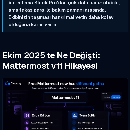
barındırma Slack Pro'dan çok daha ucuz olabilir,
ama takas para ile bakım zamanı arasında.
Ekibinizin taşıması hangi maliyetin daha kolay
olduğuna karar verin.
Ekim 2025'te Ne Değişti:
Mattermost v11 Hikayesi