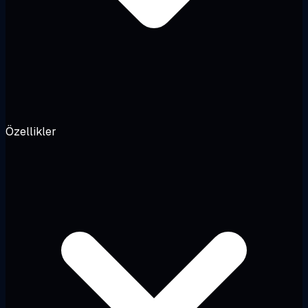
Özellikler