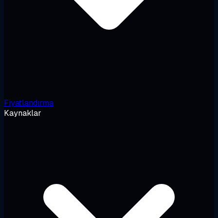
Fiyatlandırma
Kaynaklar