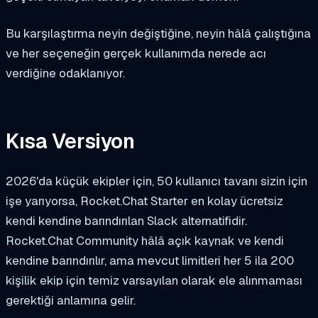
Bu karşılaştırma neyin değiştiğine, neyin hâlâ çalıştığına
ve her seçeneğin gerçek kullanımda nerede acı
verdiğine odaklanıyor.
Kısa Versiyon
2026'da küçük ekipler için, 50 kullanıcı tavanı sizin için
işe yarıyorsa, Rocket.Chat Starter en kolay ücretsiz
kendi kendine barındırılan Slack alternatifidir.
Rocket.Chat Community hâlâ açık kaynak ve kendi
kendine barındırılır, ama mevcut limitleri her 5 ila 200
kişilik ekip için temiz varsayılan olarak ele alınmaması
gerektiği anlamına gelir.