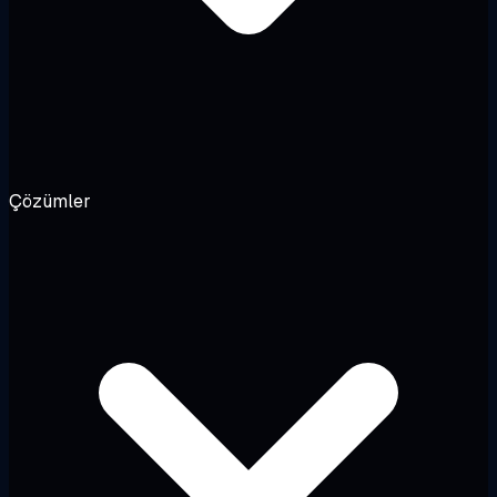
Çözümler