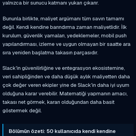
yalnızca bir sunucu katmanı yukarı çıkarır.
Bununla birlikte, maliyet argümanı tüm savın tamamı
değil. Kendi kendine barındırma zaman maliyetlidir. İlk
kurulum, güvenlik yamaları, yedeklemeler, mobil push
yapılandırması, izleme ve uygun olmayan bir saatte ara
sıra yeniden başlatma takasın parçasıdır.
Slack'in güvenilirliğine ve entegrasyon ekosistemine,
veri sahipliğinden ve daha düşük aylık maliyetten daha
çok değer veren ekipler yine de Slack'in daha iyi uyum
olduğuna karar verebilir. Matematiği yapmanın amacı,
takası net görmek, kararı olduğundan daha basit
göstermek değil.
Bölümün özeti: 50 kullanıcıda kendi kendine