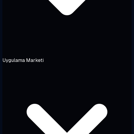
Uygulama Marketi