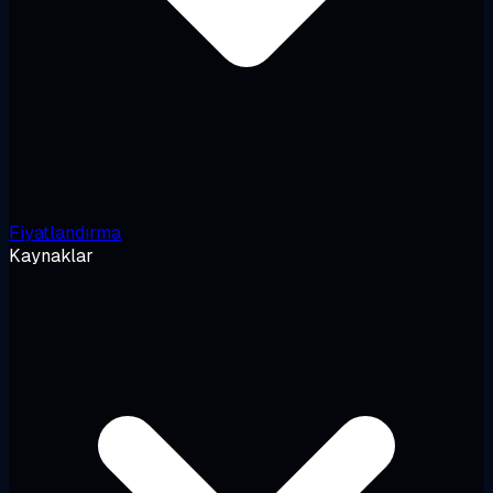
Fiyatlandırma
Kaynaklar