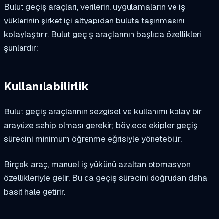
Bulut geçiş araçları, verilerin, uygulamaların ve iş
yüklerinin şirket içi altyapıdan buluta taşınmasını
kolaylaştırır. Bulut geçiş araçlarının başlıca özellikleri
şunlardır:
Kullanılabilirlik
Bulut geçiş araçlarının sezgisel ve kullanımı kolay bir
arayüze sahip olması gerekir; böylece ekipler geçiş
sürecini minimum öğrenme eğrisiyle yönetebilir.
Birçok araç, manuel iş yükünü azaltan otomasyon
özellikleriyle gelir. Bu da geçiş sürecini doğrudan daha
basit hale getirir.