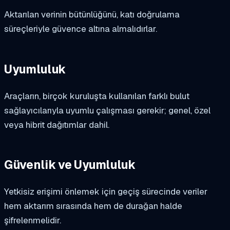
Aktarılan verinin bütünlüğünü, katı doğrulama
süreçleriyle güvence altına almalıdırlar.
Uyumluluk
Araçların, birçok kuruluşta kullanılan farklı bulut
sağlayıcılarıyla uyumlu çalışması gerekir; genel, özel
veya hibrit dağıtımlar dahil.
Güvenlik ve Uyumluluk
Yetkisiz erişimi önlemek için geçiş sürecinde veriler
hem aktarım sırasında hem de durağan halde
şifrelenmelidir.