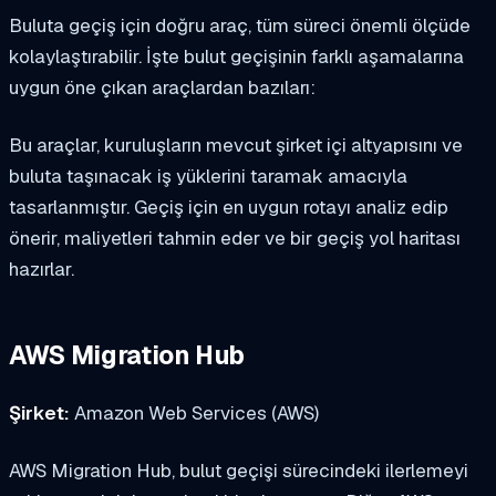
Buluta geçiş için doğru araç, tüm süreci önemli ölçüde
kolaylaştırabilir. İşte bulut geçişinin farklı aşamalarına
uygun öne çıkan araçlardan bazıları:
Bu araçlar, kuruluşların mevcut şirket içi altyapısını ve
buluta taşınacak iş yüklerini taramak amacıyla
tasarlanmıştır. Geçiş için en uygun rotayı analiz edip
önerir, maliyetleri tahmin eder ve bir geçiş yol haritası
hazırlar.
AWS Migration Hub
Şirket:
Amazon Web Services (AWS)
AWS Migration Hub, bulut geçişi sürecindeki ilerlemeyi