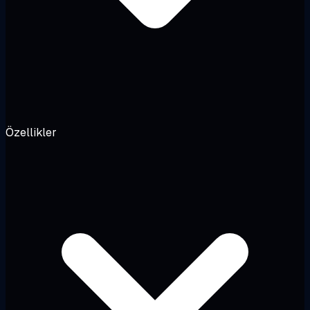
Özellikler