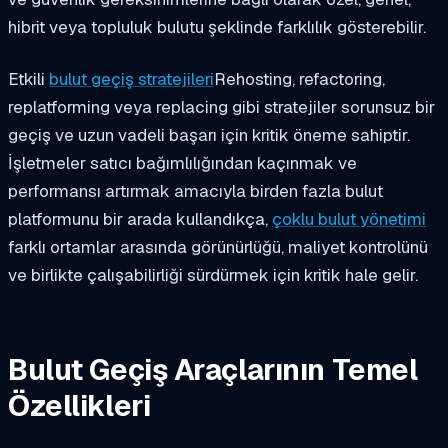
hibrit veya topluluk bulutu şeklinde farklılık gösterebilir.
Etkili
bulut geçiş stratejileri
Rehosting, refactoring,
replatforming veya replacing gibi stratejiler sorunsuz bir
geçiş ve uzun vadeli başarı için kritik öneme sahiptir.
İşletmeler satıcı bağımlılığından kaçınmak ve
performansı artırmak amacıyla birden fazla bulut
platformunu bir arada kullandıkça,
çoklu bulut yönetimi
farklı ortamlar arasında görünürlüğü, maliyet kontrolünü
ve birlikte çalışabilirliği sürdürmek için kritik hale gelir.
Bulut Geçiş Araçlarının Temel
Özellikleri