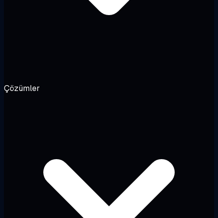
Çözümler