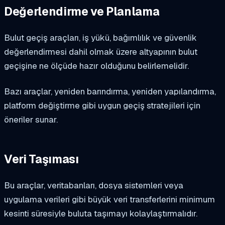
Değerlendirme ve Planlama
Bulut geçiş araçları, iş yükü, bağımlılık ve güvenlik
değerlendirmesi dahil olmak üzere altyapının bulut
geçişine ne ölçüde hazır olduğunu belirlemelidir.
Bazı araçlar, yeniden barındırma, yeniden yapılandırma,
platform değiştirme gibi uygun geçiş stratejileri için
öneriler sunar.
Veri Taşıması
Bu araçlar, veritabanları, dosya sistemleri veya
uygulama verileri gibi büyük veri transferlerini minimum
kesinti süresiyle buluta taşımayı kolaylaştırmalıdır.