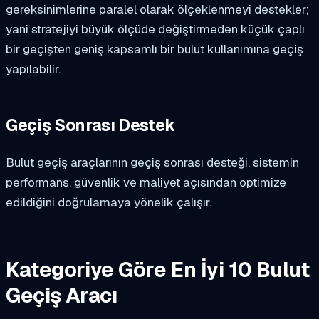
gereksinimlerine paralel olarak ölçeklenmeyi destekler;
yani stratejiyi büyük ölçüde değiştirmeden küçük çaplı
bir geçişten geniş kapsamlı bir bulut kullanımına geçiş
yapılabilir.
Geçiş Sonrası Destek
Bulut geçiş araçlarının geçiş sonrası desteği, sistemin
performans, güvenlik ve maliyet açısından optimize
edildiğini doğrulamaya yönelik çalışır.
Kategoriye Göre En İyi 10 Bulut
Geçiş Aracı