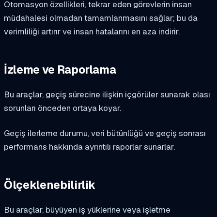
Otomasyon özellikleri, tekrar eden görevlerin insan
müdahalesi olmadan tamamlanmasını sağlar; bu da
verimliliği artırır ve insan hatalarını en aza indirir.
İzleme ve Raporlama
Bu araçlar, geçiş sürecine ilişkin içgörüler sunarak olası
sorunları önceden ortaya koyar.
Geçiş ilerleme durumu, veri bütünlüğü ve geçiş sonrası
performans hakkında ayrıntılı raporlar sunarlar.
Ölçeklenebilirlik
Bu araçlar, büyüyen iş yüklerine veya işletme