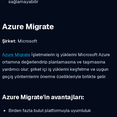
sağlamayabilir
Azure Migrate
Şirket:
Microsoft
Azure Migrate
İşletmelerin iş yüklerini Microsoft Azure
ortamına değerlendirip planlamasına ve taşımasına
yardımcı olur; şirket içi iş yüklerini keşfetme ve uygun
geçiş yöntemlerini önerme özellikleriyle birlikte gelir.
Azure Migrate'in avantajları:
Birden fazla bulut platformuyla uyumluluk