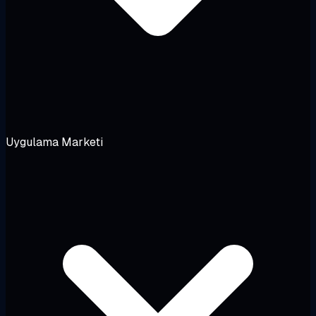
Uygulama Marketi