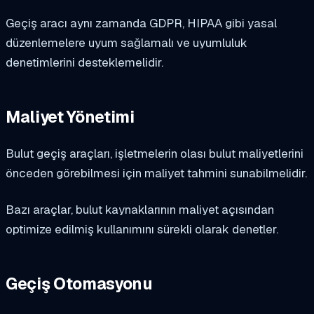
Geçiş aracı aynı zamanda GDPR, HIPAA gibi yasal
düzenlemelere uyum sağlamalı ve uyumluluk
denetimlerini desteklemelidir.
Maliyet Yönetimi
Bulut geçiş araçları, işletmelerin olası bulut maliyetlerini
önceden görebilmesi için maliyet tahmini sunabilmelidir.
Bazı araçlar, bulut kaynaklarının maliyet açısından
optimize edilmiş kullanımını sürekli olarak denetler.
Geçiş Otomasyonu