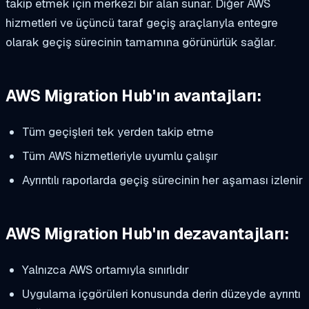
takip etmek için merkezi bir alan sunar. Diğer AWS
hizmetleri ve üçüncü taraf geçiş araçlarıyla entegre
olarak geçiş sürecinin tamamına görünürlük sağlar.
AWS Migration Hub'ın avantajları:
Tüm geçişleri tek yerden takip etme
Tüm AWS hizmetleriyle uyumlu çalışır
Ayrıntılı raporlarda geçiş sürecinin her aşaması izlenir
AWS Migration Hub'ın dezavantajları:
Yalnızca AWS ortamıyla sınırlıdır
Uygulama içgörüleri konusunda derin düzeyde ayrıntı