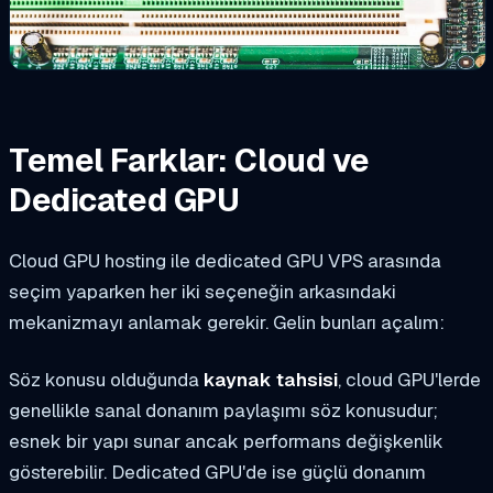
Temel Farklar: Cloud ve
Dedicated GPU
Cloud GPU hosting ile dedicated GPU VPS arasında
seçim yaparken her iki seçeneğin arkasındaki
mekanizmayı anlamak gerekir. Gelin bunları açalım:
Söz konusu olduğunda
kaynak tahsisi
, cloud GPU'lerde
genellikle sanal donanım paylaşımı söz konusudur;
esnek bir yapı sunar ancak performans değişkenlik
gösterebilir. Dedicated GPU'de ise güçlü donanım