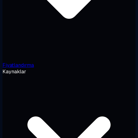
Fiyatlandırma
Kaynaklar