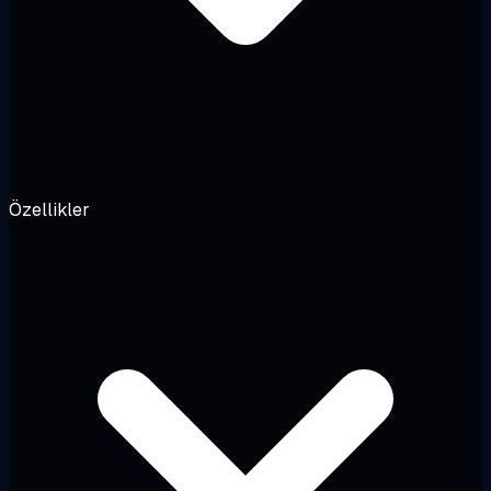
Özellikler