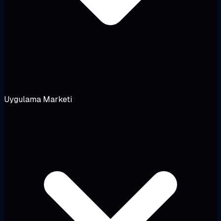
Uygulama Marketi