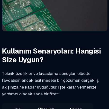
Kullanım Senaryoları: Hangisi
Size Uygun?
Teknik özellikler ve kıyaslama sonuçları elbette
faydalıdır; ancak asıl mesele bir çözümün gerçek iş
akışınıza ne kadar uyduğudur. İşte karar vermenize
yardımcı olacak sade bir özet: