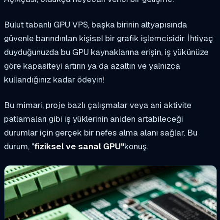
Bulut tabanlı GPU VPS, başka birinin altyapısında
güvenle barındırılan kişisel bir grafik işlemcisidir. İhtiyaç
duyduğunuzda bu GPU kaynaklarına erişin, iş yükünüze
göre kapasiteyi artırın ya da azaltın ve yalnızca
kullandığınız kadar ödeyin!
Bu mimari, proje bazlı çalışmalar veya ani aktivite
patlamaları gibi iş yüklerinin aniden artabileceği
durumlar için gerçek bir nefes alma alanı sağlar. Bu
durum, "
fiziksel ve sanal GPU"
konuş.