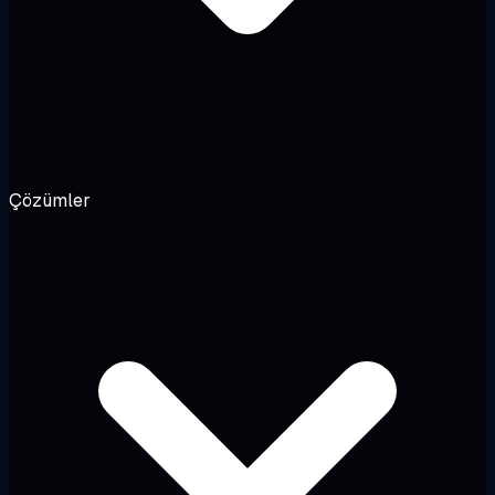
Çözümler