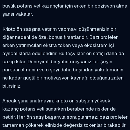
büyük potansiyel kazançlar için erken bir pozisyon alma
şansı yakalar.
Kripto ön satışına yatırım yapmayı düşünmenizin bir
diğer nedeni de özel bonus fırsatlarıdır. Bazı projeler
erken yatırımcıları ekstra token veya ekosistem içi
ayrıcalıklarla ödüllendirir. Bu teşvikler ön satışı daha da
cazip kılar. Deneyimli bir yatırımcıysanız, bir şeyin
parçası olmanın ve o şeyi daha başından yakalamanın
ne kadar güçlü bir motivasyon kaynağı olduğunu zaten
bilirsiniz.
Ancak şunu unutmayın: kripto ön satışları yüksek
kazanç potansiyeli sunarken beraberinde riskler de
getirir. Her ön satış başarıyla sonuçlanmaz; bazı projeler
tamamen çökerek elinizde değersiz tokenlar bırakabilir.