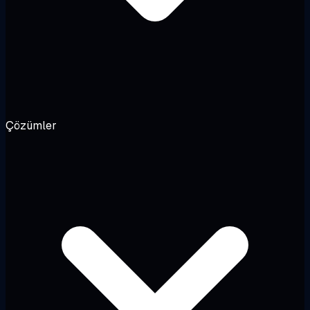
Çözümler