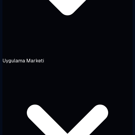
Uygulama Marketi