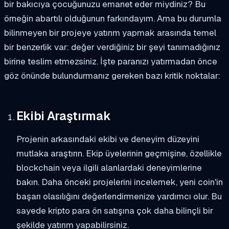
bir bakıcıya çocuğunuzu emanet eder miydiniz? Bu
örneğin abartılı olduğunun farkındayım. Ama bu durumla
bilinmeyen bir projeye yatırım yapmak arasında temel
bir benzerlik var: değer verdiğiniz bir şeyi tanımadığınız
birine teslim etmezsiniz. İşte paranızı yatırmadan önce
göz önünde bulundurmanız gereken bazı kritik noktalar:
Ekibi Araştırmak
Projenin arkasındaki ekibi ve deneyim düzeyini
mutlaka araştırın. Ekip üyelerinin geçmişine, özellikle
blockchain veya ilgili alanlardaki deneyimlerine
bakın. Daha önceki projelerini incelemek, yeni coin'in
başarı olasılığını değerlendirmenize yardımcı olur. Bu
sayede kripto para ön satışına çok daha bilinçli bir
şekilde yatırım yapabilirsiniz.