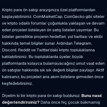
Kripto para ön satışı arayışınıza özel platformlardan
başlayabilirsiniz. CoinMarketCap, CoinGecko gibi siteler
ve kripto odaklı forumlar çoğunlukla yaklaşan ve devam
eden projeleri listeleyen ön satış listeleri yayımlar. Bu
listeler genellikle projenin hedefleri, yol haritası ve ekibi
hakkında temel bilgiler sunar. Ardından Telegram,
Discord, Reddit ve Twitter'daki kripto topluluklarına
katılabilirsiniz. Bu topluluklarda üyeler, büyük
platformlarda kolayca bulamayacağınız umut vaat eden
ön satışlar hakkında sık sık değerli bilgiler paylaşır. Aktif
kalırsanız, bu projeleri ana akım listelere girmeden önce
keşfedebilirsiniz.
Diyelim ki bir kripto para ön satışı buldunuz.
Bunu nasıl
değerlendirirsiniz?
Daha önce hiç çocuk bakmamış