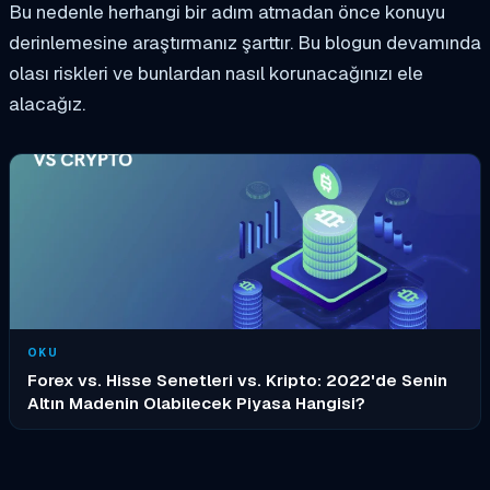
Bu nedenle herhangi bir adım atmadan önce konuyu
derinlemesine araştırmanız şarttır. Bu blogun devamında
olası riskleri ve bunlardan nasıl korunacağınızı ele
alacağız.
OKU
Forex vs. Hisse Senetleri vs. Kripto: 2022'de Senin
Altın Madenin Olabilecek Piyasa Hangisi?