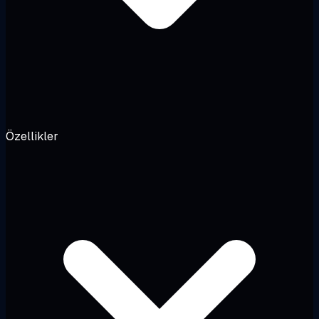
Özellikler