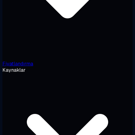
Fiyatlandırma
Kaynaklar