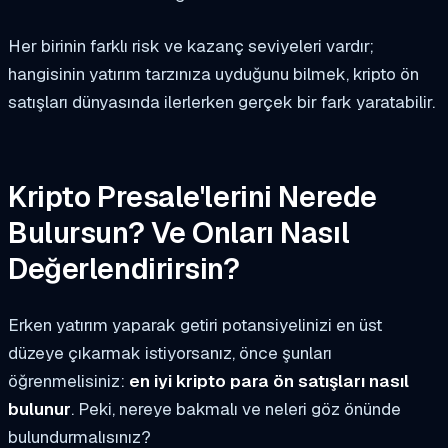
Her birinin farklı risk ve kazanç seviyeleri vardır;
hangisinin yatırım tarzınıza uyduğunu bilmek, kripto ön
satışları dünyasında ilerlerken gerçek bir fark yaratabilir.
Kripto Presale'lerini Nerede
Bulursun? Ve Onları Nasıl
Değerlendirirsin?
Erken yatırım yaparak getiri potansiyelinizi en üst
düzeye çıkarmak istiyorsanız, önce şunları
öğrenmelisiniz:
en iyi kripto para ön satışları nasıl
bulunur
. Peki, nereye bakmalı ve neleri göz önünde
bulundurmalısınız?