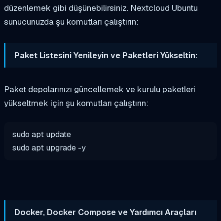
düzenlemek gibi düşünebilirsiniz. Nextcloud Ubuntu
sunucunuzda şu komutları çalıştırın:
Paket Listesini Yenileyin ve Paketleri Yükseltin:
Paket depolarınızı güncellemek ve kurulu paketleri
yükseltmek için şu komutları çalıştırın:
sudo apt update
sudo apt upgrade -y
Docker, Docker Compose ve Yardımcı Araçları