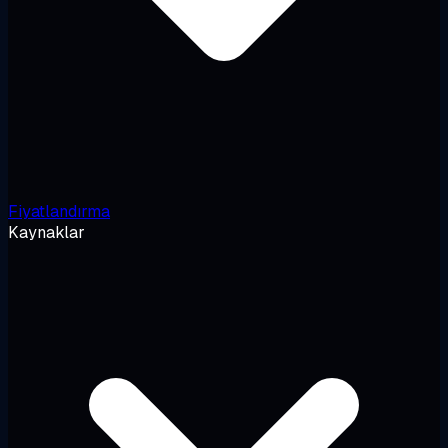
Fiyatlandırma
Kaynaklar