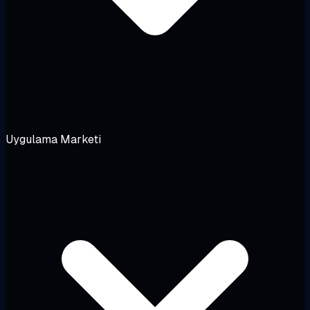
Uygulama Marketi