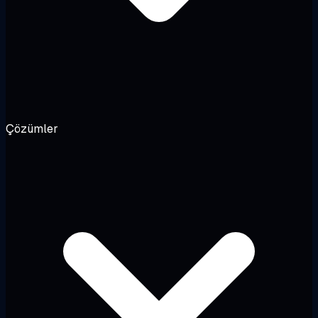
Çözümler