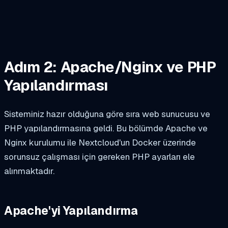
Adım 2: Apache/Nginx ve PHP
Yapılandırması
Sisteminiz hazır olduğuna göre sıra web sunucusu ve
PHP yapılandırmasına geldi. Bu bölümde Apache ve
Nginx kurulumu ile Nextcloud'un Docker üzerinde
sorunsuz çalışması için gereken PHP ayarları ele
alınmaktadır.
Apache'yi Yapılandırma