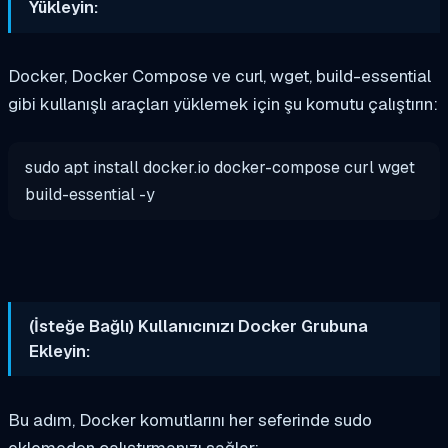
Yükleyin:
Docker, Docker Compose ve curl, wget, build-essential
gibi kullanışlı araçları yüklemek için şu komutu çalıştırın:
sudo apt install docker.io docker-compose curl wget
build-essential -y
(İsteğe Bağlı) Kullanıcınızı Docker Grubuna
Ekleyin:
Bu adım, Docker komutlarını her seferinde sudo