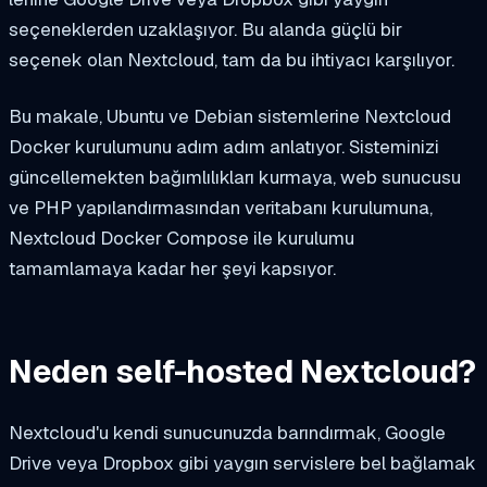
seçeneklerden uzaklaşıyor. Bu alanda güçlü bir
seçenek olan Nextcloud, tam da bu ihtiyacı karşılıyor.
Bu makale, Ubuntu ve Debian sistemlerine Nextcloud
Docker kurulumunu adım adım anlatıyor. Sisteminizi
güncellemekten bağımlılıkları kurmaya, web sunucusu
ve PHP yapılandırmasından veritabanı kurulumuna,
Nextcloud Docker Compose ile kurulumu
tamamlamaya kadar her şeyi kapsıyor.
Neden self-hosted Nextcloud?
Nextcloud'u kendi sunucunuzda barındırmak, Google
Drive veya Dropbox gibi yaygın servislere bel bağlamak