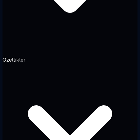
Özellikler