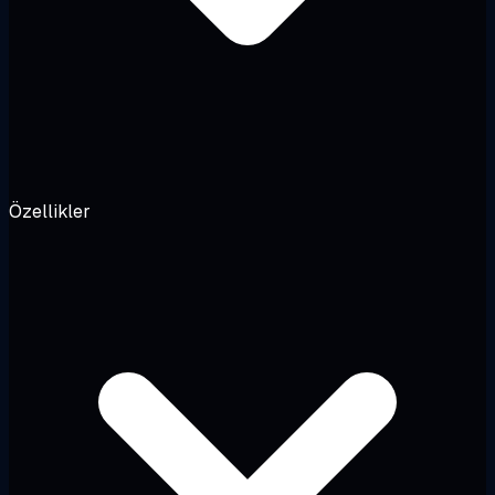
Özellikler