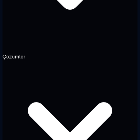
Çözümler