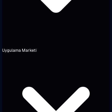
Uygulama Marketi