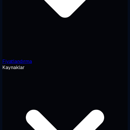
Fiyatlandırma
Kaynaklar