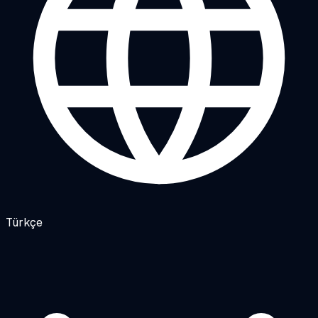
Türkçe