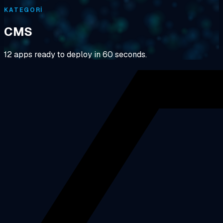
KATEGORI
CMS
12 apps ready to deploy in 60 seconds.