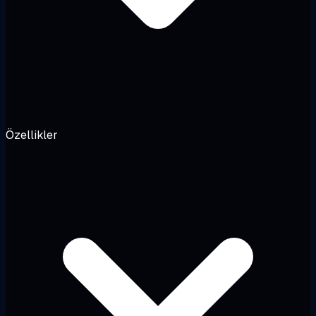
Özellikler