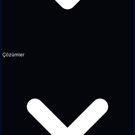
Çözümler