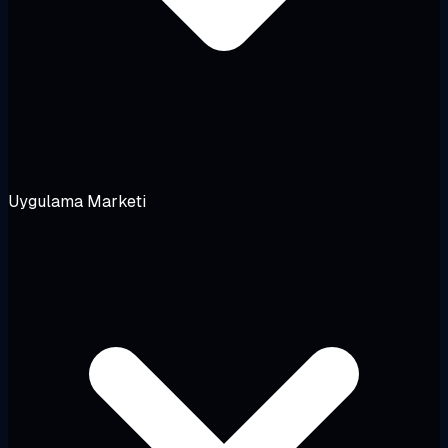
Uygulama Marketi