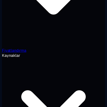
Fiyatlandırma
Kaynaklar