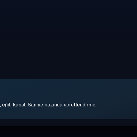
eğit, kapat. Saniye bazında ücretlendirme.