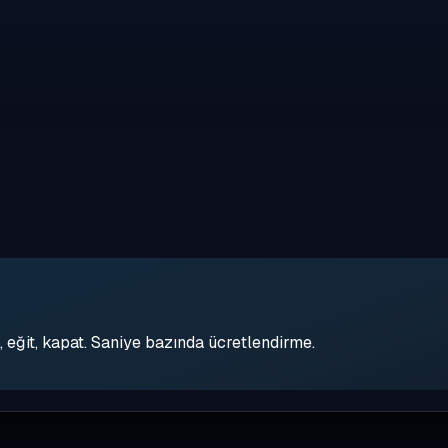
eğit, kapat. Saniye bazında ücretlendirme.