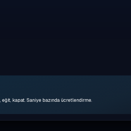
eğit, kapat. Saniye bazında ücretlendirme.