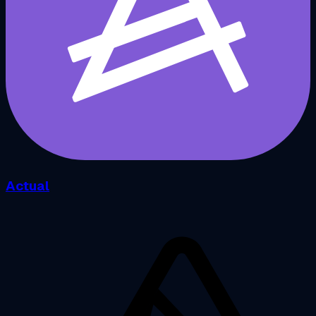
Actual