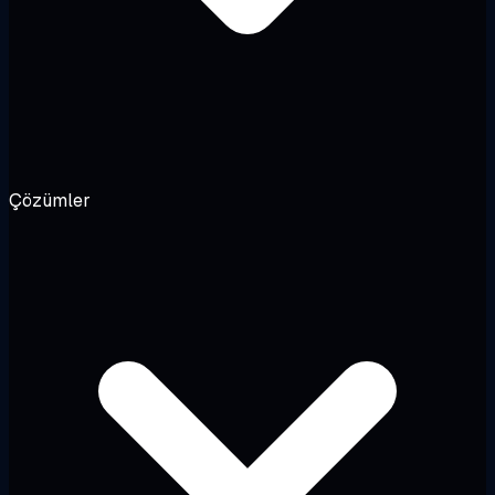
Çözümler