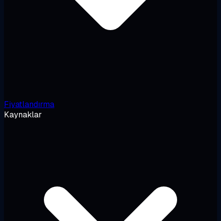
Fiyatlandırma
Kaynaklar