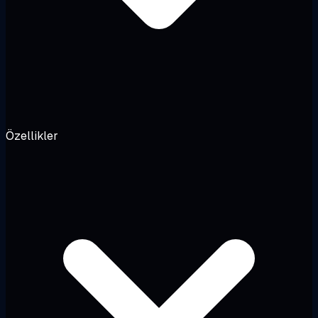
Özellikler