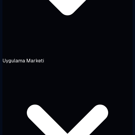
Uygulama Marketi