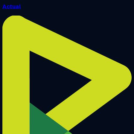
Actual