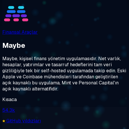
Finansal Araçlar
Maybe
Maybe, kişisel finans yönetim uygulamasıdır. Net varlık,
hesaplar, yatırımlar ve tasarruf hedeflerini tam veri
gizliliğiyle tek bir self-hosted uygulamada takip edin. Eski
Apple ve Coinbase mühendisleri tarafından geliştirilen
açık kaynaklı bu uygulama, Mint ve Personal Capital'ın
açık kaynaklı alternatifidir.
Kısaca
54.3k
GitHub yıldızları