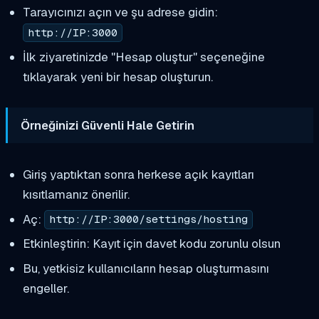
Tarayıcınızı açın ve şu adrese gidin:
http://IP:3000
İlk ziyaretinizde "Hesap oluştur" seçeneğine
tıklayarak yeni bir hesap oluşturun.
Örneğinizi Güvenli Hale Getirin
Giriş yaptıktan sonra herkese açık kayıtları
kısıtlamanız önerilir.
Aç:
http://IP:3000/settings/hosting
Etkinleştirin: Kayıt için davet kodu zorunlu olsun
Bu, yetkisiz kullanıcıların hesap oluşturmasını
engeller.