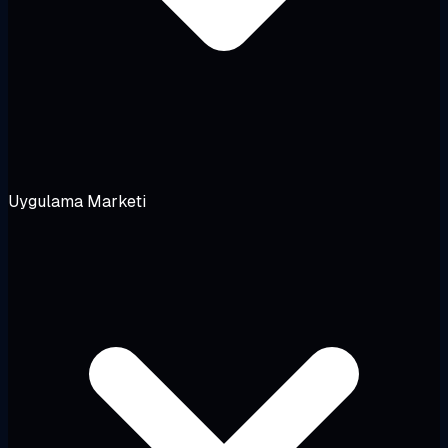
Uygulama Marketi