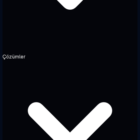
Çözümler