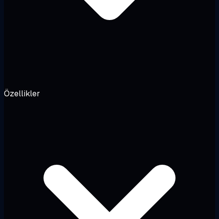
Özellikler