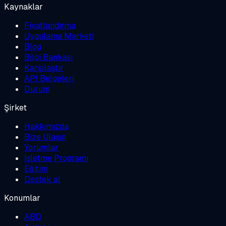
Kaynaklar
Fiyatlandırma
Uygulama Marketi
Blog
Bilgi Bankası
Karşılaştır
API Belgeleri
Durum
Şirket
Hakkımızda
Bize Ulaşın
Yorumlar
İşletme Programı
Eğitim
Destek al
Konumlar
ABD