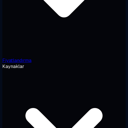
Fiyatlandırma
Kaynaklar