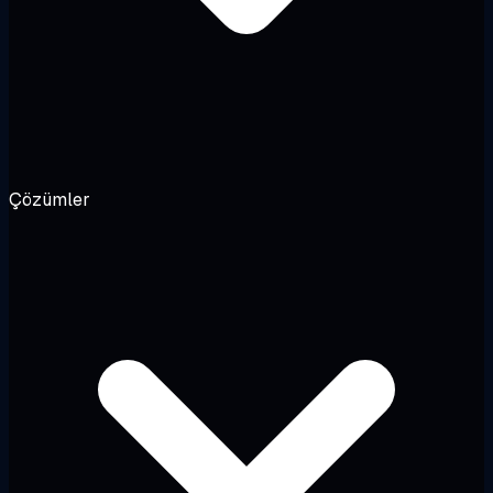
Çözümler