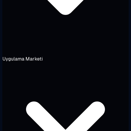
Uygulama Marketi