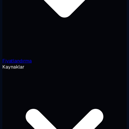
Fiyatlandırma
Kaynaklar