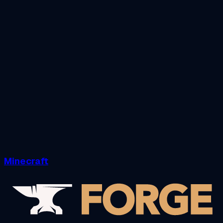
Minecraft