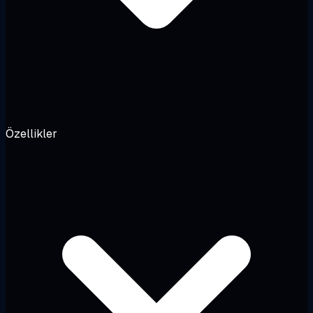
Özellikler