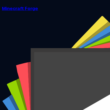
Minecraft Forge