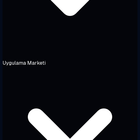
Uygulama Marketi