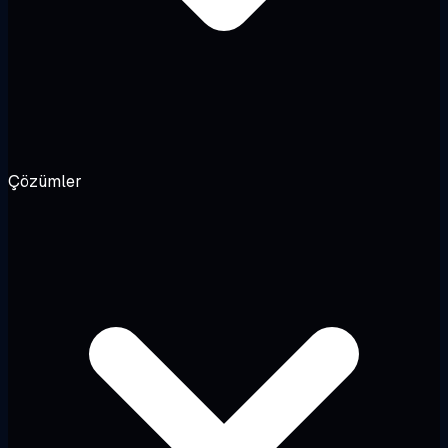
Çözümler