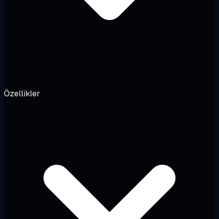
Özellikler