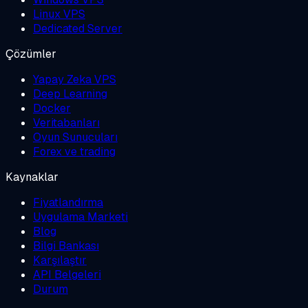
Linux VPS
Dedicated Server
Çözümler
Yapay Zeka VPS
Deep Learning
Docker
Veritabanları
Oyun Sunucuları
Forex ve trading
Kaynaklar
Fiyatlandırma
Uygulama Marketi
Blog
Bilgi Bankası
Karşılaştır
API Belgeleri
Durum