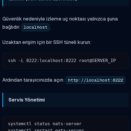
Güvenlik nedeniyle izleme uç noktası yalnızca şuna
bağlıdır:
.
localhost
Uzaktan erişim için bir SSH tüneli kurun:
Ardından tarayıcınızda açın:
http://localhost:8222
Servis Yönetimi
systemctl status nats-server
