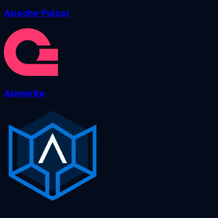
Apache Pulsar
Appwrite