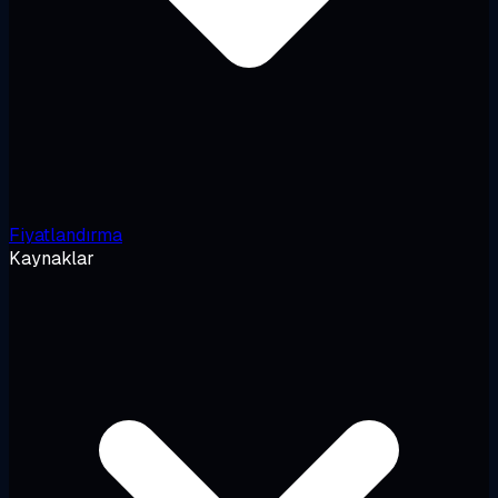
Fiyatlandırma
Kaynaklar