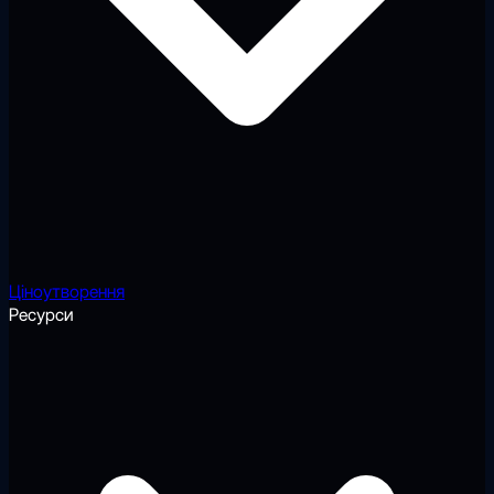
Ціноутворення
Ресурси