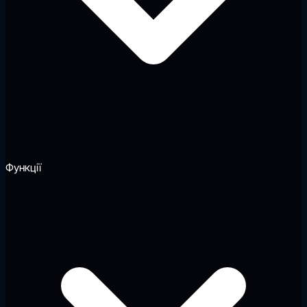
Функції