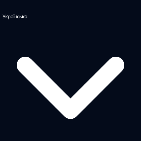
Українська