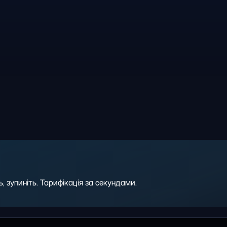
 зупиніть. Тарифікація за секундами.