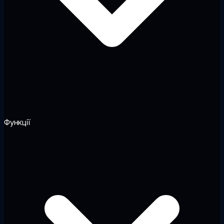
Функції