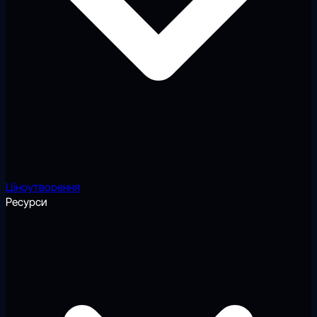
Ціноутворення
Ресурси