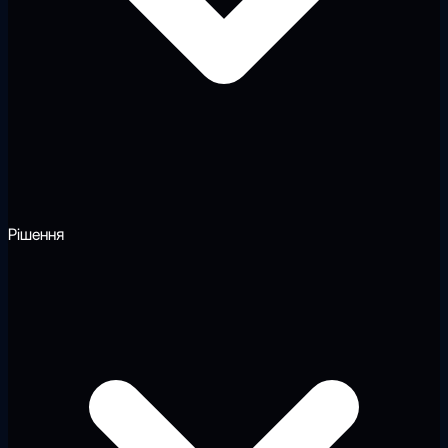
Рішення