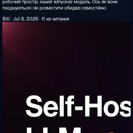
робочий простір, інший запускає модель. Ось як вони
поєднуються і як розмістити обидва самостійно.
Bill
·
Jul 8, 2026
·
11 хв читання