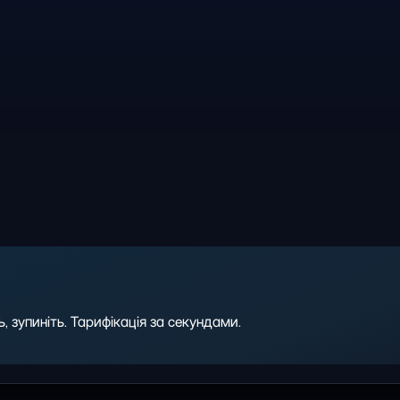
 зупиніть. Тарифікація за секундами.