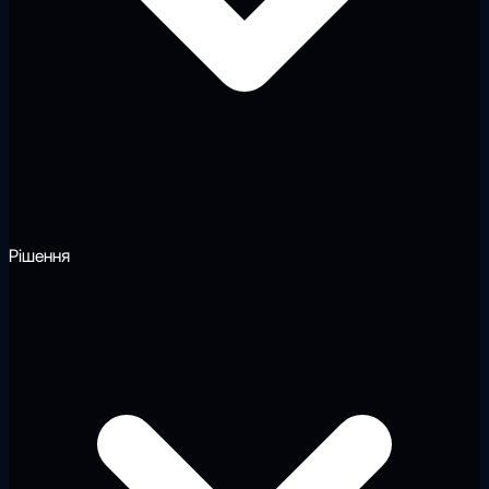
Рішення