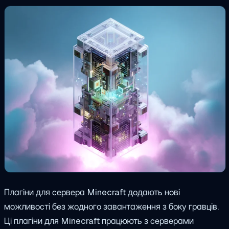
Плагіни для сервера Minecraft додають нові
можливості без жодного завантаження з боку гравців.
Ці плагіни для Minecraft працюють з серверами