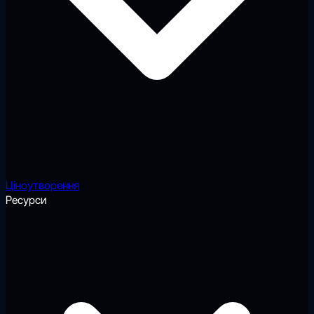
Ціноутворення
Ресурси