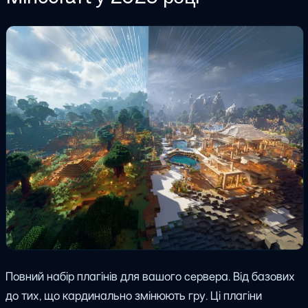
Повний набір плагінів для вашого сервера. Від базових
до тих, що кардинально змінюють гру. Ці плагіни