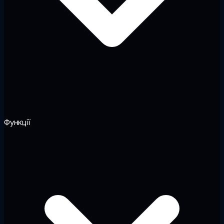
Функції