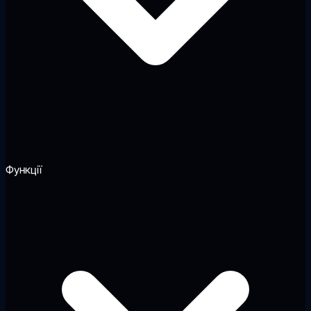
Функції