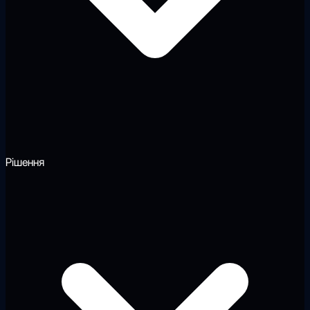
Рішення