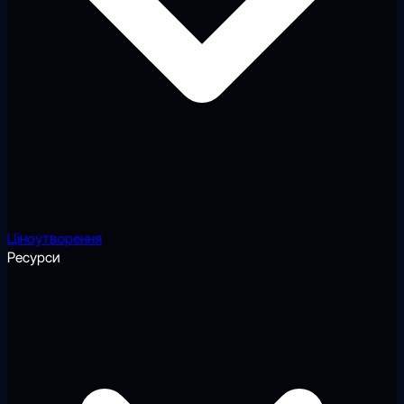
Ціноутворення
Ресурси