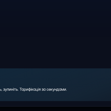
 зупиніть. Тарифікація за секундами.