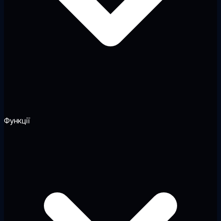
Функції