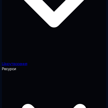
Ціноутворення
Ресурси