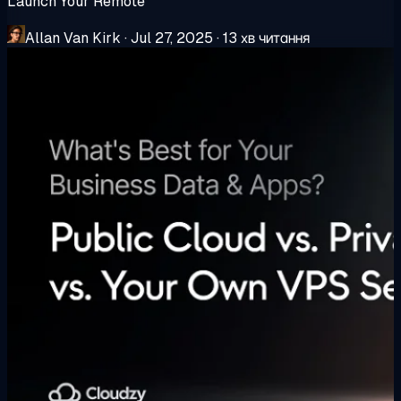
Launch Your Remote
Allan Van Kirk
·
Jul 27, 2025
·
13 хв читання