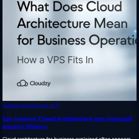
Хмарна архітектура та IT
Що означає Cloud Architecture для операцій
вашого бізнесу