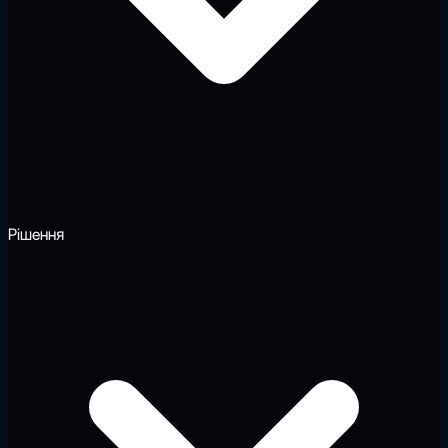
Рішення