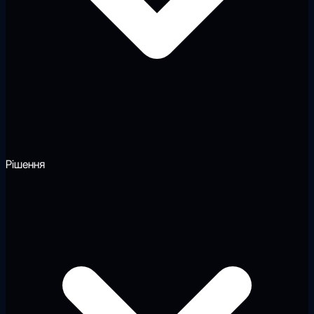
Рішення