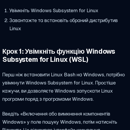
Увімкніть Windows Subsystem for Linux
Завантажте та встановіть обраний дистрибутив
Linux
Крок 1: Увімкніть функцію Windows
Subsystem for Linux (WSL)
Перш ніж встановити Linux Bash на Windows, потрібно
увімкнути Windows Subsystem for Linux. Простіше
кажучи, ви дозволяєте Windows запускати Linux
програми поряд з програмами Windows.
Введіть «Включення або вимкнення компонентів
Windows» у поле пошуку Windows, потім натисніть