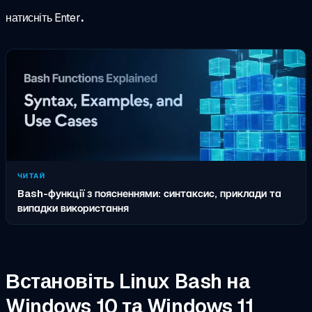
натисніть Enter
.
ЧИТАЙ
Bash-функції з поясненнями: синтаксис, приклади та
випадки використання
Встановіть Linux Bash на
Windows 10 та Windows 11