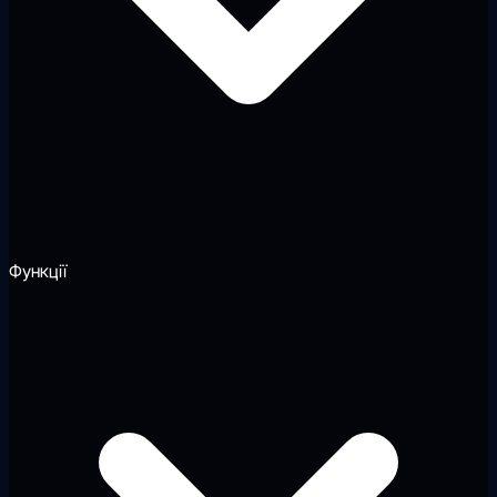
Функції