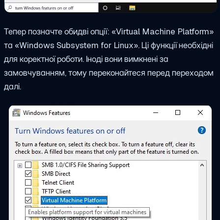
Тепер позначте обидві опції: «Virtual Machine Platform»
та «Windows Subsystem for Linux». Ці функції необхідні
для коректної роботи. Іноді вони вимкнені за
замовчуванням, тому переконайтеся перед переходом
далі.