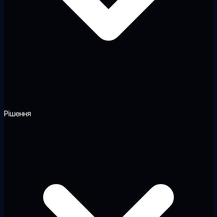
Рішення