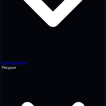
Ціноутворення
Ресурси