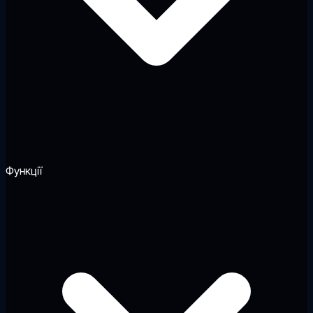
Функції