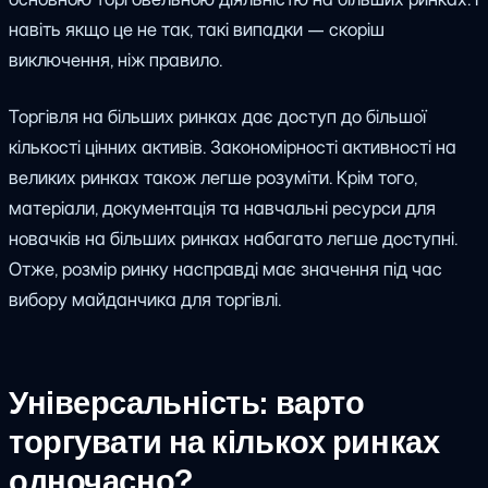
навіть якщо це не так, такі випадки — скоріш
виключення, ніж правило.
Торгівля на більших ринках дає доступ до більшої
кількості цінних активів. Закономірності активності на
великих ринках також легше розуміти. Крім того,
матеріали, документація та навчальні ресурси для
новачків на більших ринках набагато легше доступні.
Отже, розмір ринку насправді має значення під час
вибору майданчика для торгівлі.
Універсальність: варто
торгувати на кількох ринках
одночасно?