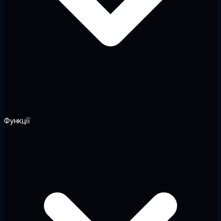
Функції