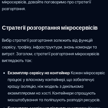
мікросервісів, давайте поговоримо про стратегії
розгортання.
Стратегії розгортання мікросервісів
Вибір стратегії розгортання залежить від функцій
сервісу, трафіку, інфраструктури, знань команди та
витрат. Загалом, стратегії розгортання мікросервісів
виглядають так:
Екземпляр сервісу на контейнер
Кожен мікросервіс
працює у власному контейнері, що забезпечує
кращу ізоляцію, ніж модель з декількома
екземплярами на хості. Контейнери спрощують
масштабування та поліпшують розподіл ресурсів.