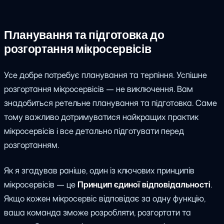
Планування та підготовка до
розгортання мікросервісів
Усе добре потребує планування та терпіння. Успішне
розгортання мікросервісів — не виключення. Вам
знадобиться ретельне планування та підготовка. Саме
тому важливо дотримуватися найкращих практик
мікросервісів і все детально підготувати перед
розгортанням.
Як я згадував раніше, один із ключових принципів
мікросервісів — це
Принцип єдиної відповідальності
.
Якщо кожен мікросервіс відповідає за одну функцію,
ваша команда зможе розробляти, розгортати та