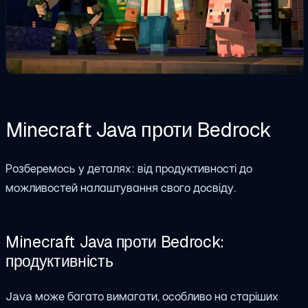
Minecraft Java проти Bedrock
Розберемось у деталях: від продуктивності до
можливостей налаштування свого досвіду.
Minecraft Java проти Bedrock:
продуктивність
Java може багато вимагати, особливо на старіших