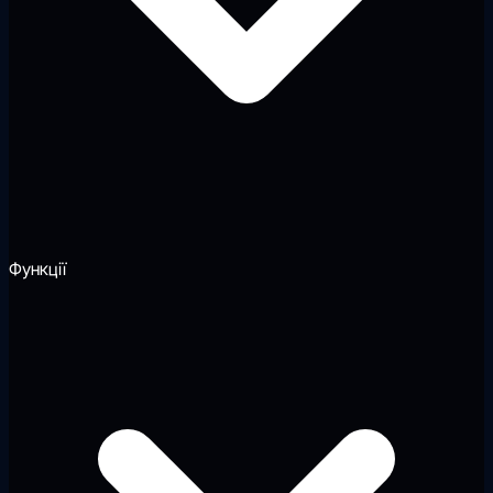
Функції