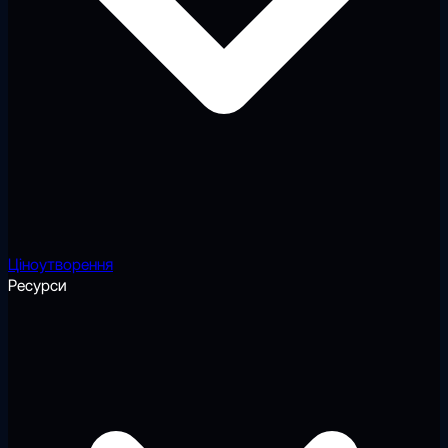
Ціноутворення
Ресурси