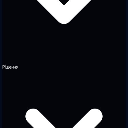
Рішення