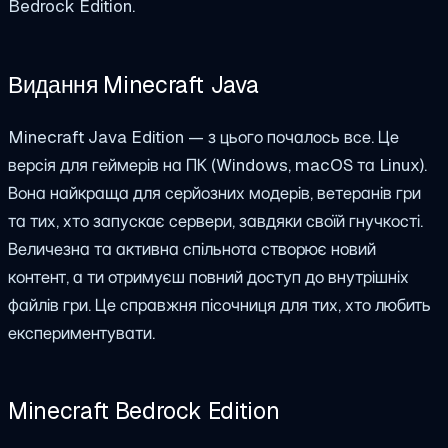
Bedrock Edition.
Видання Minecraft Java
Minecraft Java Edition — з цього почалось все. Це
версія для геймерів на ПК (Windows, macOS та Linux).
Вона найкраща для серйозних модерів, ветеранів гри
та тих, хто запускає сервери, завдяки своїй гнучкості.
Величезна та активна спільнота створює новий
контент, а ти отримуєш повний доступ до внутрішніх
файлів гри. Це справжня пісочниця для тих, хто любить
експериментувати.
Minecraft Bedrock Edition