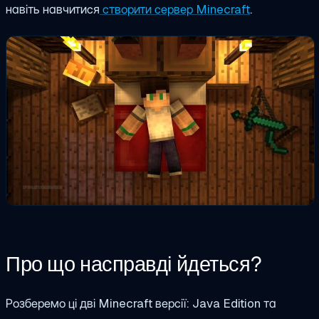
навіть навчитися
створити сервер Minecraft
.
Про що насправді йдеться?
Розберемо ці дві Minecraft версії: Java Edition та