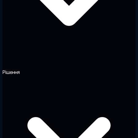
Рішення