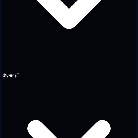
Функції