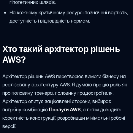
гіпотетичних шляхів.
На кожному критичному ресурсі позначені вартість,
доступність і відповідність нормам.
Хто такий архітектор рішень
AWS?
Архітектор рішень AWS перетворює вимоги бізнесу на
реалізовану архітектуру AWS. Я думаю про цю роль як
про половину тренера, половину градостроїтеля.
Архітектор опитує зацікавлені сторони, вибирає
потрібну комбінацію
Послуги AWS
, а потім доводить
коректність конструкції, розробивши мінімальні робочі
версії.