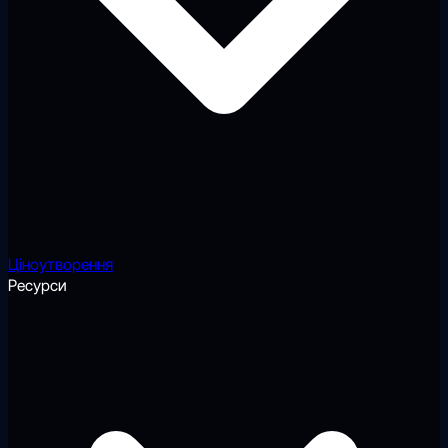
Ціноутворення
Ресурси