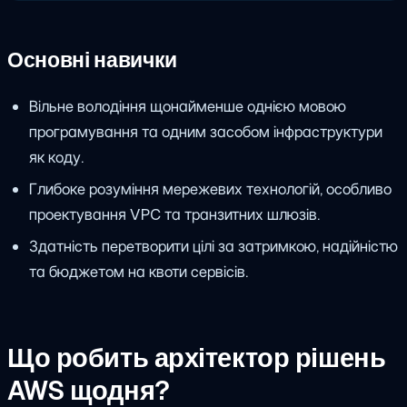
Основні навички
Вільне володіння щонайменше однією мовою
програмування та одним засобом інфраструктури
як коду.
Глибоке розуміння мережевих технологій, особливо
проектування VPC та транзитних шлюзів.
Здатність перетворити цілі за затримкою, надійністю
та бюджетом на квоти сервісів.
Що робить архітектор рішень
AWS щодня?