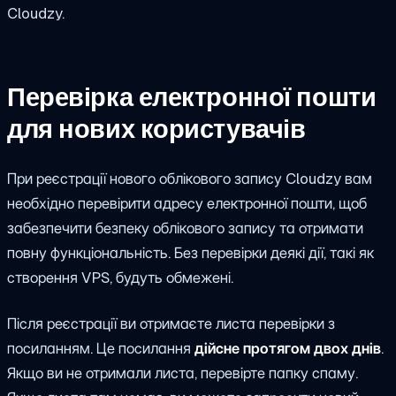
Cloudzy.
Перевірка електронної пошти
для нових користувачів
При реєстрації нового облікового запису Cloudzy вам
необхідно перевірити адресу електронної пошти, щоб
забезпечити безпеку облікового запису та отримати
повну функціональність. Без перевірки деякі дії, такі як
створення VPS, будуть обмежені.
Після реєстрації ви отримаєте листа перевірки з
посиланням. Це посилання
дійсне протягом двох днів
.
Якщо ви не отримали листа, перевірте папку спаму.