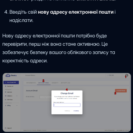
Введіть свій
нову адресу електронної пошти
і
надіслати.
Нову адресу електронної пошти потрібно буде
перевірити, перш ніж вона стане активною. Це
забезпечує безпеку вашого облікового запису та
коректність адреси.