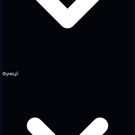
Функції