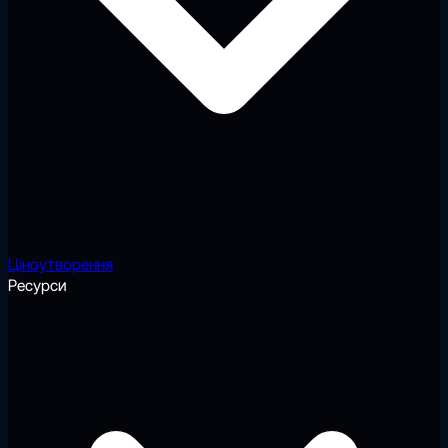
Ціноутворення
Ресурси