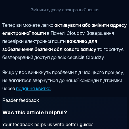
Змінити адресу електронної пошти
Тепер ви можете легко
активувати або змінити адресу
електронної пошти
в Панелі Cloudzy. Завершення
перевірки електронної пошти
важливо для
забезпечення безпеки облікового запису
та гарантує
безперервний доступ до всіх сервісів Cloudzy.
Якщо у вас виникнуть проблеми під час цього процесу,
не вагайтеся звернутися до нашої команди підтримки
через
подання квитка
.
Reader feedback
Was this article helpful?
Your feedback helps us write better guides.