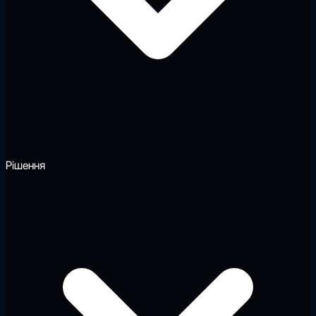
Рішення