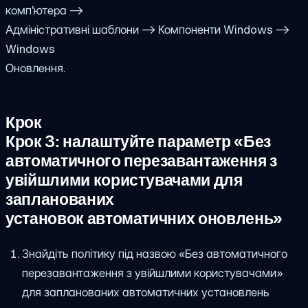
комп'ютера ->
Адміністративні шаблони -> Компоненти Windows ->
Windows
Оновлення.
Крок
Крок 3: налаштуйте параметр «Без
автоматичного перезавантаження з
увійшлими користувачами для
запланованих
установок автоматичних оновлень»
Знайдіть політику під назвою «Без автоматичного
перезавантаження з увійшлими користувачами»
для запланованих автоматичних установлень