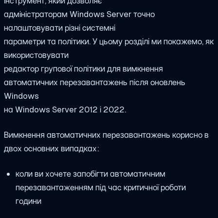
інструмент, який дозволяє
адміністраторам Windows Server точно
налаштовувати різні системні
параметри та політики. У цьому розділі ми покажемо, як
використовувати
редактор групової політики для вимкнення
автоматичних перезавантажень після оновлень
Windows
на Windows Server 2012 і 2022.
Вимкнення автоматичних перезавантажень корисно в
двох основних випадках:
коли ви хочете запобігти автоматичним
перезавантаженням під час критичної роботи
години