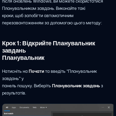
після оновлень Windows, ви можете скористатися
Планувальником завдань. Виконайте такі
кроки, щоб запобігти автоматичним
перезавантаженням за допомогою цього методу:
Крок 1: Відкрийте Планувальник
завдань
Планувальник
Натисніть на
Почати
та введіть "Планувальник
завдань" у
панель пошуку. Виберіть
Планувальник завдань
з
результатів.