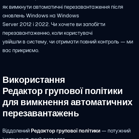
як вимкнути автоматичні перезавантаження після
оновлень Windows на Windows
Server 2012 і 2022. Чи хочете ви запобігти
перезавантаженню, коли користувачі
увійшли в систему, чи отримати повний контроль — ми
вас прикриємо.
Використання
Редактор групової політики
для вимкнення автоматичних
перезавантажень
Віддалений
Редактор групової політики
— потужний