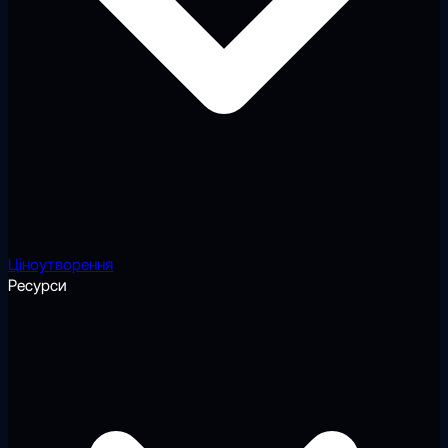
Ціноутворення
Ресурси