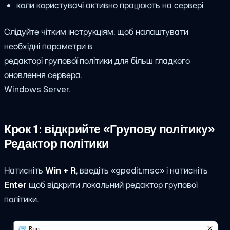
коли користувачі активно працюють на сервері
Слідуйте чітким інструкціям, щоб налаштувати
необхідні параметри в
редакторі групової політики для більш гладкого
оновлення сервера.
Windows Server.
Крок 1: відкрийте «Групову політику»
Редактор політики
Натисніть
Win + R
, введіть «gpedit.msc» і натисніть
Enter
щоб відкрити локальний редактор групової
політики.