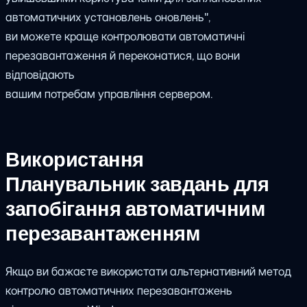
автоматичних установлень оновлень",
ви можете краще контролювати автоматичні
перезавантаження й переконатися, що вони
відповідають
вашим потребам управління сервером.
Використання
Планувальник завдань для
запобігання автоматичним
перезавантаженням
Якщо ви бажаєте використати альтернативний метод
контролю автоматичних перезавантажень