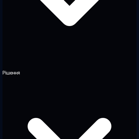
Рішення