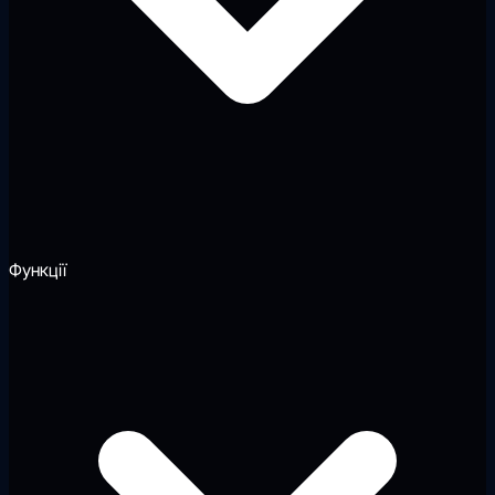
Функції