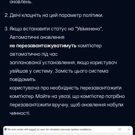
оновлень.
Двічі клацніть на цей параметр політики.
Якщо встановити статус на "Увімкнено",
Автоматичні оновлення
не перезавантажуватимуть
комп'ютер
автоматично під час
запланованої установлення, якщо користувач
увійшов у систему. Замість цього система
повідомить
користувача про необхідність перезавантажити
комп'ютер. Майте на увазі, що комп'ютер потрібно
перезавантажити вручну, щоб оновлення набули
чинності.