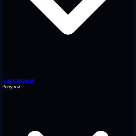
Ціноутворення
Ресурси