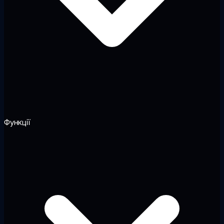
Функції