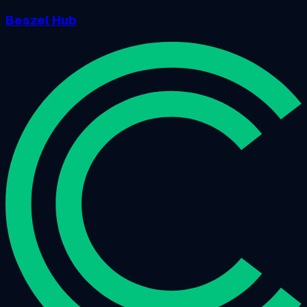
Beszel Hub