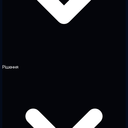
Рішення