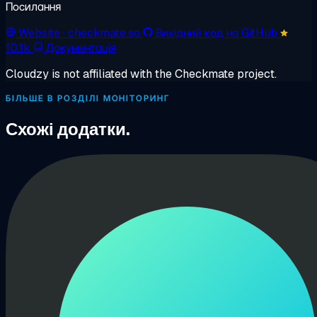
Посилання
Website
· checkmate.so
Вихідний код на GitHub
10.1k
Документація
Cloudzy is not affiliated with the Checkmate project.
БІЛЬШЕ В РОЗДІЛІ МОНІТОРИНГ
Схожі додатки.