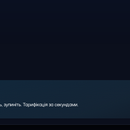
 зупиніть. Тарифікація за секундами.