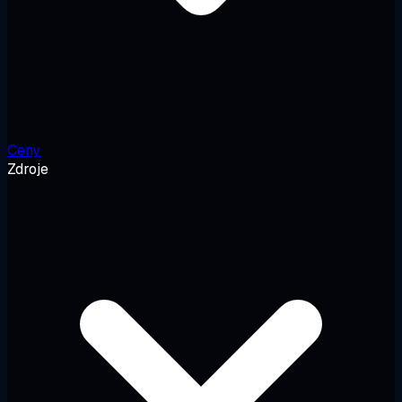
Ceny
Zdroje