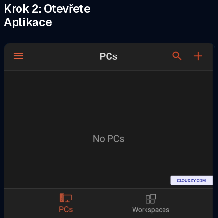
Krok 2: Otevřete
Aplikace