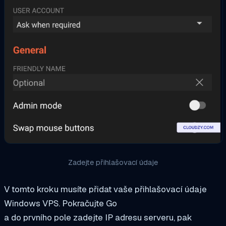
Zadejte přihlašovací údaje
V tomto kroku musíte přidat vaše přihlašovací údaje
Windows VPS. Pokračujte Go
a do prvního pole zadejte IP adresu serveru, pak