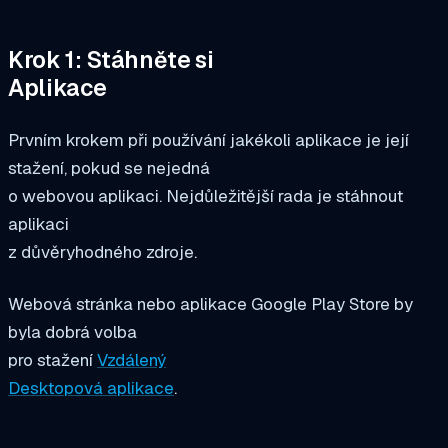
Krok 1: Stáhněte si
Aplikace
Prvním krokem při používání jakékoli aplikace je její
stažení, pokud se nejedná
o webovou aplikaci. Nejdůležitější rada je stáhnout
aplikaci
z důvěryhodného zdroje.
Webová stránka nebo aplikace Google Play Store by
byla dobrá volba
pro stažení
Vzdálený
Desktopová aplikace
.