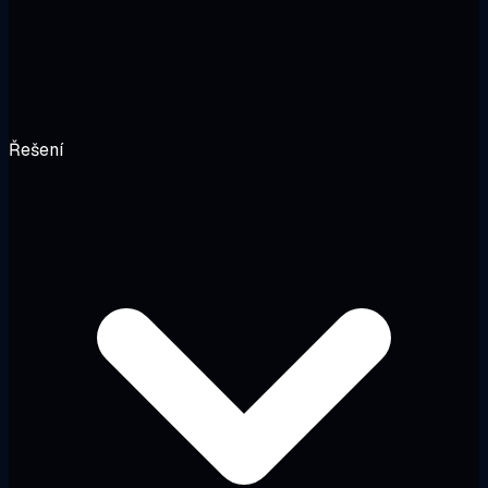
Řešení