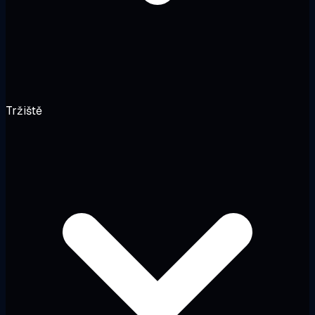
Tržiště