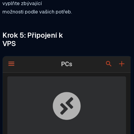
vyplňte zbývající
možnosti podle vašich potřeb.
Krok 5: Připojení k
VPS