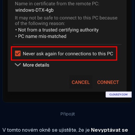
Připojit
V tomto novém okně se ujistěte, že je
Nevyptávat se