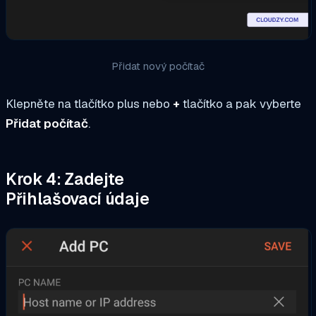
Přidat nový počítač
Klepněte na tlačítko plus nebo
+
tlačítko a pak vyberte
Přidat počítač
.
Krok 4: Zadejte
Přihlašovací údaje