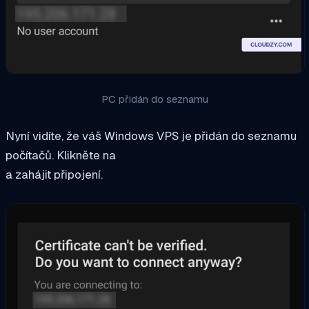
PC přidán do seznamu
Nyní vidíte, že váš Windows VPS je přidán do seznamu
počítačů. Klikněte na
a zahájit připojení.