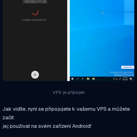
VPS je připojen
Jak vidíte, nyní se připojujete k vašemu VPS a můžete
začít
jej používat na svém zařízení Android!