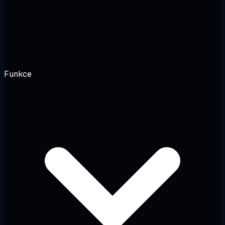
Funkce