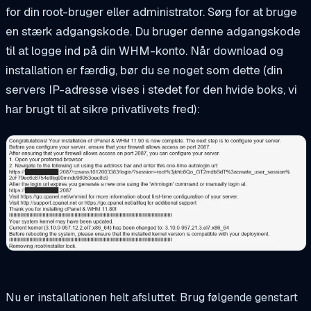
for din root-bruger eller administrator. Sørg for at bruge
en stærk adgangskode. Du bruger denne adgangskode
til at logge ind på din WHM-konto. Når download og
installation er færdig, bør du se noget som dette (din
servers IP-adresse vises i stedet for den hvide boks, vi
har brugt til at sikre privatlivets fred):
Nu er installationen helt afsluttet. Brug følgende
genstart