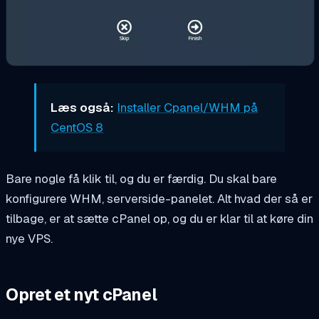
Læs også:
Installer Cpanel/WHM på
CentOS 8
Bare nogle få klik til, og du er færdig. Du skal bare
konfigurere WHM, serverside-panelet. Alt hvad der så er
tilbage, er at sætte cPanel op, og du er klar til at køre din
nye VPS.
Opret et nyt cPanel