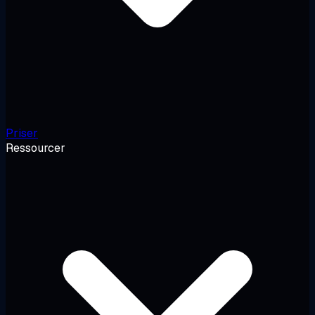
Priser
Ressourcer