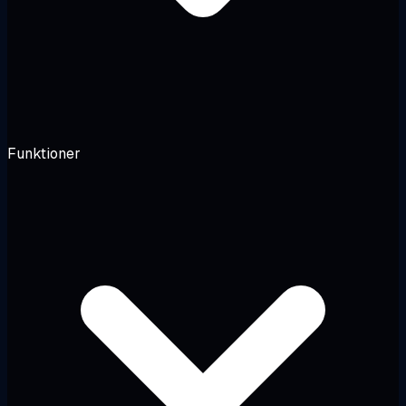
Funktioner