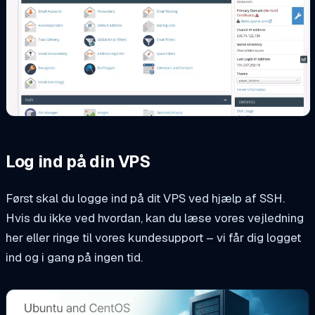
Log ind på din VPS
Først skal du logge ind på dit VPS ved hjælp af SSH.
Hvis du ikke ved hvordan, kan du læse vores vejledning
her eller ringe til vores kundesupport – vi får dig logget
ind og i gang på ingen tid.