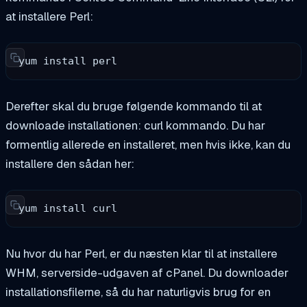
at installere Perl:
yum install perl
Derefter skal du bruge følgende kommando til at
downloade installationen:
curl
kommando. Du har
formentlig allerede en installeret, men hvis ikke, kan du
installere den sådan her:
yum install curl
Nu hvor du har Perl, er du næsten klar til at installere
WHM, serverside-udgaven af cPanel. Du downloader
installationsfilerne, så du har naturligvis brug for en