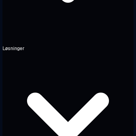
Løsninger