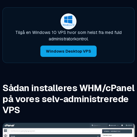
Tilgå en Windows 10 VPS hvor som helst fra med fuld
administratorkontrol.
Windows Desktop VPS
Sådan installeres WHM/cPanel
på vores selv-administrerede
VPS