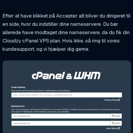
Efter at have klikket på Accepter alt bliver du dirigeret til
en side, hvor du indstiller dine nameservere. Du bør
allerede have modtaget dine nameservere, da du fik din
Cloudzy cPanel VPS plan. Hvis ikke, så ring til vores
kundesupport, og vi hjælper dig gerne.