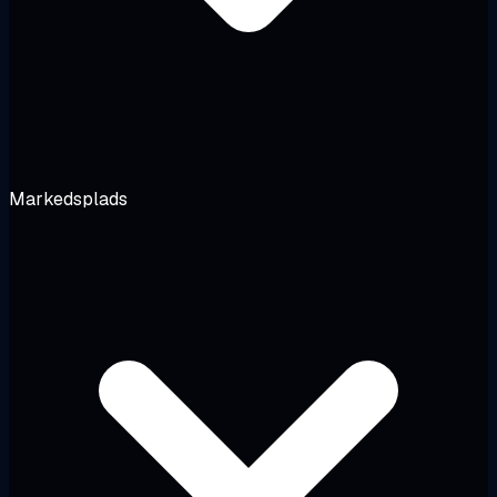
Markedsplads