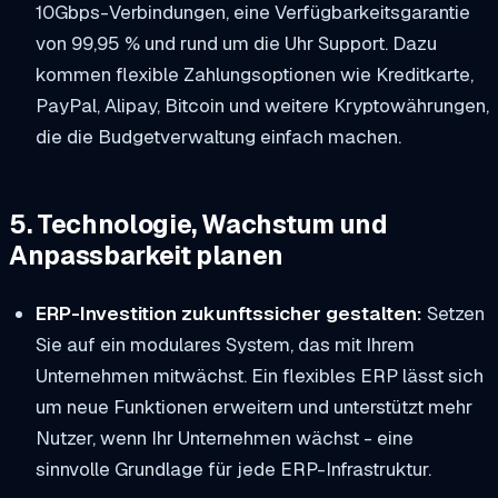
10Gbps-Verbindungen, eine Verfügbarkeitsgarantie
von 99,95 % und rund um die Uhr Support. Dazu
kommen flexible Zahlungsoptionen wie Kreditkarte,
PayPal, Alipay, Bitcoin und weitere Kryptowährungen,
die die Budgetverwaltung einfach machen.
5. Technologie, Wachstum und
Anpassbarkeit planen
ERP-Investition zukunftssicher gestalten:
Setzen
Sie auf ein modulares System, das mit Ihrem
Unternehmen mitwächst. Ein flexibles ERP lässt sich
um neue Funktionen erweitern und unterstützt mehr
Nutzer, wenn Ihr Unternehmen wächst - eine
sinnvolle Grundlage für jede ERP-Infrastruktur.