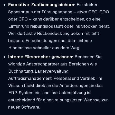
Executive-Zustimmung sichern:
Ein starker
Sponsor aus der Führungsebene – etwa CEO, COO
oder CFO – kann darüber entscheiden, ob eine
Einführung reibungslos läuft oder ins Stocken gerät.
Wer dort aktiv Rückendeckung bekommt, trifft
bessere Entscheidungen und räumt interne
Hindernisse schneller aus dem Weg.
Interne Fürsprecher gewinnen:
Benennen Sie
wichtige Ansprechpartner aus Bereichen wie
Buchhaltung, Lagerverwaltung,
Auftragsmanagement, Personal und Vertrieb. Ihr
Wissen fließt direkt in die Anforderungen an das
ERP-System ein, und ihre Unterstützung ist
entscheidend für einen reibungslosen Wechsel zur
neuen Software.