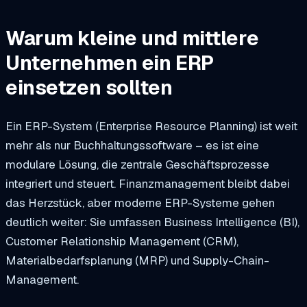
Warum kleine und mittlere
Unternehmen ein ERP
einsetzen sollten
Ein ERP-System (Enterprise Resource Planning) ist weit
mehr als nur Buchhaltungssoftware – es ist eine
modulare Lösung, die zentrale Geschäftsprozesse
integriert und steuert. Finanzmanagement bleibt dabei
das Herzstück, aber moderne ERP-Systeme gehen
deutlich weiter: Sie umfassen Business Intelligence (BI),
Customer Relationship Management (CRM),
Materialbedarfsplanung (MRP) und Supply-Chain-
Management.