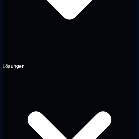
Lösungen