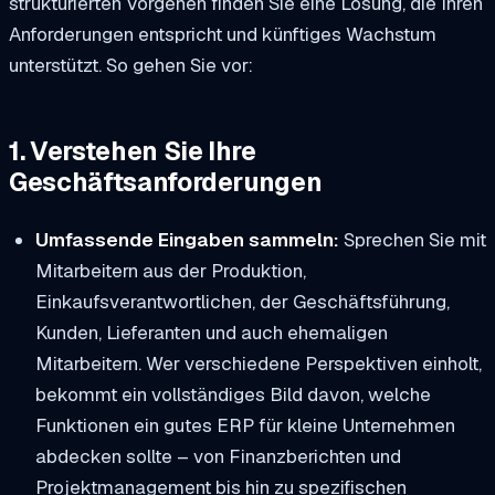
strukturierten Vorgehen finden Sie eine Lösung, die Ihren
Anforderungen entspricht und künftiges Wachstum
unterstützt. So gehen Sie vor:
1. Verstehen Sie Ihre
Geschäftsanforderungen
Umfassende Eingaben sammeln:
Sprechen Sie mit
Mitarbeitern aus der Produktion,
Einkaufsverantwortlichen, der Geschäftsführung,
Kunden, Lieferanten und auch ehemaligen
Mitarbeitern. Wer verschiedene Perspektiven einholt,
bekommt ein vollständiges Bild davon, welche
Funktionen ein gutes ERP für kleine Unternehmen
abdecken sollte – von Finanzberichten und
Projektmanagement bis hin zu spezifischen