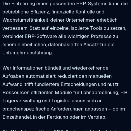
Die Einführung eines passenden ERP-Systems kann die
betriebliche Effizienz, finanzielle Kontrolle und
Wachstumsfähigkeit kleiner Unternehmen erheblich
verbessern. Statt auf einzelne, isolierte Tools zu setzen,
verbindet ERP-Software alle wichtigen Prozesse zu
einem einheitlichen, datenbasierten Ansatz für die
Unternehmensführung.
Wer Informationen bündelt und wiederkehrende
Aufgaben automatisiert, reduziert den manuellen
Aufwand, trifft fundiertere Entscheidungen und nutzt
Ressourcen effizienter. Module für Lohnabrechnung, HR,
Lagerverwaltung und Logistik lassen sich an
branchenspezifische Anforderungen anpassen – ob im
Einzelhandel, in der Fertigung oder im Vertrieb.