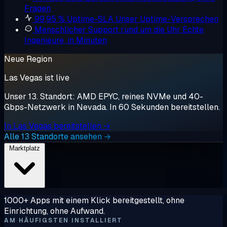
Fragen
99,95 % Uptime-SLA
Unser Uptime-Versprechen
Menschlicher Support rund um die Uhr
Echte
Ingenieure, in Minuten
Neue Region
Las Vegas ist live
Unser 13. Standort: AMD EPYC, reines NVMe und 40-
Gbps-Netzwerk in Nevada. In 60 Sekunden bereitstellen.
In Las Vegas bereitstellen →
Alle 13 Standorte ansehen →
Marktplatz
1000+ Apps mit einem Klick bereitgestellt, ohne
Einrichtung, ohne Aufwand.
AM HÄUFIGSTEN INSTALLIERT