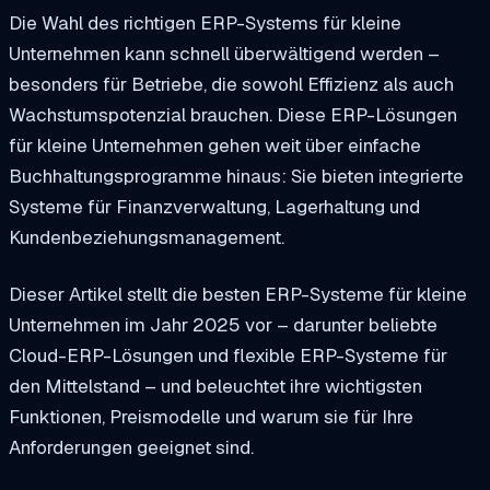
Die Wahl des richtigen ERP-Systems für kleine
Unternehmen kann schnell überwältigend werden –
besonders für Betriebe, die sowohl Effizienz als auch
Wachstumspotenzial brauchen. Diese ERP-Lösungen
für kleine Unternehmen gehen weit über einfache
Buchhaltungsprogramme hinaus: Sie bieten integrierte
Systeme für Finanzverwaltung, Lagerhaltung und
Kundenbeziehungsmanagement.
Dieser Artikel stellt die besten ERP-Systeme für kleine
Unternehmen im Jahr 2025 vor – darunter beliebte
Cloud-ERP-Lösungen und flexible ERP-Systeme für
den Mittelstand – und beleuchtet ihre wichtigsten
Funktionen, Preismodelle und warum sie für Ihre
Anforderungen geeignet sind.