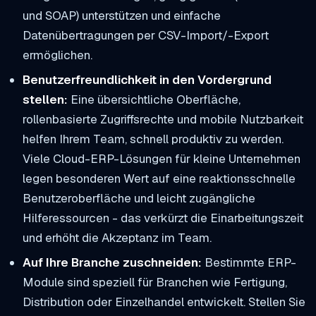
und SOAP) unterstützen und einfache
Datenübertragungen per CSV-Import/-Export
ermöglichen.
Benutzerfreundlichkeit in den Vordergrund
stellen:
Eine übersichtliche Oberfläche,
rollenbasierte Zugriffsrechte und mobile Nutzbarkeit
helfen Ihrem Team, schnell produktiv zu werden.
Viele Cloud-ERP-Lösungen für kleine Unternehmen
legen besonderen Wert auf eine reaktionsschnelle
Benutzeroberfläche und leicht zugängliche
Hilferessourcen - das verkürzt die Einarbeitungszeit
und erhöht die Akzeptanz im Team.
Auf Ihre Branche zuschneiden:
Bestimmte ERP-
Module sind speziell für Branchen wie Fertigung,
Distribution oder Einzelhandel entwickelt. Stellen Sie