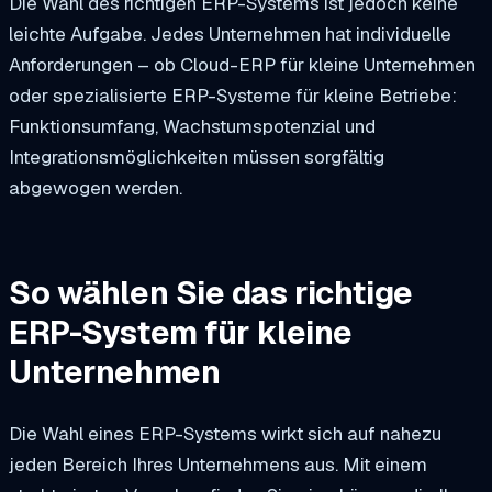
Die Wahl des richtigen ERP-Systems ist jedoch keine
leichte Aufgabe. Jedes Unternehmen hat individuelle
Anforderungen – ob Cloud-ERP für kleine Unternehmen
oder spezialisierte ERP-Systeme für kleine Betriebe:
Funktionsumfang, Wachstumspotenzial und
Integrationsmöglichkeiten müssen sorgfältig
abgewogen werden.
So wählen Sie das richtige
ERP-System für kleine
Unternehmen
Die Wahl eines ERP-Systems wirkt sich auf nahezu
jeden Bereich Ihres Unternehmens aus. Mit einem