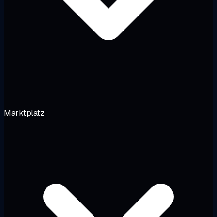
Marktplatz