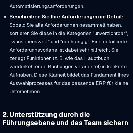
Automatisierungsanforderungen.
Beschreiben Sie Ihre Anforderungen im Detail:
Sobald Sie alle Anforderungen gesammelt haben,
sortieren Sie diese in die Kategorien "unverzichtbar",
"wünschenswert" und "nachrangig". Eine detaillierte
Anforderungsvorlage ist dabei sehr hilfreich: Sie
zerlegt Funktionen (z. B. wie das Hauptbuch
wiederkehrende Buchungen verarbeitet) in konkrete
Aufgaben. Diese Klarheit bildet das Fundament Ihres
Auswahlprozesses für das passende ERP für kleine
Unternehmen.
2. Unterstützung durch die
Führungsebene und das Team sichern