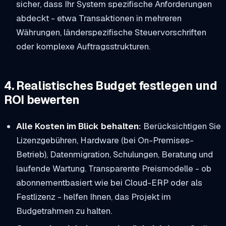
sicher, dass Ihr System spezifische Anforderungen
abdeckt - etwa Transaktionen in mehreren
Währungen, länderspezifische Steuervorschriften
oder komplexe Auftragsstrukturen.
4. Realistisches Budget festlegen und
ROI bewerten
Alle Kosten im Blick behalten:
Berücksichtigen Sie
Lizenzgebühren, Hardware (bei On-Premises-
Betrieb), Datenmigration, Schulungen, Beratung und
laufende Wartung. Transparente Preismodelle - ob
abonnementbasiert wie bei Cloud-ERP oder als
Festlizenz - helfen Ihnen, das Projekt im
Budgetrahmen zu halten.