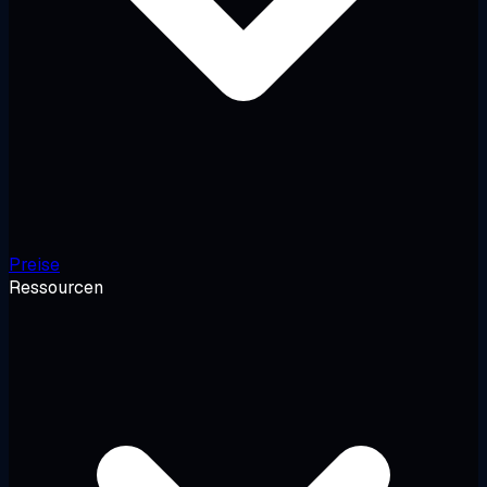
Preise
Ressourcen