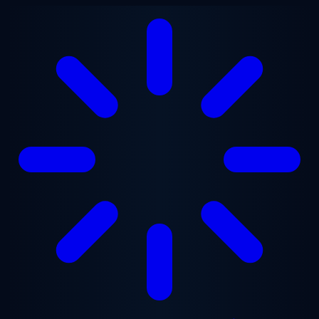
Zum Hauptinhalt springen