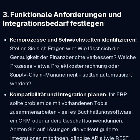
3. Funktionale Anforderungen und
Integrationsbedarf festlegen
Kernprozesse und Schwachstellen identifizieren:
Stellen Sie sich Fragen wie: Wie lässt sich die
Genauigkeit der Finanzberichte verbessern? Welche
Prozesse - etwa Projektkostenrechnung oder
Supply-Chain-Management - sollten automatisiert
werden?
Kompatibilität und Integration planen:
Ihr ERP
sollte problemlos mit vorhandenen Tools
zusammenarbeiten - sei es Buchhaltungssoftware,
ein CRM oder andere Geschäftsanwendungen.
Achten Sie auf Lösungen, die vorkonfigurierte
Integrationen mitbringen, gängige APIs (wie REST