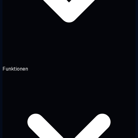
Funktionen