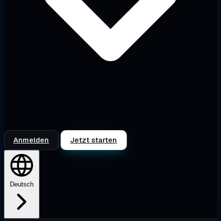
Anmelden
Jetzt starten
Deutsch