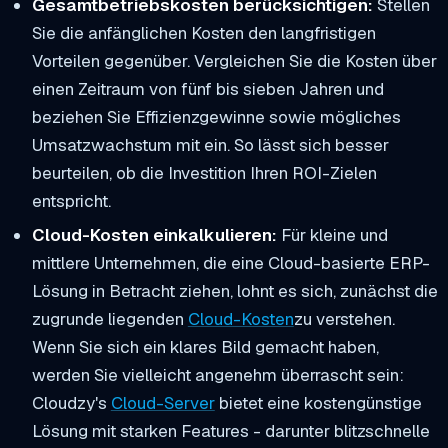
Gesamtbetriebskosten berücksichtigen:
Stellen
Sie die anfänglichen Kosten den langfristigen
Vorteilen gegenüber. Vergleichen Sie die Kosten über
einen Zeitraum von fünf bis sieben Jahren und
beziehen Sie Effizienzgewinne sowie mögliches
Umsatzwachstum mit ein. So lässt sich besser
beurteilen, ob die Investition Ihren ROI-Zielen
entspricht.
Cloud-Kosten einkalkulieren:
Für kleine und
mittlere Unternehmen, die eine Cloud-basierte ERP-
Lösung in Betracht ziehen, lohnt es sich, zunächst die
zugrunde liegenden
Cloud-Kosten
zu verstehen.
Wenn Sie sich ein klares Bild gemacht haben,
werden Sie vielleicht angenehm überrascht sein:
Cloudzy's
Cloud-Server
bietet eine kostengünstige
Lösung mit starken Features - darunter blitzschnelle