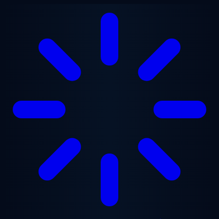
Zum Hauptinhalt springen