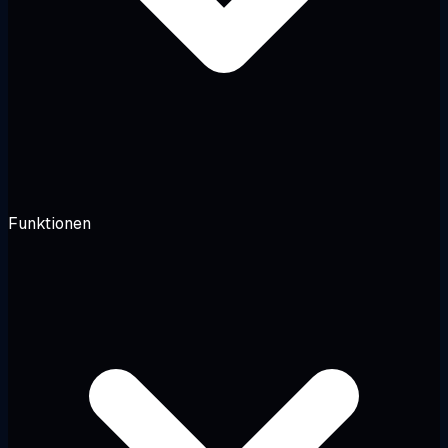
Funktionen