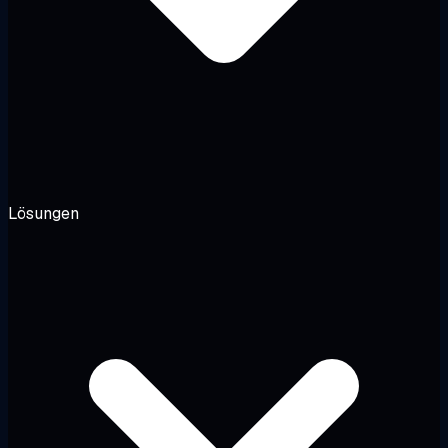
Lösungen