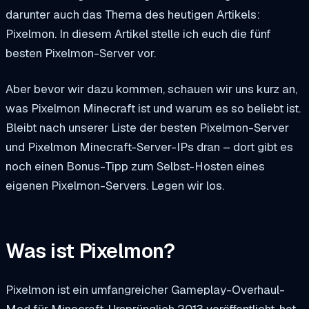
darunter auch das Thema des heutigen Artikels:
Pixelmon. In diesem Artikel stelle ich euch die fünf
besten Pixelmon-Server vor.
Aber bevor wir dazu kommen, schauen wir uns kurz an,
was Pixelmon Minecraft ist und warum es so beliebt ist.
Bleibt nach unserer Liste der besten Pixelmon-Server
und Pixelmon Minecraft-Server-IPs dran – dort gibt es
noch einen Bonus-Tipp zum Selbst-Hosten eines
eigenen Pixelmon-Servers. Legen wir los.
Was ist Pixelmon?
Pixelmon ist ein umfangreicher Gameplay-Overhaul-
Mod für Minecraft. Ursprünglich 2013 veröffentlicht, hat