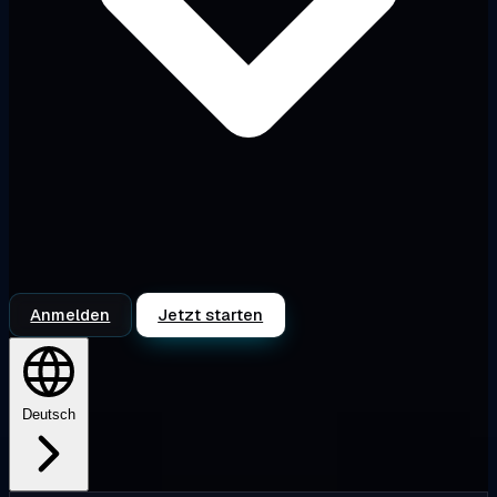
Anmelden
Jetzt starten
Deutsch