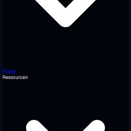
Preise
Ressourcen