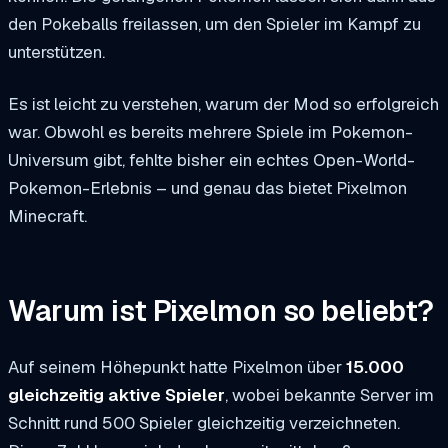
den Pokeballs freilassen, um den Spieler im Kampf zu
unterstützen.
Es ist leicht zu verstehen, warum der Mod so erfolgreich
war. Obwohl es bereits mehrere Spiele im Pokemon-
Universum gibt, fehlte bisher ein echtes Open-World-
Pokemon-Erlebnis – und genau das bietet Pixelmon
Minecraft.
Warum ist Pixelmon so beliebt?
Auf seinem Höhepunkt hatte Pixelmon über
15.000
gleichzeitig aktive Spieler
, wobei bekannte Server im
Schnitt rund 500 Spieler gleichzeitig verzeichneten.