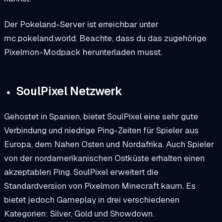
Der Pokeland-Server ist erreichbar unter
mc.pokeland.world.
Beachte, dass du das zugehörige
Pixelmon-Modpack herunterladen musst.
SoulPixel Netzwerk
Gehostet in Spanien, bietet
SoulPixel
eine sehr gute
Verbindung und niedrige Ping-Zeiten für Spieler aus
Europa, dem Nahen Osten und Nordafrika. Auch Spieler
von der nordamerikanischen Ostküste erhalten einen
akzeptablen Ping. SoulPixel erweitert die
Standardversion von Pixelmon Minecraft kaum. Es
bietet jedoch Gameplay in drei verschiedenen
Kategorien: Silver, Gold und Showdown.