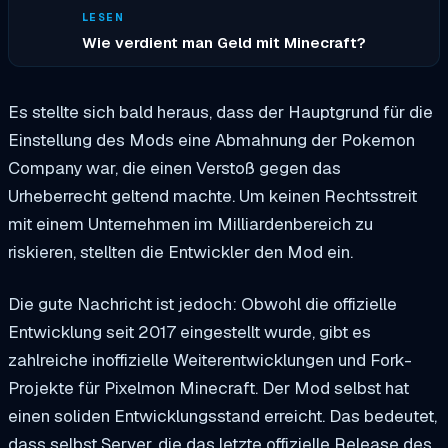
LESEN
Wie verdient man Geld mit Minecraft?
Es stellte sich bald heraus, dass der Hauptgrund für die
Einstellung des Mods eine Abmahnung der Pokemon
Company war, die einen Verstoß gegen das
Urheberrecht geltend machte. Um keinen Rechtsstreit
mit einem Unternehmen im Milliardenbereich zu
riskieren, stellten die Entwickler den Mod ein.
Die gute Nachricht ist jedoch: Obwohl die offizielle
Entwicklung seit 2017 eingestellt wurde, gibt es
zahlreiche inoffizielle Weiterentwicklungen und Fork-
Projekte für Pixelmon Minecraft. Der Mod selbst hat
einen soliden Entwicklungsstand erreicht. Das bedeutet,
dass selbst Server, die das letzte offizielle Release des