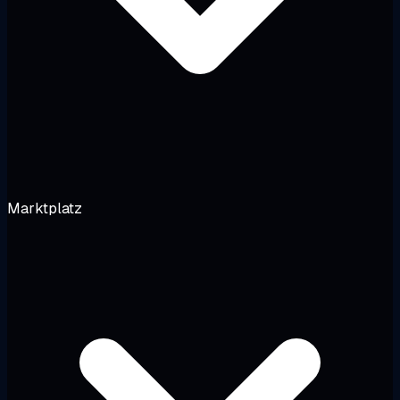
Marktplatz