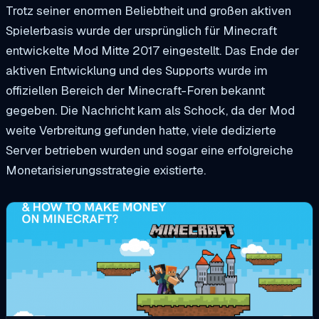
Trotz seiner enormen Beliebtheit und großen aktiven
Spielerbasis wurde der ursprünglich für Minecraft
entwickelte Mod Mitte 2017 eingestellt. Das Ende der
aktiven Entwicklung und des Supports wurde im
offiziellen Bereich der Minecraft-Foren bekannt
gegeben. Die Nachricht kam als Schock, da der Mod
weite Verbreitung gefunden hatte, viele dedizierte
Server betrieben wurden und sogar eine erfolgreiche
Monetarisierungsstrategie existierte.