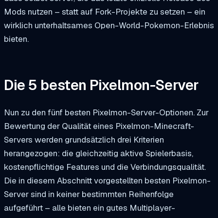
Mods nutzen – statt auf Fork-Projekte zu setzen – ein
wirklich unterhaltsames Open-World-Pokemon-Erlebnis
bieten.
Die 5 besten Pixelmon-Server
Nun zu den fünf besten Pixelmon-Server-Optionen. Zur
Bewertung der Qualität eines Pixelmon-Minecraft-
Servers werden grundsätzlich drei Kriterien
herangezogen: die gleichzeitig aktive Spielerbasis,
kostenpflichtige Features und die Verbindungsqualität.
Die in diesem Abschnitt vorgestellten besten Pixelmon-
Server sind in keiner bestimmten Reihenfolge
aufgeführt – alle bieten ein gutes Multiplayer-