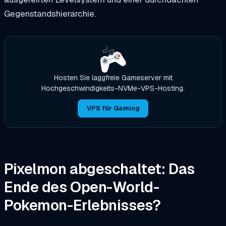
Gegenstandshierarchie.
Hosten Sie laggfreie Gameserver mit
Hochgeschwindigkeits-NVMe-VPS-Hosting.
VPS für Gaming
Pixelmon abgeschaltet: Das
Ende des Open-World-
Pokemon-Erlebnisses?