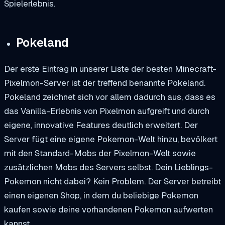
Spielerlebnis.
Pokeland
Der erste Eintrag in unserer Liste der besten Minecraft-
Pixelmon-Server ist der treffend benannte
Pokeland
.
Pokeland zeichnet sich vor allem dadurch aus, dass es
das Vanilla-Erlebnis von Pixelmon aufgreift und durch
eigene, innovative Features deutlich erweitert. Der
Server fügt eine eigene Pokemon-Welt hinzu, bevölkert
mit den Standard-Mobs der Pixelmon-Welt sowie
zusätzlichen Mobs des Servers selbst. Dein Lieblings-
Pokemon nicht dabei? Kein Problem. Der Server betreibt
einen eigenen Shop, in dem du beliebige Pokemon
kaufen sowie deine vorhandenen Pokemon aufwerten
kannst.