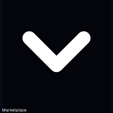
Marketplace