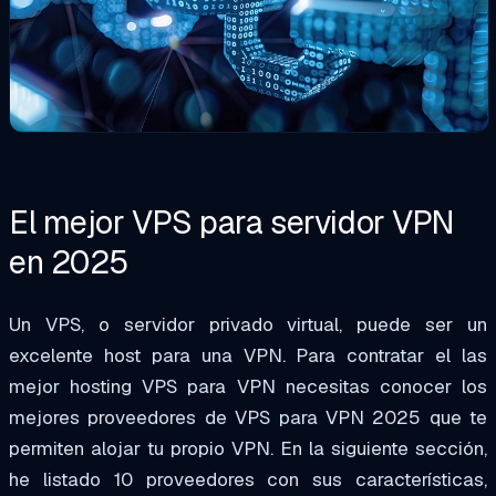
El mejor VPS para servidor VPN
en
2025
Un VPS, o servidor privado virtual, puede ser un
excelente host para una VPN. Para contratar el
las
mejor hosting VPS para VPN
necesitas conocer los
mejores proveedores de VPS
para VPN 2025
que te
permiten alojar tu propio VPN. En la siguiente sección,
he listado 10 proveedores con sus características,