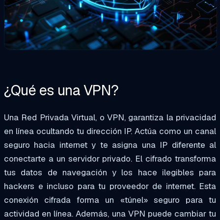
¿Qué es una VPN?
Una Red Privada Virtual, o VPN,
garantiza
la privacidad
en línea ocultando tu dirección IP. Actúa como un canal
seguro hacia internet y te asigna una IP diferente al
conectarte a un servidor privado. El cifrado transforma
tus datos de navegación y los hace ilegibles para
hackers e incluso para tu proveedor de internet. Esta
conexión cifrada forma un «túnel» seguro para tu
actividad en línea. Además, una VPN puede cambiar tu