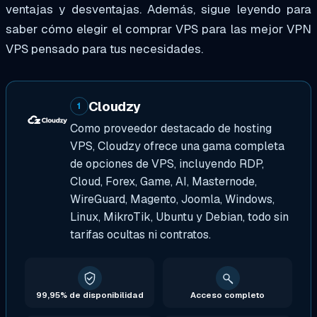
ventajas y desventajas. Además, sigue leyendo para
saber cómo elegir el
comprar VPS
para
las
mejor VPN
VPS
pensado para tus necesidades.
Cloudzy
1
Como proveedor destacado de hosting
VPS, Cloudzy ofrece una gama completa
de opciones de VPS, incluyendo RDP,
Cloud, Forex, Game, AI, Masternode,
WireGuard, Magento, Joomla, Windows,
Linux, MikroTik, Ubuntu y Debian, todo sin
tarifas ocultas ni contratos.
99,95% de disponibilidad
Acceso completo