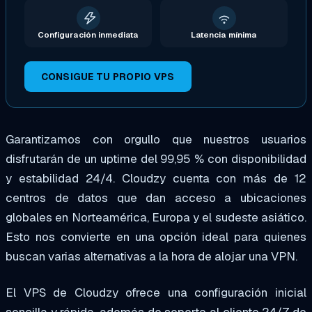
Configuración inmediata
Latencia mínima
CONSIGUE TU PROPIO VPS
Garantizamos con orgullo que nuestros usuarios
disfrutarán de un uptime del 99,95 % con disponibilidad
y estabilidad 24/4. Cloudzy cuenta con más de 12
centros de datos que dan acceso a ubicaciones
globales en Norteamérica, Europa y el sudeste asiático.
Esto nos convierte en una opción ideal para quienes
buscan varias alternativas a la hora de alojar una VPN.
El VPS de Cloudzy ofrece una configuración inicial
sencilla y rápida, además de soporte al cliente 24/7 de