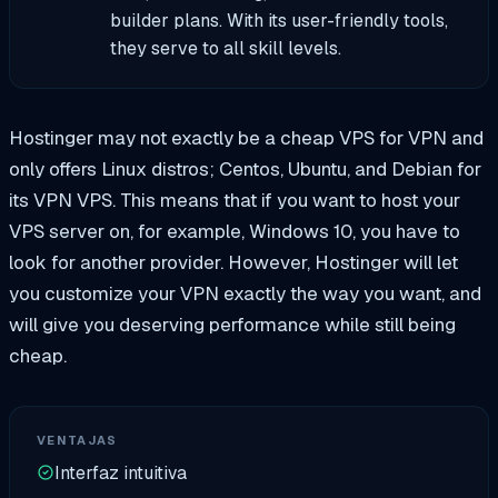
builder plans. With its user-friendly tools,
they serve to all skill levels.
Hostinger may not exactly be a cheap VPS for VPN and
only offers Linux distros; Centos, Ubuntu, and Debian for
its VPN VPS. This means that if you want to host your
VPS server on, for example, Windows 10, you have to
look for another provider. However, Hostinger will let
you customize your VPN exactly the way you want, and
will give you deserving performance while still being
cheap.
VENTAJAS
Interfaz intuitiva