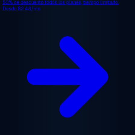
50% de descuento
todos los planes, tiempo limitado.
Desde
$2.48/mo