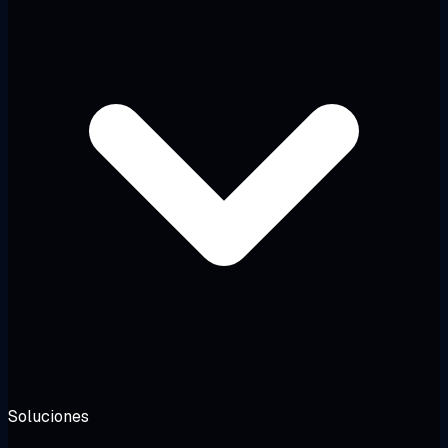
Soluciones