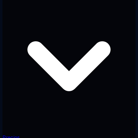
Precios