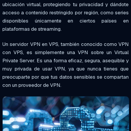
ubicación virtual, protegiendo tu privacidad y dándote
acceso a contenido restringido por región, como series
disponibles únicamente en ciertos países en
plataformas de streaming.
Un servidor VPN en VPS, también conocido como VPN
con VPS, es simplemente una VPN sobre un Virtual
Private Server. Es una forma eficaz, segura, asequible y
muy privada de usar VPN, ya que nunca tienes que
preocuparte por que tus datos sensibles se compartan
con un proveedor de VPN.