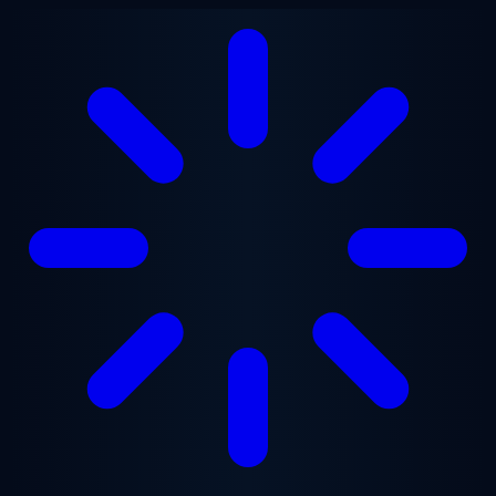
Saltar al contenido principal