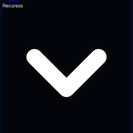
Recursos