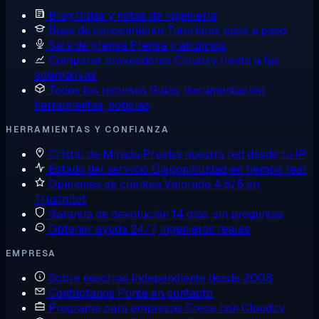
Blog
Guías y notas de ingeniería
Base de conocimiento
Tutoriales paso a paso
Sala de prensa
Prensa y anuncios
Comparar proveedores
Cloudzy frente a las
alternativas
Todos los recursos
Guías, documentación,
herramientas, noticias
HERRAMIENTAS Y CONFIANZA
Cristal de Mirada
Prueba nuestra red desde tu IP
Estado del servicio
Disponibilidad en tiempo real
Opiniones de clientes
Valorado 4,6/5 en
Trustpilot
Garantía de devolución
14 días, sin preguntas
Obtener ayuda
24/7, ingenieros reales
EMPRESA
Sobre nosotros
Independiente desde 2008
Contáctanos
Ponte en contacto
Programa para empresas
Crece con Cloudzy