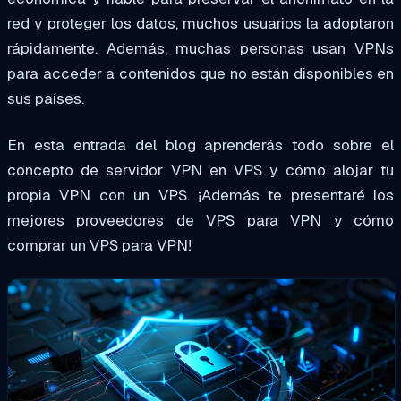
red y proteger los datos, muchos usuarios la adoptaron
rápidamente. Además, muchas personas usan VPNs
para acceder a contenidos que no están disponibles en
sus países.
En esta entrada del blog aprenderás todo sobre el
concepto de servidor VPN en VPS y cómo alojar tu
propia VPN con un VPS. ¡Además te presentaré los
mejores proveedores de VPS para VPN y cómo
comprar un VPS para VPN!