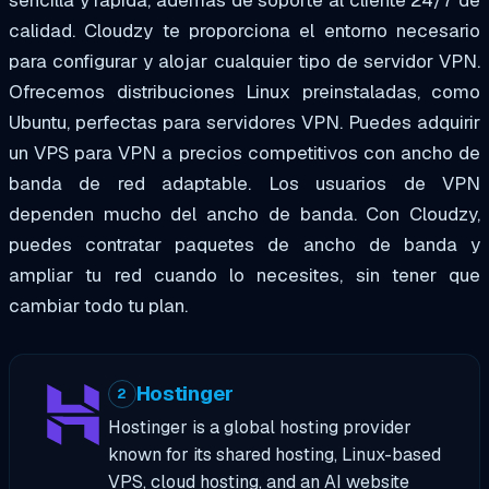
calidad. Cloudzy te proporciona el entorno necesario
para configurar y alojar cualquier tipo de servidor VPN.
Ofrecemos distribuciones Linux preinstaladas, como
Ubuntu, perfectas para servidores VPN. Puedes adquirir
un VPS para VPN a precios competitivos con ancho de
banda de red adaptable. Los usuarios de VPN
dependen mucho del ancho de banda. Con Cloudzy,
puedes contratar paquetes de ancho de banda y
ampliar tu red cuando lo necesites, sin tener que
cambiar todo tu plan.
Hostinger
2
Hostinger is a global hosting provider
known for its shared hosting, Linux-based
VPS, cloud hosting, and an AI website