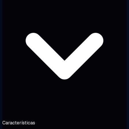
Características