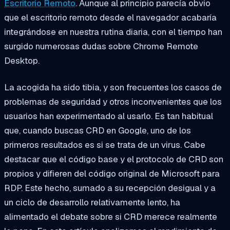
Escritorio Remoto
. Aunque al principio parecía obvio
que el escritorio remoto desde el navegador acabaría
integrándose en nuestra rutina diaria, con el tiempo han
surgido numerosas dudas sobre Chrome Remote
Desktop.
La acogida ha sido tibia, y son frecuentes los casos de
problemas de seguridad y otros inconvenientes que los
usuarios han experimentado al usarlo. Es tan habitual
que, cuando buscas CRD en Google, uno de los
primeros resultados es si se trata de un virus. Cabe
destacar que el código base y el protocolo de CRD son
propios y difieren del código original de Microsoft para
RDP. Este hecho, sumado a su recepción desigual y a
un ciclo de desarrollo relativamente lento, ha
alimentado el debate sobre si CRD merece realmente