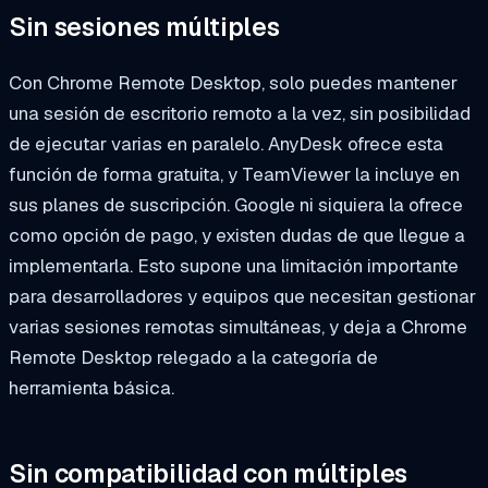
Sin sesiones múltiples
Con Chrome Remote Desktop, solo puedes mantener
una sesión de escritorio remoto a la vez, sin posibilidad
de ejecutar varias en paralelo. AnyDesk ofrece esta
función de forma gratuita, y TeamViewer la incluye en
sus planes de suscripción. Google ni siquiera la ofrece
como opción de pago, y existen dudas de que llegue a
implementarla. Esto supone una limitación importante
para desarrolladores y equipos que necesitan gestionar
varias sesiones remotas simultáneas, y deja a Chrome
Remote Desktop relegado a la categoría de
herramienta básica.
Sin compatibilidad con múltiples