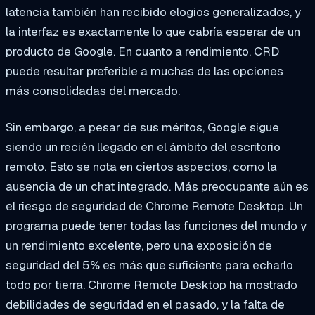
latencia también han recibido elogios generalizados, y
la interfaz es exactamente lo que cabría esperar de un
producto de Google. En cuanto a rendimiento, CRD
puede resultar preferible a muchas de las opciones
más consolidadas del mercado.
Sin embargo, a pesar de sus méritos, Google sigue
siendo un recién llegado en el ámbito del escritorio
remoto. Esto se nota en ciertos aspectos, como la
ausencia de un chat integrado. Más preocupante aún es
el riesgo de seguridad de Chrome Remote Desktop. Un
programa puede tener todas las funciones del mundo y
un rendimiento excelente, pero una exposición de
seguridad del 5% es más que suficiente para echarlo
todo por tierra. Chrome Remote Desktop ha mostrado
debilidades de seguridad en el pasado, y la falta de