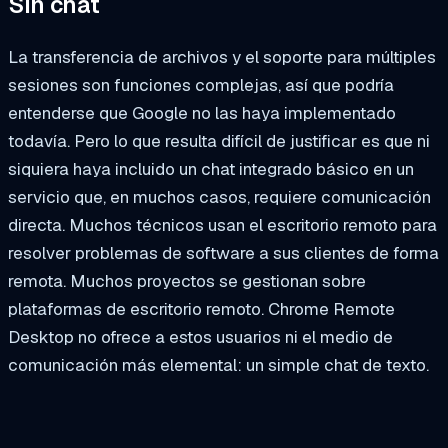
Sin chat
La transferencia de archivos y el soporte para múltiples
sesiones son funciones complejas, así que podría
entenderse que Google no las haya implementado
todavía. Pero lo que resulta difícil de justificar es que ni
siquiera haya incluido un chat integrado básico en un
servicio que, en muchos casos, requiere comunicación
directa. Muchos técnicos usan el escritorio remoto para
resolver problemas de software a sus clientes de forma
remota. Muchos proyectos se gestionan sobre
plataformas de escritorio remoto. Chrome Remote
Desktop no ofrece a estos usuarios ni el medio de
comunicación más elemental: un simple chat de texto.