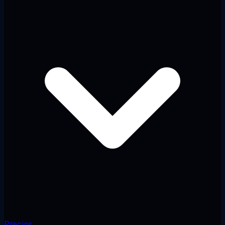
Precios