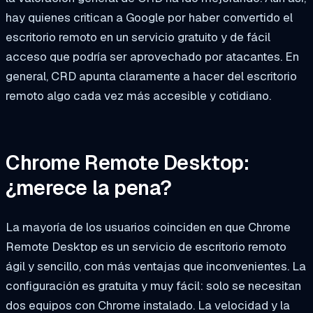
hay quienes critican a Google por haber convertido el
escritorio remoto en un servicio gratuito y de fácil
acceso que podría ser aprovechado por atacantes. En
general, CRD apunta claramente a hacer del escritorio
remoto algo cada vez más accesible y cotidiano.
Chrome Remote Desktop:
¿merece la pena?
La mayoría de los usuarios coinciden en que Chrome
Remote Desktop es un servicio de escritorio remoto
ágil y sencillo, con más ventajas que inconvenientes. La
configuración es gratuita y muy fácil: solo se necesitan
dos equipos con Chrome instalado. La velocidad y la