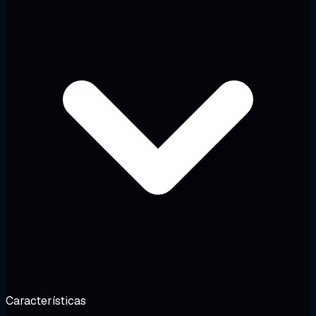
Características