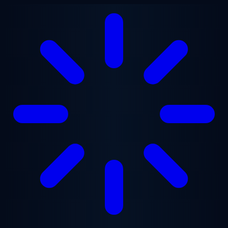
Saltar al contenido principal