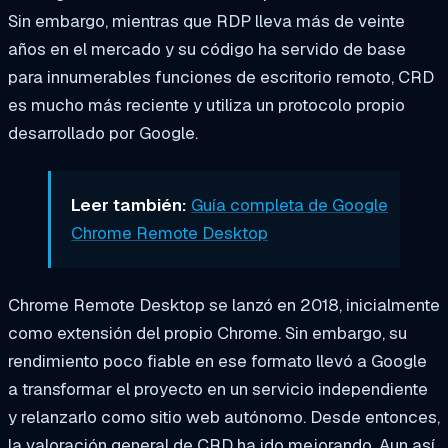
Sin embargo, mientras que RDP lleva más de veinte
años en el mercado y su código ha servido de base
para innumerables funciones de escritorio remoto, CRD
es mucho más reciente y utiliza un protocolo propio
desarrollado por Google.
Leer también:
Guía completa de Google
Chrome Remote Desktop
Chrome Remote Desktop se lanzó en 2018, inicialmente
como extensión del propio Chrome. Sin embargo, su
rendimiento poco fiable en ese formato llevó a Google
a transformar el proyecto en un servicio independiente
y relanzarlo como sitio web autónomo. Desde entonces,
la valoración general de CRD ha ido mejorando. Aun así,