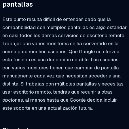
pantallas
Este punto resulta difícil de entender, dado que la
compatibilidad con múltiples pantallas es algo estándar
en casi todos los demás servicios de escritorio remoto.
Trabajar con varios monitores se ha convertido en la
norma para muchos usuarios. Que Google no ofrezca
esta función es una decepción notable. Los usuarios
con varios monitores tienen que cambiar de pantalla
manualmente cada vez que necesitan acceder a una
distinta. Si trabajas con múltiples pantallas y necesitas
usar escritorio remoto, tendrás que recurrir a otras
opciones, al menos hasta que Google decida incluir
este soporte en una actualización futura.