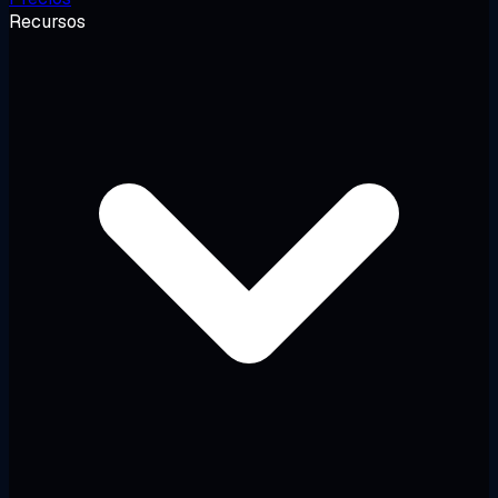
Recursos