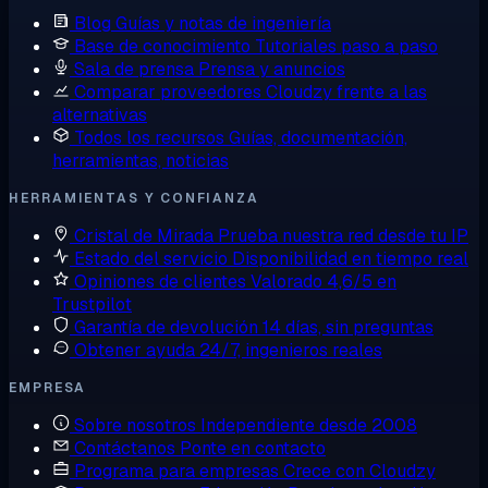
Blog
Guías y notas de ingeniería
Base de conocimiento
Tutoriales paso a paso
Sala de prensa
Prensa y anuncios
Comparar proveedores
Cloudzy frente a las
alternativas
Todos los recursos
Guías, documentación,
herramientas, noticias
HERRAMIENTAS Y CONFIANZA
Cristal de Mirada
Prueba nuestra red desde tu IP
Estado del servicio
Disponibilidad en tiempo real
Opiniones de clientes
Valorado 4,6/5 en
Trustpilot
Garantía de devolución
14 días, sin preguntas
Obtener ayuda
24/7, ingenieros reales
EMPRESA
Sobre nosotros
Independiente desde 2008
Contáctanos
Ponte en contacto
Programa para empresas
Crece con Cloudzy