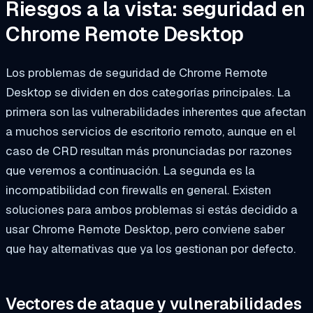
Riesgos a la vista: seguridad en
Chrome Remote Desktop
Los problemas de seguridad de Chrome Remote
Desktop se dividen en dos categorías principales. La
primera son las vulnerabilidades inherentes que afectan
a muchos servicios de escritorio remoto, aunque en el
caso de CRD resultan más pronunciadas por razones
que veremos a continuación. La segunda es la
incompatibilidad con firewalls en general. Existen
soluciones para ambos problemas si estás decidido a
usar Chrome Remote Desktop, pero conviene saber
que hay alternativas que ya los gestionan por defecto.
Vectores de ataque y vulnerabilidades