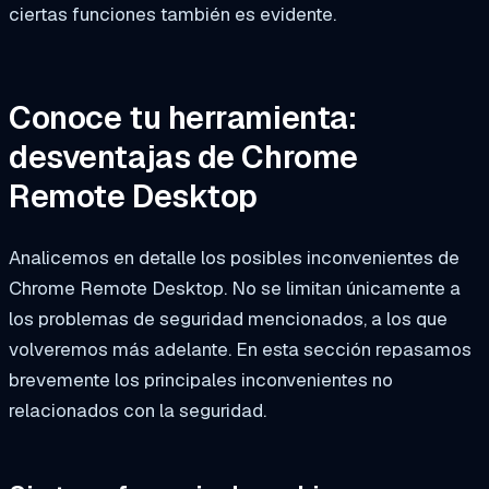
ciertas funciones también es evidente.
Conoce tu herramienta:
desventajas de Chrome
Remote Desktop
Analicemos en detalle los posibles inconvenientes de
Chrome Remote Desktop. No se limitan únicamente a
los problemas de seguridad mencionados, a los que
volveremos más adelante. En esta sección repasamos
brevemente los principales inconvenientes no
relacionados con la seguridad.