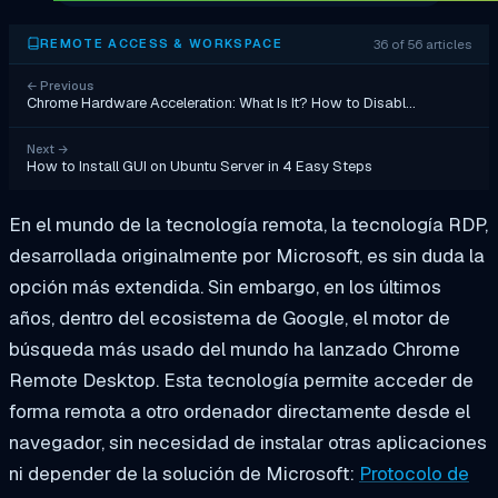
36 of 56 articles
REMOTE ACCESS & WORKSPACE
←
Previous
Chrome Hardware Acceleration: What Is It? How to Disabl…
Next
→
How to Install GUI on Ubuntu Server in 4 Easy Steps
En el mundo de la tecnología remota, la tecnología RDP,
desarrollada originalmente por Microsoft, es sin duda la
opción más extendida. Sin embargo, en los últimos
años, dentro del ecosistema de Google, el motor de
búsqueda más usado del mundo ha lanzado Chrome
Remote Desktop. Esta tecnología permite acceder de
forma remota a otro ordenador directamente desde el
navegador, sin necesidad de instalar otras aplicaciones
ni depender de la solución de Microsoft:
Protocolo de