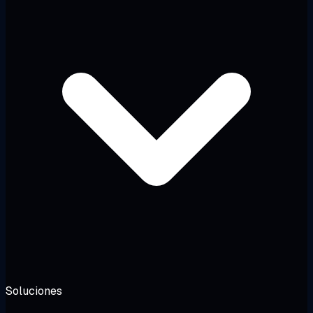
Soluciones