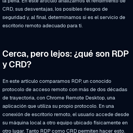
la pena. En este artículo analizamos el rendimiento de
CRD, sus desventajas, los posibles riesgos de
seguridad y, al final, determinamos si es el servicio de
escritorio remoto adecuado para ti.
Cerca, pero lejos: ¿qué son RDP
y CRD?
En este artículo comparamos RDP, un conocido
protocolo de acceso remoto con más de dos décadas
de trayectoria, con Chrome Remote Desktop, una
aplicación que utiliza su propio protocolo. En una
conexión de escritorio remoto, el usuario accede desde
su máquina local a otro equipo ubicado físicamente en
otro lugar. Tanto RDP como CRD permiten hacer esto.