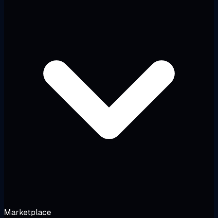
Marketplace