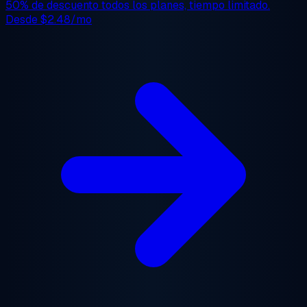
50% de descuento
todos los planes, tiempo limitado.
Desde
$2.48/mo