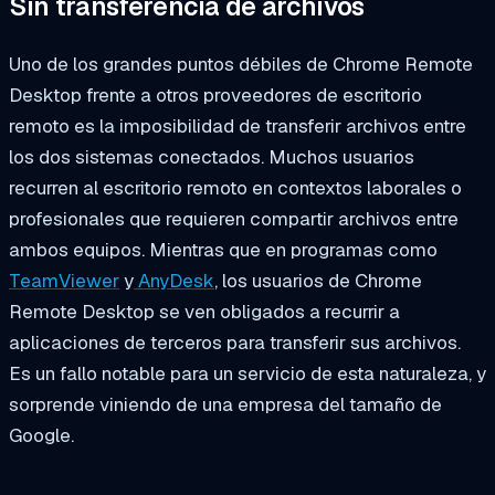
Sin transferencia de archivos
Uno de los grandes puntos débiles de Chrome Remote
Desktop frente a otros proveedores de escritorio
remoto es la imposibilidad de transferir archivos entre
los dos sistemas conectados. Muchos usuarios
recurren al escritorio remoto en contextos laborales o
profesionales que requieren compartir archivos entre
ambos equipos. Mientras que en programas como
TeamViewer
y
AnyDesk
, los usuarios de Chrome
Remote Desktop se ven obligados a recurrir a
aplicaciones de terceros para transferir sus archivos.
Es un fallo notable para un servicio de esta naturaleza, y
sorprende viniendo de una empresa del tamaño de
Google.