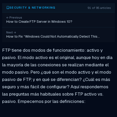
91 of 95 articles
SECURITY & NETWORKING
←
Previous
How to Create FTP Server in Windows 10?
Next
→
How to Fix “Windows Could Not Automatically Detect This…
FTP tiene dos modos de funcionamiento: activo y
pasivo. El modo activo es el original, aunque hoy en día
la mayoría de las conexiones se realizan mediante el
modo pasivo. Pero ¿qué son el modo activo y el modo
pasivo de FTP, y en qué se diferencian? ¿Cuál es más
seguro y más fácil de configurar? Aquí respondemos
las preguntas más habituales sobre FTP activo vs.
pasivo. Empecemos por las definiciones: