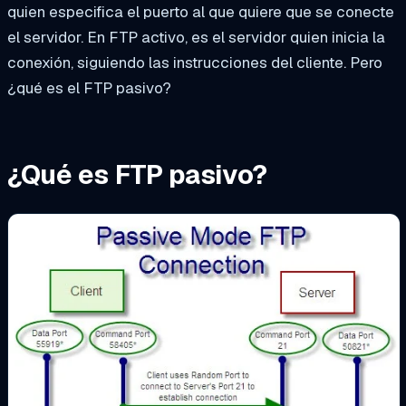
quien especifica el puerto al que quiere que se conecte
el servidor. En FTP activo, es el servidor quien inicia la
conexión, siguiendo las instrucciones del cliente. Pero
¿qué es el FTP pasivo?
¿Qué es FTP pasivo?