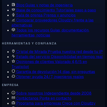
Blog
Guías y notas de ingeniería
Base de conocimiento
Tutoriales paso a paso
Sala de prensa
Prensa y anuncios
Comparar proveedores
Cloudzy frente a las
alternativas
Todos los recursos
Guías, documentación,
herramientas, noticias
HERRAMIENTAS Y CONFIANZA
Cristal de Mirada
Prueba nuestra red desde tu IP
Estado del servicio
Disponibilidad en tiempo real
Opiniones de clientes
Valorado 4,6/5 en
Trustpilot
Garantía de devolución
14 días, sin preguntas
Obtener ayuda
24/7, ingenieros reales
EMPRESA
Sobre nosotros
Independiente desde 2008
Contáctanos
Ponte en contacto
Programa para empresas
Crece con Cloudzy