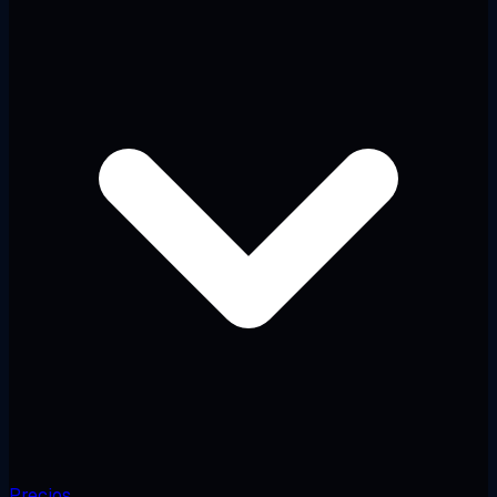
Precios