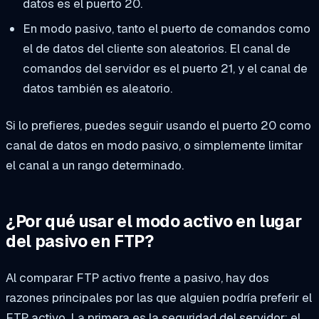
datos es el puerto 20.
En modo pasivo, tanto el puerto de comandos como
el de datos del cliente son aleatorios. El canal de
comandos del servidor es el puerto 21, y el canal de
datos también es aleatorio.
Si lo prefieres, puedes seguir usando el puerto 20 como
canal de datos en modo pasivo, o simplemente limitar
el canal a un rango determinado.
¿Por qué usar el modo activo en lugar
del pasivo en FTP?
Al comparar FTP activo frente a pasivo, hay dos
razones principales por las que alguien podría preferir el
FTP activo. La primera es la seguridad del servidor: el