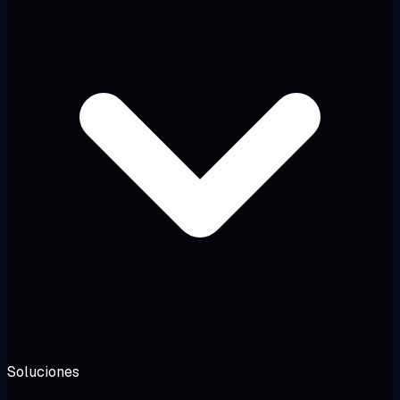
Soluciones