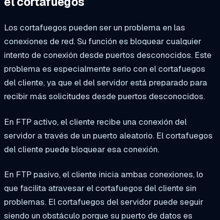
el cortafuegos
Los cortafuegos pueden ser un problema en las
conexiones de red. Su función es bloquear cualquier
intento de conexión desde puertos desconocidos. Este
problema es especialmente serio con el cortafuegos
del cliente, ya que el del servidor está preparado para
recibir más solicitudes desde puertos desconocidos.
En FTP activo, el cliente recibe una conexión del
servidor a través de un puerto aleatorio. El cortafuegos
del cliente puede bloquear esa conexión.
En FTP pasivo, el cliente inicia ambas conexiones, lo
que facilita atravesar el cortafuegos del cliente sin
problemas. El cortafuegos del servidor puede seguir
siendo un obstáculo porque su puerto de datos es