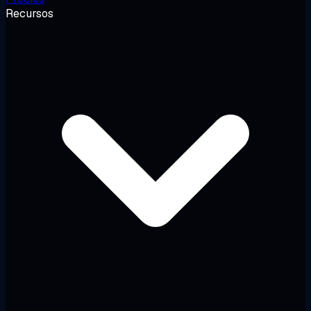
Recursos