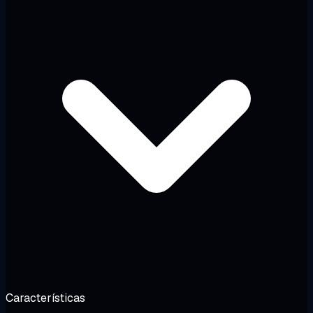
Características