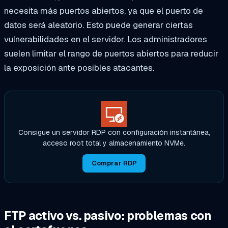
necesita más puertos abiertos, ya que el puerto de
datos será aleatorio. Esto puede generar ciertas
vulnerabilidades en el servidor. Los administradores
suelen limitar el rango de puertos abiertos para reducir
la exposición ante posibles atacantes.
Consigue un servidor RDP con configuración instantánea,
acceso root total y almacenamiento NVMe.
Comprar RDP
FTP activo vs. pasivo: problemas con