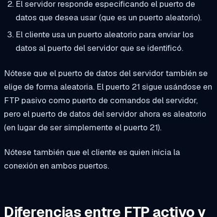
El servidor responde especificando el puerto de
datos que desea usar (que es un puerto aleatorio).
El cliente usa un puerto aleatorio para enviar los
datos al puerto del servidor que se identificó.
Nótese que el puerto de datos del servidor también se
elige de forma aleatoria. El puerto 21 sigue usándose en
FTP pasivo como puerto de comandos del servidor,
pero el puerto de datos del servidor ahora es aleatorio
(en lugar de ser simplemente el puerto 21).
Nótese también que el cliente es quien inicia la
conexión en ambos puertos.
Diferencias entre FTP activo y