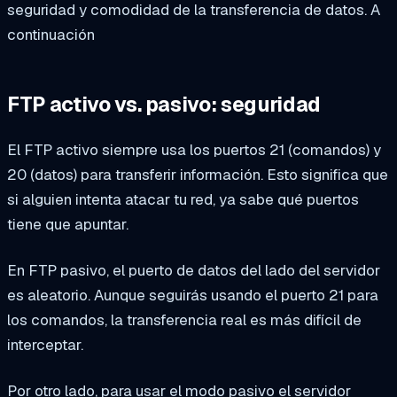
seguridad y comodidad de la transferencia de datos. A
continuación
FTP activo vs. pasivo: seguridad
El FTP activo siempre usa los puertos 21 (comandos) y
20 (datos) para transferir información. Esto significa que
si alguien intenta atacar tu red, ya sabe qué puertos
tiene que apuntar.
En FTP pasivo, el puerto de datos del lado del servidor
es aleatorio. Aunque seguirás usando el puerto 21 para
los comandos, la transferencia real es más difícil de
interceptar.
Por otro lado, para usar el modo pasivo el servidor