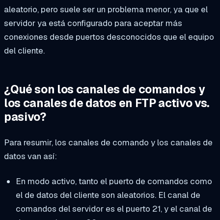
aleatorio, pero suele ser un problema menor, ya que el
servidor ya está configurado para aceptar más
conexiones desde puertos desconocidos que el equipo
del cliente.
¿Qué son los canales de comandos y
los canales de datos en FTP activo vs.
pasivo?
Para resumir, los canales de comando y los canales de
datos van así:
En modo activo, tanto el puerto de comandos como
el de datos del cliente son aleatorios. El canal de
comandos del servidor es el puerto 21, y el canal de