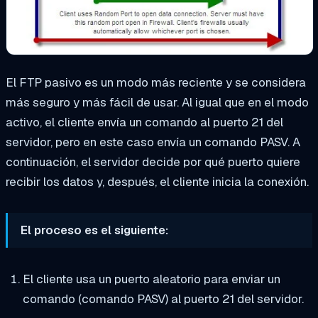
El FTP pasivo es un modo más reciente y se considera
más seguro y más fácil de usar. Al igual que en el modo
activo, el cliente envía un comando al puerto 21 del
servidor, pero en este caso envía un comando PASV. A
continuación, el servidor decide por qué puerto quiere
recibir los datos y, después, el cliente inicia la conexión.
El proceso es el siguiente:
El cliente usa un puerto aleatorio para enviar un
comando (comando PASV) al puerto 21 del servidor.