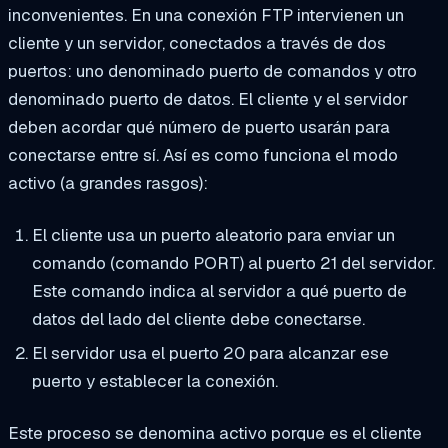
inconvenientes. En una conexión FTP intervienen un
cliente y un servidor, conectados a través de dos
puertos: uno denominado puerto de comandos y otro
denominado puerto de datos. El cliente y el servidor
deben acordar qué número de puerto usarán para
conectarse entre sí. Así es como funciona el modo
activo (a grandes rasgos):
El cliente usa un puerto aleatorio para enviar un
comando (comando PORT) al puerto 21 del servidor.
Este comando indica al servidor a qué puerto de
datos del lado del cliente debe conectarse.
El servidor usa el puerto 20 para alcanzar ese
puerto y establecer la conexión.
Este proceso se denomina activo porque es el cliente