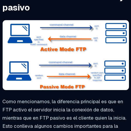
pasivo
Como mencionamos, la diferencia principal es que en
FTP activo el servidor inicia la conexión de datos,
mientras que en FTP pasivo es el cliente quien la inicia.
Esto conlleva algunos cambios importantes para la