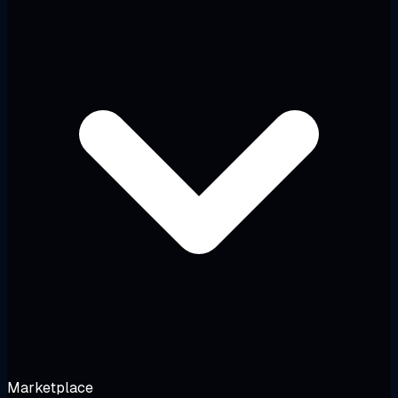
Marketplace