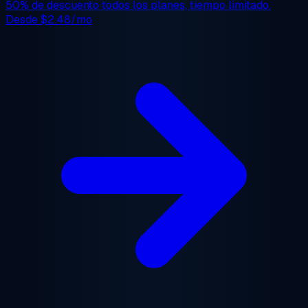
50% de descuento
todos los planes, tiempo limitado.
Desde
$2.48/mo