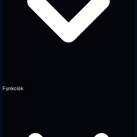
Funkciók