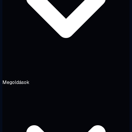
Megoldások