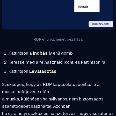
RDP-munkamenet bezárása
Kattintson a
Indítás
Menü gomb
Keresse meg a felhasználó ikont, és kattintson rá
Kattintson
Leválasztás
Szükséges, hogy az RDP kapcsolatot bontsd le a
munka befejezése után.
a munka, különösen ha nyilvános, nem biztonságos
számítógépet használtál. Azonban
ha ez a helyi eszköz és ha azt tervezi, hogy visszatér az