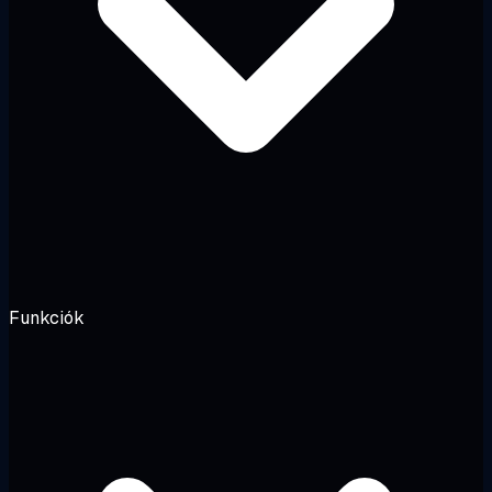
Funkciók