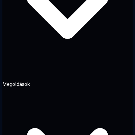
Megoldások