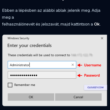
Ebben a lépésben az alábbi ablak jelenik meg. Adja
meg a
felhasználónevét és jelszavát, majd kattintson a
Ok
.