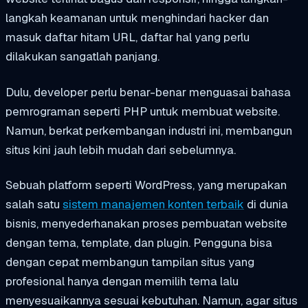
langkah keamanan untuk menghindari hacker dan
masuk daftar hitam URL, daftar hal yang perlu
dilakukan sangatlah panjang.
Dulu, developer perlu benar-benar menguasai bahasa
pemrograman seperti PHP untuk membuat website.
Namun, berkat perkembangan industri ini, membangun
situs kini jauh lebih mudah dari sebelumnya.
Sebuah platform seperti WordPress, yang merupakan
salah satu
sistem manajemen konten terbaik
di dunia
bisnis, menyederhanakan proses pembuatan website
dengan tema, template, dan plugin. Pengguna bisa
dengan cepat membangun tampilan situs yang
profesional hanya dengan memilih tema lalu
menyesuaikannya sesuai kebutuhan. Namun, agar situs