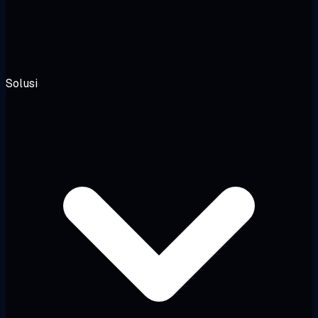
Solusi