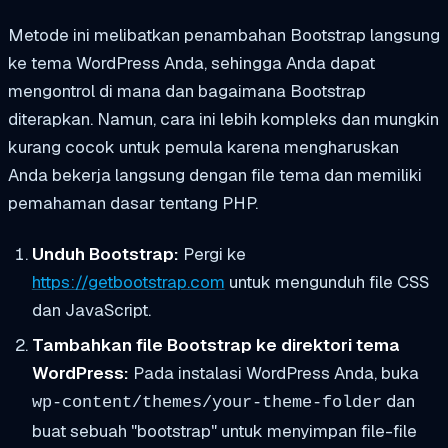
Metode ini melibatkan penambahan Bootstrap langsung
ke tema WordPress Anda, sehingga Anda dapat
mengontrol di mana dan bagaimana Bootstrap
diterapkan. Namun, cara ini lebih kompleks dan mungkin
kurang cocok untuk pemula karena mengharuskan
Anda bekerja langsung dengan file tema dan memiliki
pemahaman dasar tentang PHP.
Unduh Bootstrap:
Pergi ke
https://getbootstrap.com
untuk mengunduh file CSS
dan JavaScript.
Tambahkan file Bootstrap ke direktori tema
WordPress:
Pada instalasi WordPress Anda, buka
dan
wp-content/themes/your-theme-folder
buat sebuah "
bootstrap
" untuk menyimpan file-file