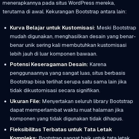
menerapkannya pada situs WordPress mereka,
terutama di awal. Kekurangan Bootstrap antara lain:
Kurva Belajar untuk Kustomisasi:
Meski Bootstrap
mudah digunakan, menghasilkan desain yang benar-
benar unik sering kali membutuhkan kustomisasi
lebih jauh di luar komponen bawaan.
Potensi Keseragaman Desain:
Karena
penggunaannya yang sangat luas, situs berbasis
Bootstrap bisa terlihat serupa satu sama lain jika
tidak dikustomisasi secara signifikan.
Ukuran File:
Menyertakan seluruh library Bootstrap
dapat memperlambat waktu muat halaman jika
komponen yang tidak digunakan tidak dihapus.
Fleksibilitas Terbatas untuk Tata Letak
Kompleks:
Bootstrap sangat baik untuk tata letak