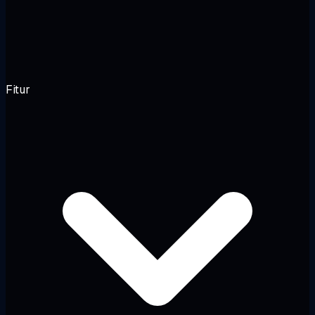
Fitur