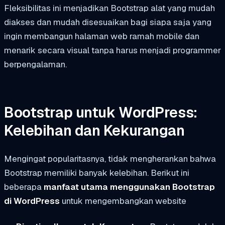
Fleksibilitas ini menjadikan Bootstrap alat yang mudah
diakses dan mudah disesuaikan bagi siapa saja yang
ingin membangun halaman web ramah mobile dan
menarik secara visual tanpa harus menjadi programmer
berpengalaman.
Bootstrap untuk WordPress:
Kelebihan dan Kekurangan
Mengingat popularitasnya, tidak mengherankan bahwa
Bootstrap memiliki banyak kelebihan. Berikut ini
beberapa
manfaat utama menggunakan Bootstrap
di WordPress
untuk mengembangkan website