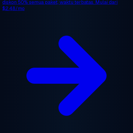
diskon 50%
semua paket, waktu terbatas. Mulai dari
$2.48/mo