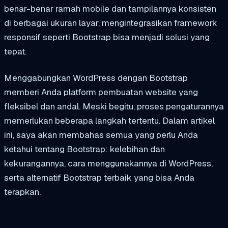
benar-benar ramah mobile dan tampilannya konsisten
di berbagai ukuran layar, mengintegrasikan framework
responsif seperti Bootstrap bisa menjadi solusi yang
tepat.
Menggabungkan WordPress dengan Bootstrap
memberi Anda platform pembuatan website yang
fleksibel dan andal. Meski begitu, proses pengaturannya
memerlukan beberapa langkah tertentu. Dalam artikel
ini, saya akan membahas semua yang perlu Anda
ketahui tentang Bootstrap: kelebihan dan
kekurangannya, cara menggunakannya di WordPress,
serta alternatif Bootstrap terbaik yang bisa Anda
terapkan.