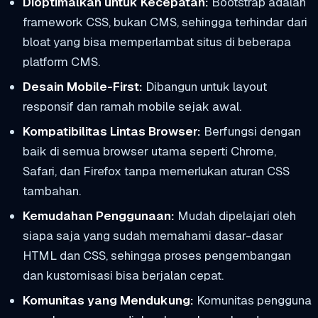
Dioptimalkan untuk Kecepatan:
Bootstrap adalah
framework CSS, bukan CMS, sehingga terhindar dari
bloat yang bisa memperlambat situs di beberapa
platform CMS.
Desain Mobile-First:
Dibangun untuk layout
responsif dan ramah mobile sejak awal.
Kompatibilitas Lintas Browser:
Berfungsi dengan
baik di semua browser utama seperti Chrome,
Safari, dan Firefox tanpa memerlukan aturan CSS
tambahan.
Kemudahan Penggunaan:
Mudah dipelajari oleh
siapa saja yang sudah memahami dasar-dasar
HTML dan CSS, sehingga proses pengembangan
dan kustomisasi bisa berjalan cepat.
Komunitas yang Mendukung:
Komunitas pengguna