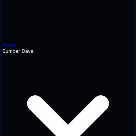
Harga
Sumber Daya