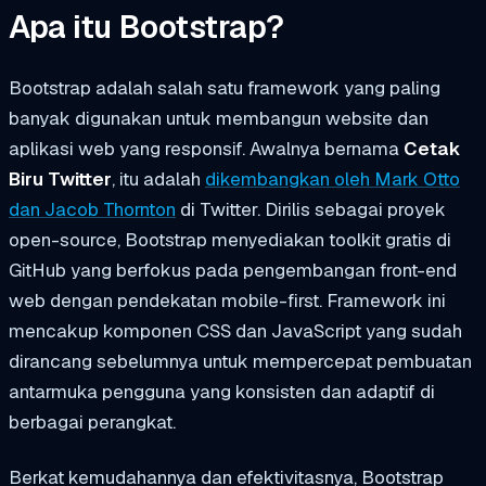
Apa itu Bootstrap?
Bootstrap adalah salah satu framework yang paling
banyak digunakan untuk membangun website dan
aplikasi web yang responsif. Awalnya bernama
Cetak
Biru Twitter
, itu adalah
dikembangkan oleh Mark Otto
dan Jacob Thornton
di Twitter. Dirilis sebagai proyek
open-source, Bootstrap menyediakan toolkit gratis di
GitHub yang berfokus pada pengembangan front-end
web dengan pendekatan mobile-first. Framework ini
mencakup komponen CSS dan JavaScript yang sudah
dirancang sebelumnya untuk mempercepat pembuatan
antarmuka pengguna yang konsisten dan adaptif di
berbagai perangkat.
Berkat kemudahannya dan efektivitasnya, Bootstrap