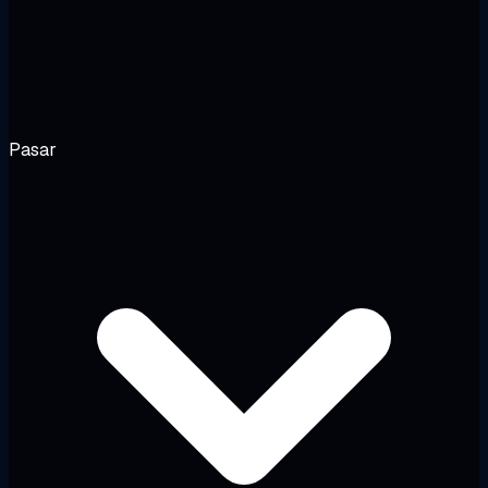
Pasar