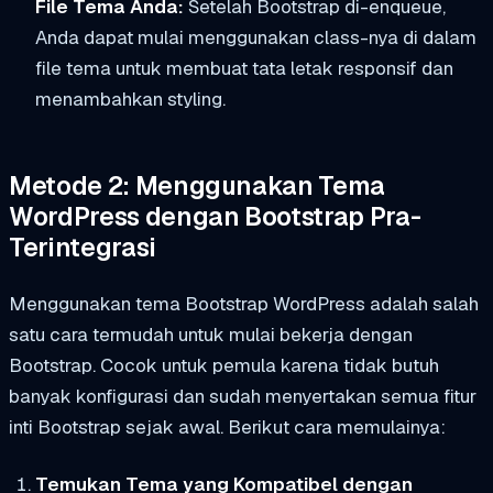
File Tema Anda:
Setelah Bootstrap di-enqueue,
Anda dapat mulai menggunakan class-nya di dalam
file tema untuk membuat tata letak responsif dan
menambahkan styling.
Metode 2: Menggunakan Tema
WordPress dengan Bootstrap Pra-
Terintegrasi
Menggunakan tema Bootstrap WordPress adalah salah
satu cara termudah untuk mulai bekerja dengan
Bootstrap. Cocok untuk pemula karena tidak butuh
banyak konfigurasi dan sudah menyertakan semua fitur
inti Bootstrap sejak awal. Berikut cara memulainya:
Temukan Tema yang Kompatibel dengan