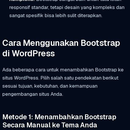
responsif standar, tetapi desain yang kompleks dan
sangat spesifik bisa lebih sulit diterapkan.
Cara Menggunakan Bootstrap
di WordPress
Ada beberapa cara untuk menambahkan Bootstrap ke
situs WordPress. Pilih salah satu pendekatan berikut
sesuai tujuan, kebutuhan, dan kemampuan
pengembangan situs Anda.
Metode 1: Menambahkan Bootstrap
Secara Manual ke Tema Anda