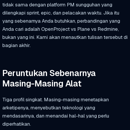
tidak sama dengan platform PM sungguhan yang
dilengkapi sprint, epic, dan pelacakan waktu. Jika itu
yang sebenarnya Anda butuhkan, perbandingan yang
Anda cari adalah OpenProject vs Plane vs Redmine,
bukan yang ini. Kami akan menautkan tulisan tersebut di
bagian akhir.
Peruntukan Sebenarnya
Masing-Masing Alat
Tiga profil singkat. Masing-masing menetapkan
arketipenya, menyebutkan teknologi yang
mendasarinya, dan menandai hal-hal yang perlu
diperhatikan.