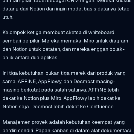
dan tampilan tabel sebagai CRM ringan. Mereka khusus
datang dari Notion dan ingin model basis datanya tetap
utuh.
Kelompok ketiga membuat sketsa di whiteboard
sembari berpikir. Mereka memakai Miro untuk diagram
dan Notion untuk catatan, dan mereka enggan bolak-
balik antara dua aplikasi.
Ini tiga kebutuhan, bukan tiga merek dari produk yang
sama. AFFiNE, AppFlowy, dan Docmost masing-
masing berkutat pada salah satunya. AFFiNE lebih
dekat ke Notion plus Miro. AppFlowy lebih dekat ke
Notion saja. Docmost lebih dekat ke Confluence.
Manajemen proyek adalah kebutuhan keempat yang
berdiri sendiri. Papan kanban di dalam alat dokumentasi