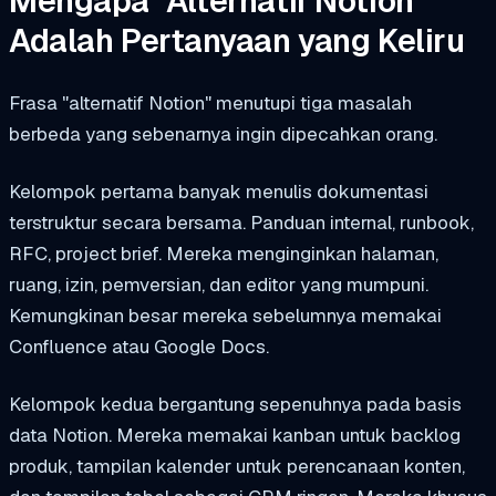
Mengapa "Alternatif Notion"
Adalah Pertanyaan yang Keliru
Frasa "alternatif Notion" menutupi tiga masalah
berbeda yang sebenarnya ingin dipecahkan orang.
Kelompok pertama banyak menulis dokumentasi
terstruktur secara bersama. Panduan internal, runbook,
RFC, project brief. Mereka menginginkan halaman,
ruang, izin, pemversian, dan editor yang mumpuni.
Kemungkinan besar mereka sebelumnya memakai
Confluence atau Google Docs.
Kelompok kedua bergantung sepenuhnya pada basis
data Notion. Mereka memakai kanban untuk backlog
produk, tampilan kalender untuk perencanaan konten,