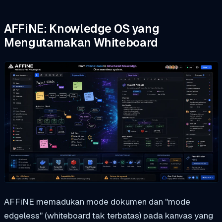
AFFiNE: Knowledge OS yang
Mengutamakan Whiteboard
AFFiNE memadukan mode dokumen dan "mode
edgeless" (whiteboard tak terbatas) pada kanvas yang