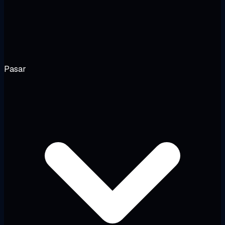
Pasar