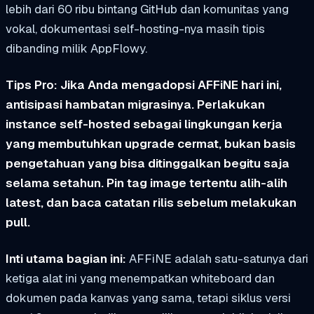
lebih dari 60 ribu bintang GitHub dan komunitas yang
vokal, dokumentasi self-hosting-nya masih tipis
dibanding milik AppFlowy.
Tips Pro: Jika Anda mengadopsi AFFiNE hari ini,
antisipasi hambatan migrasinya. Perlakukan
instance self-hosted sebagai lingkungan kerja
yang membutuhkan upgrade cermat, bukan basis
pengetahuan yang bisa ditinggalkan begitu saja
selama setahun. Pin tag image tertentu alih-alih
latest, dan baca catatan rilis sebelum melakukan
pull.
Inti utama bagian ini:
AFFiNE adalah satu-satunya dari
ketiga alat ini yang menempatkan whiteboard dan
dokumen pada kanvas yang sama, tetapi siklus versi