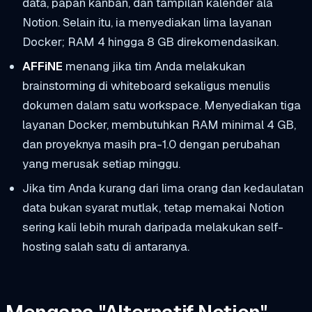
data, papan kanban, dan tampilan kalender ala
Notion. Selain itu, ia menyediakan lima layanan
Docker; RAM 4 hingga 8 GB direkomendasikan.
AFFiNE
menang jika tim Anda melakukan
brainstorming di whiteboard sekaligus menulis
dokumen dalam satu workspace. Menyediakan tiga
layanan Docker, membutuhkan RAM minimal 4 GB,
dan proyeknya masih pra-1.0 dengan perubahan
yang merusak setiap minggu.
Jika tim Anda kurang dari lima orang dan kedaulatan
data bukan syarat mutlak, tetap memakai Notion
sering kali lebih murah daripada melakukan self-
hosting salah satu di antaranya.