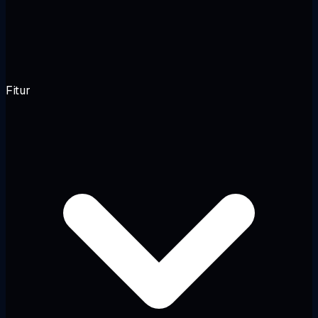
Fitur