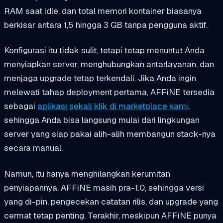
RAM saat idle, dan total memori kontainer biasanya
berkisar antara 1,5 hingga 3 GB tanpa pengguna aktif.
Konfigurasi itu tidak sulit, tetapi tetap menuntut Anda
menyiapkan server, menghubungkan antarlayanan, dan
menjaga upgrade tetap terkendali. Jika Anda ingin
melewati tahap deployment pertama, AFFiNE tersedia
sebagai
aplikasi sekali klik di marketplace kami
,
sehingga Anda bisa langsung mulai dari lingkungan
server yang siap pakai alih-alih membangun stack-nya
secara manual.
Namun, itu hanya menghilangkan kerumitan
penyiapannya. AFFiNE masih pra-1.0, sehingga versi
yang di-pin, pengecekan catatan rilis, dan upgrade yang
cermat tetap penting. Terakhir, meskipun AFFiNE punya