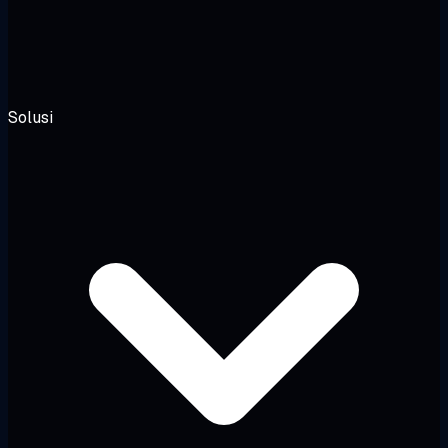
Solusi