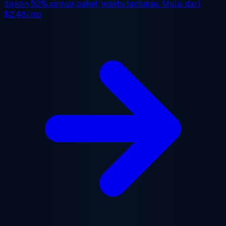
diskon 50%
semua paket, waktu terbatas. Mulai dari
$2.48/mo