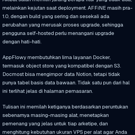
melainkan kejutan saat deployment. AFFiNE masih pra-
1.0, dengan build yang sering dan sesekali ada
perubahan yang merusak proses upgrade, sehingga
pengguna self-hosted perlu menangani upgrade
dengan hati-hati.
AppFlowy membutuhkan lima layanan Docker,
termasuk object store yang kompatibel dengan S3.
Docmost bisa mengimpor data Notion, tetapi tidak
punya tabel basis data bawaan. Tidak satu pun dari hal
ini terlihat jelas di halaman pemasaran.
Tulisan ini memilah ketiganya berdasarkan peruntukan
sebenarnya masing-masing alat, menetapkan
pemenang yang jelas untuk tiap arketipe, dan
menghitung kebutuhan ukuran VPS per alat agar Anda