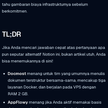
tahu gambaran biaya infrastrukturnya sebelum
berkomitmen.
TL;DR
Jika Anda mencari jawaban cepat atas pertanyaan apa
pun seputar alternatif Notion ini, bukan artikel utuh, Anda
bisa menemukannya di sini!
Docmost
menang untuk tim yang umumnya menulis
dokumen terstruktur bersama-sama, mencakup tiga
layanan Docker, dan berjalan pada VPS dengan
RAM 2 GB.
AppFlowy
menang jika Anda aktif memakai basis