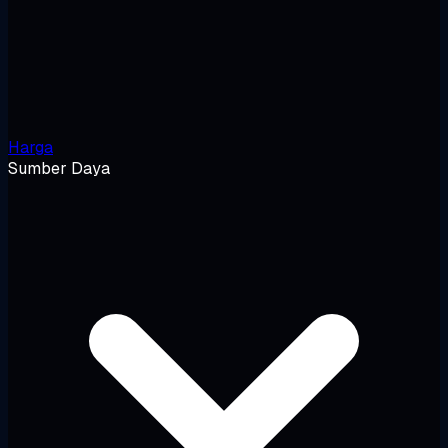
Harga
Sumber Daya