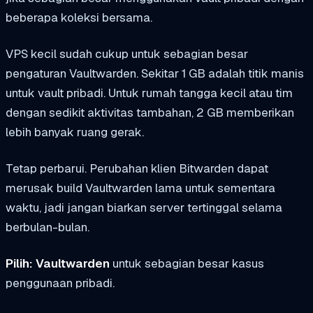
beberapa koleksi bersama.
VPS kecil sudah cukup untuk sebagian besar
pengaturan Vaultwarden. Sekitar 1 GB adalah titik manis
untuk vault pribadi. Untuk rumah tangga kecil atau tim
dengan sedikit aktivitas tambahan, 2 GB memberikan
lebih banyak ruang gerak.
Tetap perbarui. Perubahan klien Bitwarden dapat
merusak build Vaultwarden lama untuk sementara
waktu, jadi jangan biarkan server tertinggal selama
berbulan-bulan.
Pilih: Vaultwarden
untuk sebagian besar kasus
penggunaan pribadi.