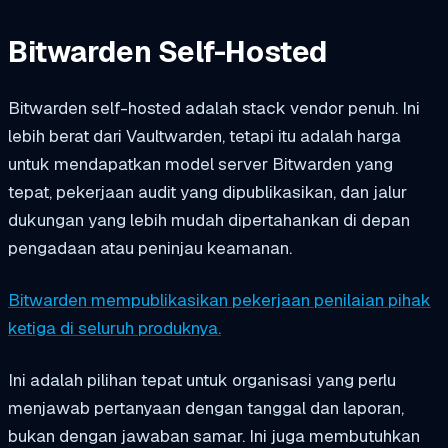
Bitwarden Self-Hosted
Bitwarden self-hosted adalah stack vendor penuh. Ini
lebih berat dari Vaultwarden, tetapi itu adalah harga
untuk mendapatkan model server Bitwarden yang
tepat, pekerjaan audit yang dipublikasikan, dan jalur
dukungan yang lebih mudah dipertahankan di depan
pengadaan atau peninjau keamanan.
Bitwarden mempublikasikan pekerjaan penilaian pihak
ketiga di seluruh produknya.
Ini adalah pilihan tepat untuk organisasi yang perlu
menjawab pertanyaan dengan tanggal dan laporan,
bukan dengan jawaban samar. Ini juga membutuhkan