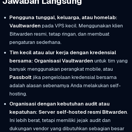
Jawaban Langsung
Pengguna tunggal, keluarga, atau homelab:
Vaultwarden
pada VPS kecil. Menggunakan klien
Bitwarden resmi, tetap ringan, dan membuat
pengaturan sederhana.
Tim kecil atau alur kerja dengan kredensial
bersama:
Organisasi Vaultwarden
untuk tim yang
banyak menggunakan perangkat mobile, atau
Passbolt
jika pengelolaan kredensial bersama
adalah alasan sebenarnya Anda melakukan self-
hosting.
Organisasi dengan kebutuhan audit atau
kepatuhan:
Server self-hosted resmi Bitwarden
.
Ini lebih berat, tetapi memiliki jejak audit dan
dukungan vendor yang dibutuhkan sebagian besar