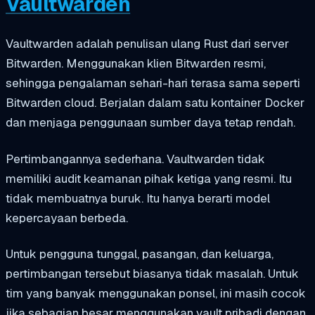
Vaultwarden
Vaultwarden adalah penulisan ulang Rust dari server
Bitwarden. Menggunakan klien Bitwarden resmi,
sehingga pengalaman sehari-hari terasa sama seperti
Bitwarden cloud. Berjalan dalam satu kontainer Docker
dan menjaga penggunaan sumber daya tetap rendah.
Pertimbangannya sederhana. Vaultwarden tidak
memiliki audit keamanan pihak ketiga yang resmi. Itu
tidak membuatnya buruk. Itu hanya berarti model
kepercayaan berbeda.
Untuk pengguna tunggal, pasangan, dan keluarga,
pertimbangan tersebut biasanya tidak masalah. Untuk
tim yang banyak menggunakan ponsel, ini masih cocok
jika sebagian besar menggunakan vault pribadi dengan