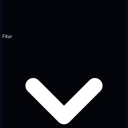
Fitur