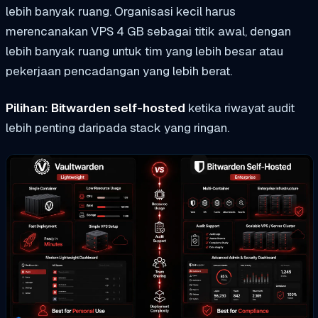
lebih banyak ruang. Organisasi kecil harus
merencanakan VPS 4 GB sebagai titik awal, dengan
lebih banyak ruang untuk tim yang lebih besar atau
pekerjaan pencadangan yang lebih berat.
Pilihan: Bitwarden self-hosted
ketika riwayat audit
lebih penting daripada stack yang ringan.