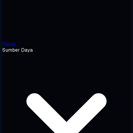
Harga
Sumber Daya