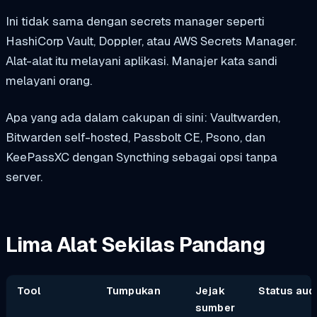
Ini tidak sama dengan secrets manager seperti
HashiCorp Vault, Doppler, atau AWS Secrets Manager.
Alat-alat itu melayani aplikasi. Manajer kata sandi
melayani orang.
Apa yang ada dalam cakupan di sini: Vaultwarden,
Bitwarden self-hosted, Passbolt CE, Psono, dan
KeePassXC dengan Syncthing sebagai opsi tanpa
server.
Lima Alat Sekilas Pandang
Tool
Tumpukan
Jejak
Status aud
sumber