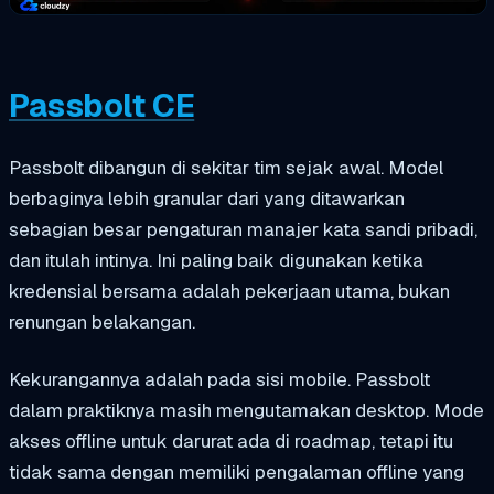
Passbolt CE
Passbolt dibangun di sekitar tim sejak awal. Model
berbaginya lebih granular dari yang ditawarkan
sebagian besar pengaturan manajer kata sandi pribadi,
dan itulah intinya. Ini paling baik digunakan ketika
kredensial bersama adalah pekerjaan utama, bukan
renungan belakangan.
Kekurangannya adalah pada sisi mobile. Passbolt
dalam praktiknya masih mengutamakan desktop. Mode
akses offline untuk darurat ada di roadmap, tetapi itu
tidak sama dengan memiliki pengalaman offline yang