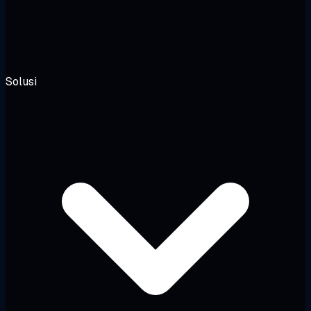
Solusi