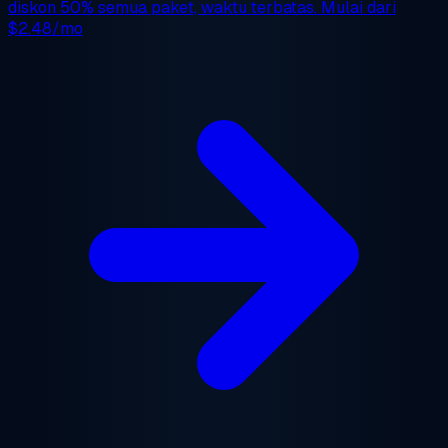
diskon 50%
semua paket, waktu terbatas. Mulai dari
$2.48/mo