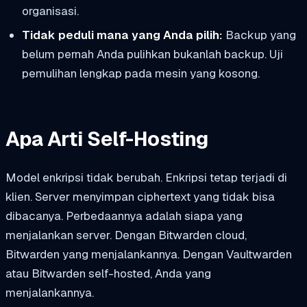
organisasi.
Tidak peduli mana yang Anda pilih:
Backup yang
belum pernah Anda pulihkan bukanlah backup. Uji
pemulihan lengkap pada mesin yang kosong.
Apa Arti Self-Hosting
Model enkripsi tidak berubah. Enkripsi tetap terjadi di
klien. Server menyimpan ciphertext yang tidak bisa
dibacanya. Perbedaannya adalah siapa yang
menjalankan server. Dengan Bitwarden cloud,
Bitwarden yang menjalankannya. Dengan Vaultwarden
atau Bitwarden self-hosted, Anda yang
menjalankannya.