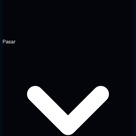
Pasar