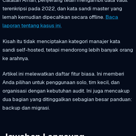
terenkripsi pada 2022, dan kata sandi master yang
lemah kemudian dipecahkan secara offline.
Baca
laporan tentang kasus ini.
Kisah itu tidak menciptakan kategori manajer kata
sandi self-hosted, tetapi mendorong lebih banyak orang
ke arahnya.
Artikel ini melewatkan daftar fitur biasa. Ini memberi
Anda pilihan untuk penggunaan solo, tim kecil, dan
organisasi dengan kebutuhan audit. Ini juga mencakup
dua bagian yang ditinggalkan sebagian besar panduan:
backup dan migrasi.