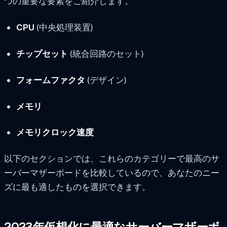
つの重要な要素をご紹介します。
CPU
(中央処理装置)
チップセット
(統合回路のセット)
フォームファクタ
(デザイン)
メモリ
メモリクロック速度
以下のセクションでは、これらのカテゴリーで最高のサ
ーバーマザーボードを比較しているので、あなたのニー
ズに最も適したものを選択できます。
2023年仮想化に最適なサーバーマザーボ