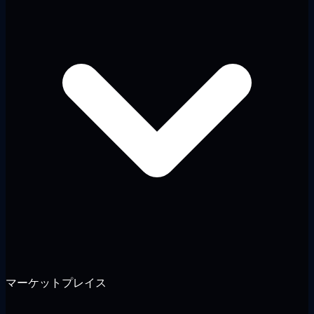
マーケットプレイス