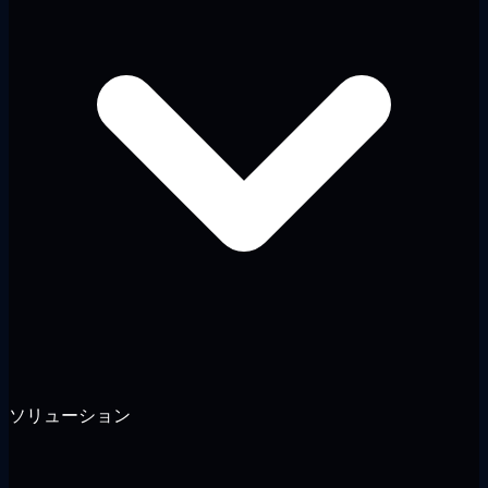
ソリューション