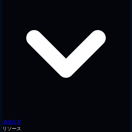
価格設定
リソース