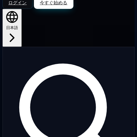
ログイン
今すぐ始める
日本語