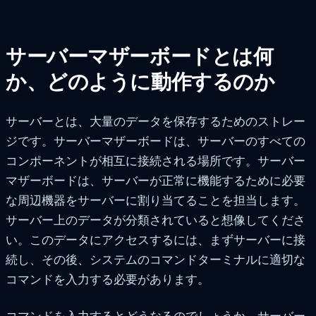
サーバーマザーボードとは何
か、どのように動作するのか
サーバーとは、大量のデータを保存するためのストレー
ジです。サーバーマザーボードは、サーバーのすべての
コンポーネントが相互に接続される場所です。サーバー
マザーボードは、サーバーが正常に機能するために必要
な周辺機器をサーバーに割り当てることを担当します。
サーバー上のデータが分類されていると想像してくださ
い。このデータにアクセスするには、まずサーバーに接
続し、その後、システムのコマンドターミナルに適切な
コマンドを入力する必要があります。
コマンドを入力するとどうなるのでしょうか。サーバー