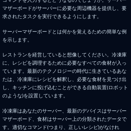
マザーボードがサーバーに必要な周辺機器を提供し、要
求されたタスクを実行できるようにします。
サーバーマザーボードとは何かを覚えるための簡単な例
を示します。
レストランを経営していると想像してください。冷凍庫
に、レシピを調理するために必要なすべての食材が入っ
ています。最新のテクノロジーの時代に生きているあな
たは、冷凍庫にレシピを解釈し、必要な食材を見つけ出
し、キッチンに投げ込むことができる自動装置(ロボット
のような)を設置しています。
冷凍庫はあなたのサーバー、最新のデバイスはサーバー
マザーボード、食材はサーバー上の分類されたデータで
す。適切なコマンド(つまり、正しいレシピ)がなけれ