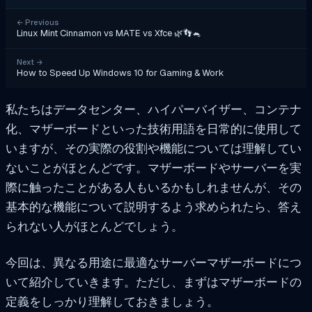
←
Previous
Linux Mint Cinnamon vs MATE vs Xfce 🌿👣🐁
Next
→
How to Speed Up Windows 10 for Gaming & Work
私たちはデータセンター、ハイパーバイザー、コンテナ
化、マザーボードといった技術用語を日常的に使用して
いますが、その実際の役割や機能については理解してい
ないことがほとんどです。マザーボードやサーバーを実
際に触ったことがある人もいるかもしれませんが、その
基本的な機能について説明するよう求められたら、答え
られない人がほとんどでしょう。
今回は、異なる用途に最適なサーバーマザーボードにつ
いて紹介していきます。ただし、まずはマザーボードの
定義をしっかり理解しておきましょう。