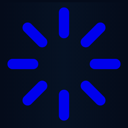
メインコンテンツへスキップ