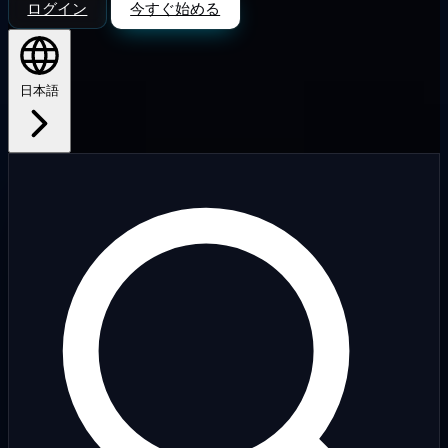
ログイン
今すぐ始める
日本語