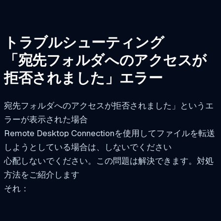
トラブルシューティング
「宛先フォルダへのアクセスが
拒否されました」エラー
宛先フォルダへのアクセスが拒否されました」というエ
ラーが表示された場合
Remote Desktop Connectionを使用してファイルを転送
しようとしている場合は、しないでください
心配しないでください。この問題は解決できます。対処
方法をご紹介します
それ：