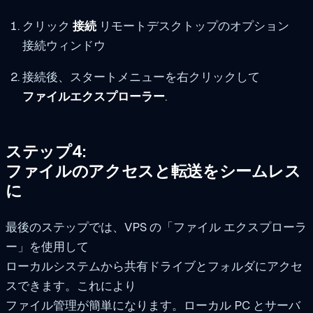
クリック
接続
リモートデスクトップのオプション
接続ウィンドウ
接続後、スタートメニューを右クリックして
ファイルエクスプローラー
.
ステップ4:
ファイルのアクセスと転送をシームレス
に
最後のステップでは、VPS の「ファイル エクスプローラ
ー」を使用して
ローカルシステムから共有ドライブとフォルダにアクセ
スできます。これにより
ファイル管理が簡単になります。ローカル PC とサーバ