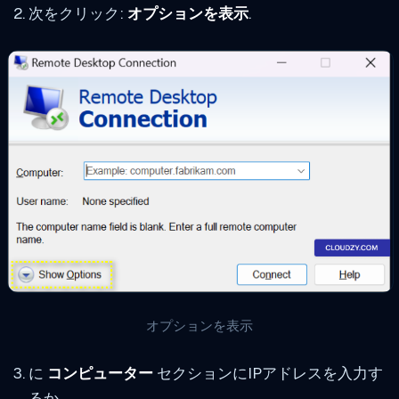
次をクリック:
オプションを表示
.
オプションを表示
に
コンピューター
セクションにIPアドレスを入力す
るか