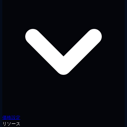
価格設定
リソース