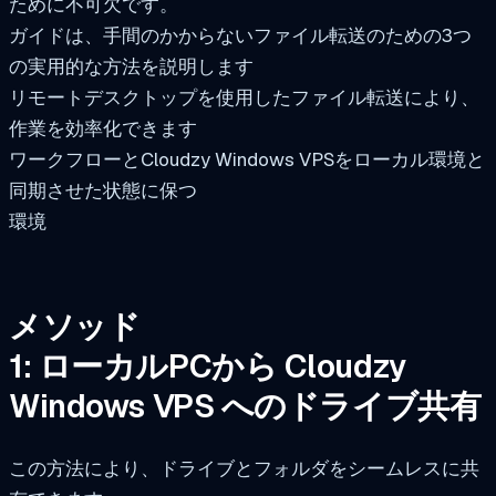
ために不可欠です。
ガイドは、手間のかからないファイル転送のための3つ
の実用的な方法を説明します
リモートデスクトップを使用したファイル転送により、
作業を効率化できます
ワークフローとCloudzy Windows VPSをローカル環境と
同期させた状態に保つ
環境
メソッド
1: ローカルPCから Cloudzy
Windows VPS へのドライブ共有
この方法により、ドライブとフォルダをシームレスに共