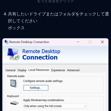
もっと見るをクリック
共有したいドライブまたはフォルダをチェックして選
択してください
ボックス