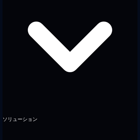
ソリューション