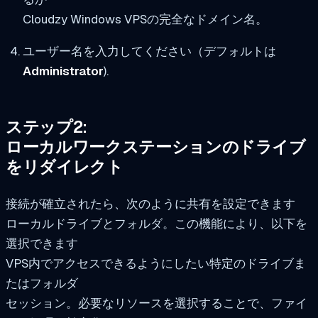
Cloudzy Windows VPSの完全なドメイン名。
ユーザー名を入力してください（デフォルトは
Administrator
).
ステップ2:
ローカルワークステーションのドライブ
をリダイレクト
接続が確立されたら、次のように共有を設定できます
ローカルドライブとフォルダ。この機能により、以下を
選択できます
VPS内でアクセスできるようにしたい特定のドライブま
たはフォルダ
セッション。必要なリソースを選択することで、ファイ