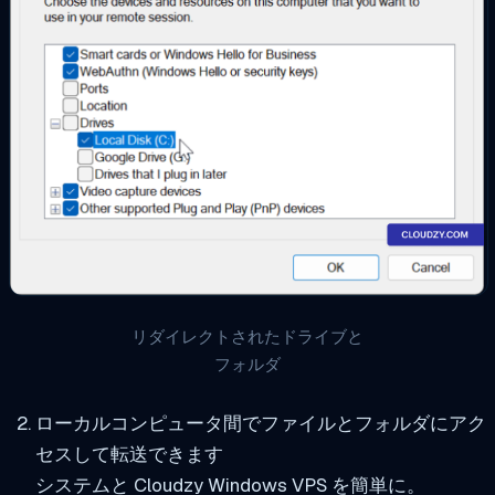
リダイレクトされたドライブと
フォルダ
ローカルコンピュータ間でファイルとフォルダにアク
セスして転送できます
システムと Cloudzy Windows VPS を簡単に。