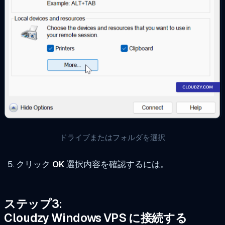
ドライブまたはフォルダを選択
クリック
OK
選択内容を確認するには。
ステップ3:
Cloudzy Windows VPS に接続する