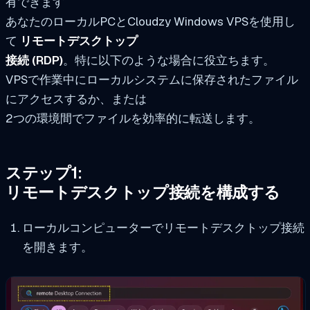
有できます
あなたのローカルPCとCloudzy Windows VPSを使用し
て
リモートデスクトップ
接続 (RDP)
。特に以下のような場合に役立ちます。
VPSで作業中にローカルシステムに保存されたファイル
にアクセスするか、または
2つの環境間でファイルを効率的に転送します。
ステップ1:
リモートデスクトップ接続を構成する
ローカルコンピューターでリモートデスクトップ接続
を開きます。