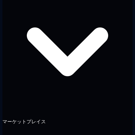
マーケットプレイス