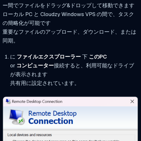
ー間でファイルをドラッグ&ドロップして移動できます
ローカル PC と Cloudzy Windows VPS の間で、タスク
の簡略化が可能です
重要なファイルのアップロード、ダウンロード、または
同期。
に
ファイルエクスプローラー
下
このPC
or
コンピューター
接続すると、利用可能なドライブ
が表示されます
共有用に設定されています。