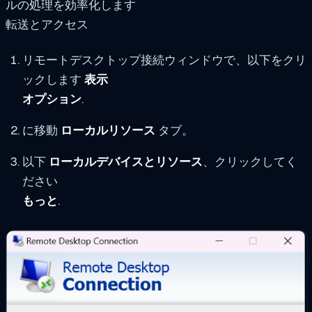
ルの処理を効率化します
転送とアクセス
リモートデスクトップ接続ウィンドウで、以下をクリ
ックします
表示
オプション
.
に移動
ローカルリソース
タブ。
以下
ローカルデバイスとリソース
、クリックしてく
ださい
もっと
.