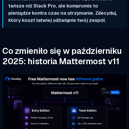
tańsze niż Slack Pro, ale kompromis to
pieniądze kontra czas na utrzymanie. Zdecyduj,
który koszt łatwiej udźwignie twój zespół.
Co zmieniło się w październiku
2025: historia Mattermost v11