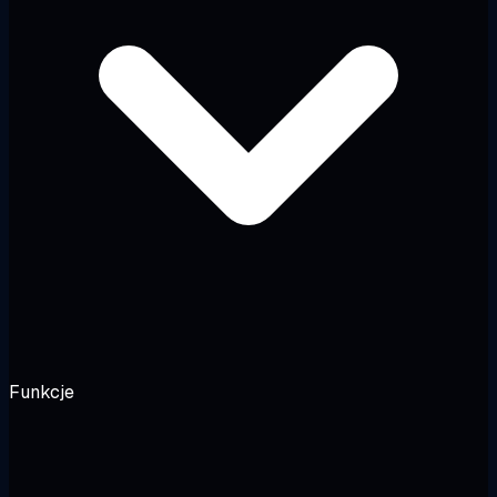
Funkcje