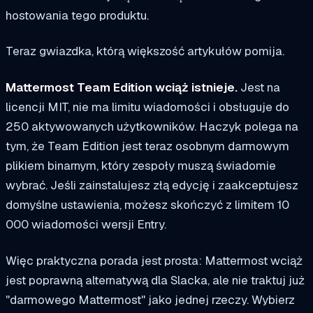
hostowania tego produktu.
Teraz gwiazdka, którą większość artykułów pomija.
Mattermost Team Edition wciąż istnieje.
Jest na
licencji MIT, nie ma limitu wiadomości i obsługuje do
250 aktywowanych użytkowników. Haczyk polega na
tym, że Team Edition jest teraz osobnym darmowym
plikiem binarnym, który zespoły muszą świadomie
wybrać. Jeśli zainstalujesz złą edycję i zaakceptujesz
domyślne ustawienia, możesz skończyć z limitem 10
000 wiadomości wersji Entry.
Więc praktyczna porada jest prosta: Mattermost wciąż
jest poprawną alternatywą dla Slacka, ale nie traktuj już
"darmowego Mattermost" jako jednej rzeczy. Wybierz