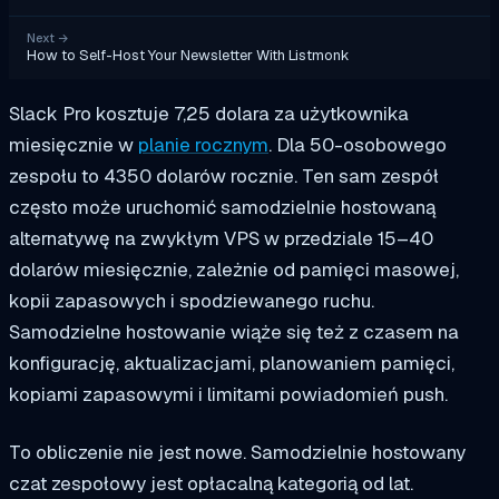
Next
→
How to Self-Host Your Newsletter With Listmonk
Slack Pro kosztuje 7,25 dolara za użytkownika
miesięcznie w
planie rocznym
. Dla 50-osobowego
zespołu to 4350 dolarów rocznie. Ten sam zespół
często może uruchomić samodzielnie hostowaną
alternatywę na zwykłym VPS w przedziale 15–40
dolarów miesięcznie, zależnie od pamięci masowej,
kopii zapasowych i spodziewanego ruchu.
Samodzielne hostowanie wiąże się też z czasem na
konfigurację, aktualizacjami, planowaniem pamięci,
kopiami zapasowymi i limitami powiadomień push.
To obliczenie nie jest nowe. Samodzielnie hostowany
czat zespołowy jest opłacalną kategorią od lat.