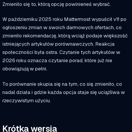
Zmieniło się to, którą opcję powinieneś wybrać.
W październiku 2025 roku Mattermost wypuścił v11 po
ogłoszeniu zmian w swoich darmowych ofertach, co
zmieniło rekomendację, którą wciąż podaje większość
istniejących artykułów porównawczych. Reakcja
społeczności była ostra. Czytanie tych artykułów w
2026 roku oznacza czytanie porad, które już nie
obowiązują w pełni.
To porównanie skupia się na tym, co się zmieniło, co
nadal działa i gdzie każda opcja staje się uciążliwa w
rzeczywistym użyciu.
Krótka wersja