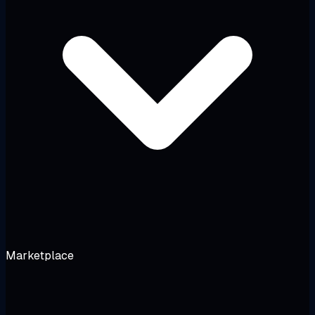
Marketplace