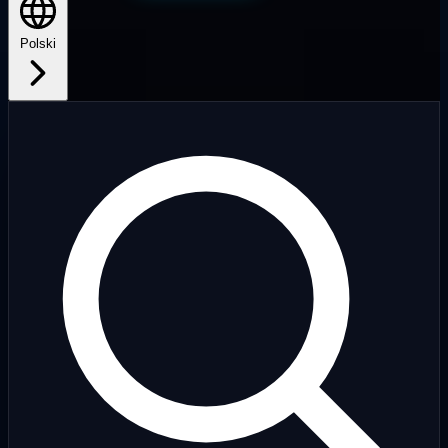
Polski