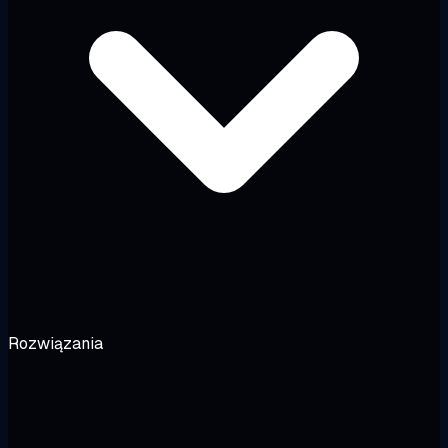
Rozwiązania