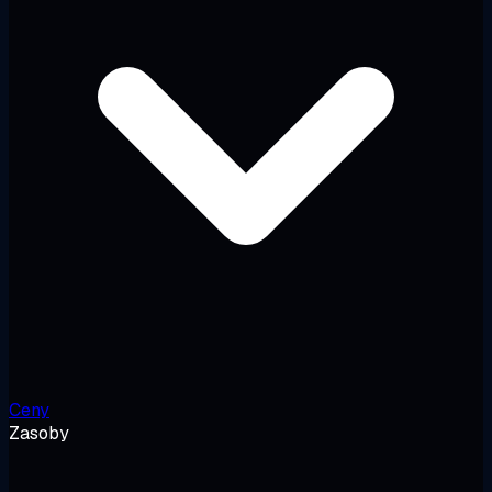
Ceny
Zasoby