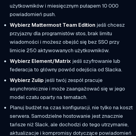
użytkowników i miesięcznym pułapem 10 000
powiadomień push.
Wybierz Mattermost Team Edition
jeśli chcesz
przyjazny dla programistów stos, brak limitu
wiadomości i możesz obejść się bez SSO przy
limicie 250 aktywowanych użytkowników.
Wybierz Element/Matrix
jeśli szyfrowanie lub
federacja to główny powód odejścia od Slacka.
Wybierz Zulip
jeśli twój zespół pracuje
asynchronicznie i może zaangażować się w jego
model czatu oparty na tematach.
Planuj budżet na czas konfiguracji, nie tylko na koszt
serwera. Samodzielne hostowanie jest znacznie
tańsze niż Slack, ale dochodzi do tego utrzymanie,
aktualizacje i kompromisy dotyczące powiadomień