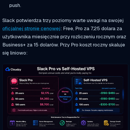
push.
Slack potwierdza trzy poziomy warte uwagi na swojej
oficjalnej stronie cenowej
: Free, Pro za 7,25 dolara za
użytkownika miesięcznie przy rozliczeniu rocznym oraz
Business+ za 15 dolarów. Przy Pro koszt roczny skaluje
się liniowo: