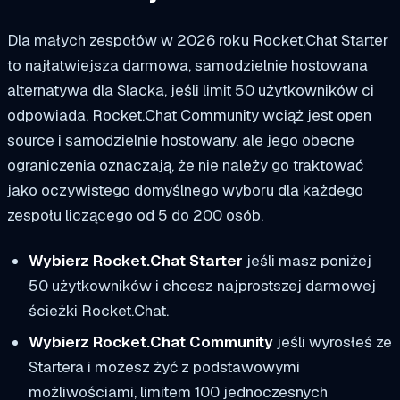
Dla małych zespołów w 2026 roku Rocket.Chat Starter
to najłatwiejsza darmowa, samodzielnie hostowana
alternatywa dla Slacka, jeśli limit 50 użytkowników ci
odpowiada. Rocket.Chat Community wciąż jest open
source i samodzielnie hostowany, ale jego obecne
ograniczenia oznaczają, że nie należy go traktować
jako oczywistego domyślnego wyboru dla każdego
zespołu liczącego od 5 do 200 osób.
Wybierz Rocket.Chat Starter
jeśli masz poniżej
50 użytkowników i chcesz najprostszej darmowej
ścieżki Rocket.Chat.
Wybierz Rocket.Chat Community
jeśli wyrosłeś ze
Startera i możesz żyć z podstawowymi
możliwościami, limitem 100 jednoczesnych